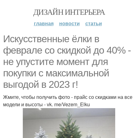
ДИЗАЙН ИНТЕРЬЕРА
главная
новости
статьи
Искусственные ёлки в
феврале со скидкой до 40% -
не упустите момент для
покупки с максимальной
выгодой в 2023 г!
Жмите, чтобы получить фото - прайс со скидками на все
модели и высоты - vk. me/Vezem_Elku