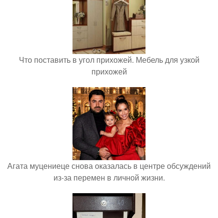
Что поставить в угол прихожей. Мебель для узкой
прихожей
Агата муцениеце снова оказалась в центре обсуждений
из-за перемен в личной жизни.