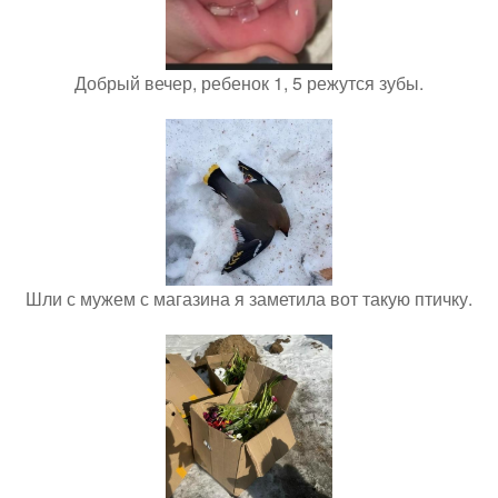
Добрый вечер, ребенок 1, 5 режутся зубы.
Шли с мужем с магазина я заметила вот такую птичку.