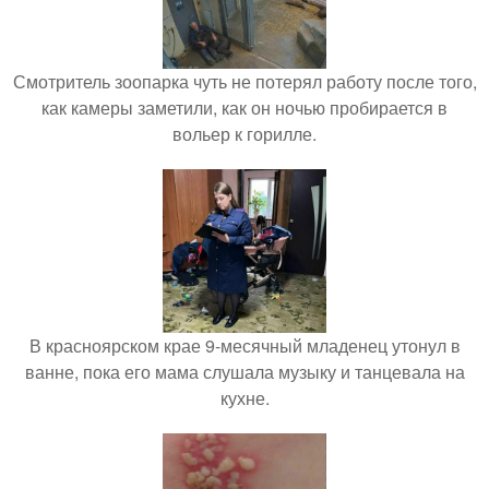
Смотритель зоопарка чуть не потерял работу после того,
как камеры заметили, как он ночью пробирается в
вольер к горилле.
В красноярском крае 9-месячный младенец утонул в
ванне, пока его мама слушала музыку и танцевала на
кухне.