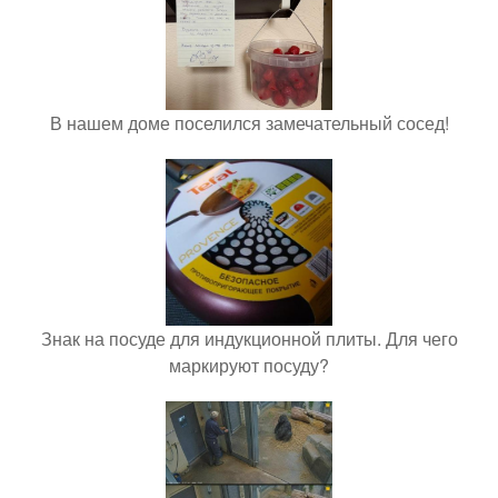
В нашем доме поселился замечательный сосед!
Знак на посуде для индукционной плиты. Для чего
маркируют посуду?