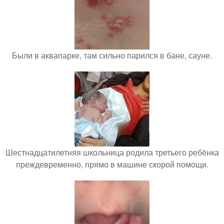
Были в аквапарке, там сильно парился в бане, сауне.
Шестнадцатилетняя школьница родила третьего ребёнка
преждевременно, прямо в машине скорой помощи.