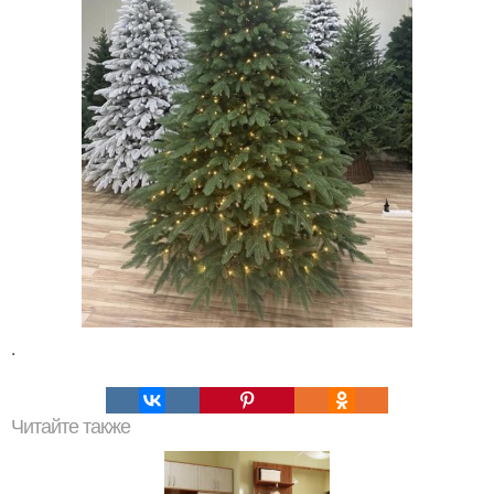
.
Читайте также