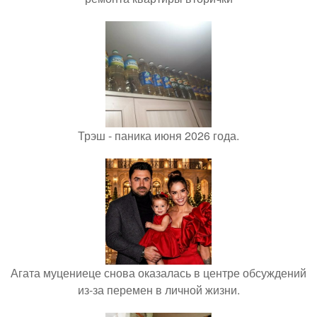
Трэш - паника июня 2026 года.
Агата муцениеце снова оказалась в центре обсуждений
из-за перемен в личной жизни.