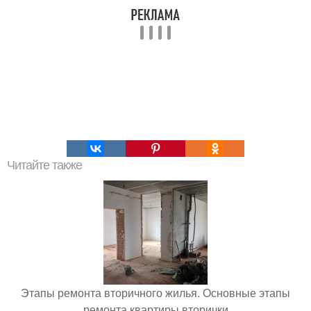
Читайте также
Этапы ремонта вторичного жилья. Основные этапы
ремонта квартиры вторички