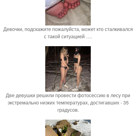
Девочки, подскажите пожалуйста, может кто сталкивался
с такой ситуацией ….
Две девушки решили провести фотосессию в лесу при
экстремально низких температурах, достигавших - 35
градусов.