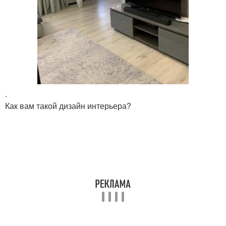
.
Как вам такой дизайн интерьера?