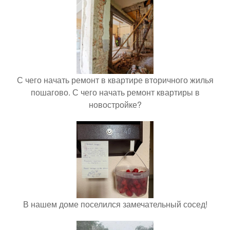
С чего начать ремонт в квартире вторичного жилья
пошагово. С чего начать ремонт квартиры в
новостройке?
В нашем доме поселился замечательный сосед!