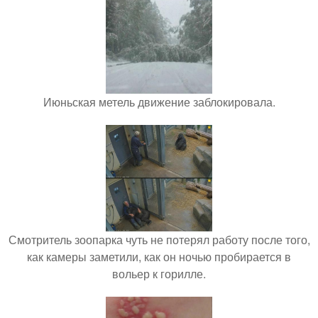
Июньская метель движение заблокировала.
Смотритель зоопарка чуть не потерял работу после того,
как камеры заметили, как он ночью пробирается в
вольер к горилле.