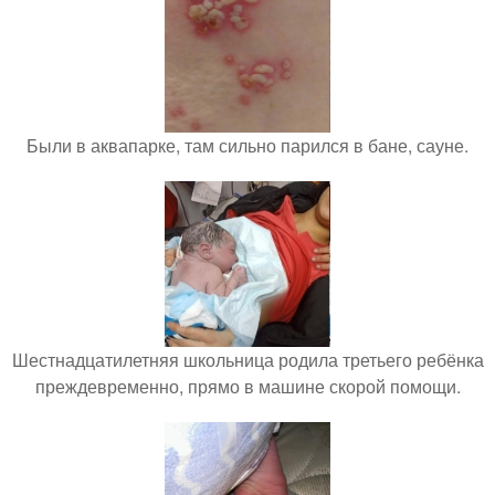
Были в аквапарке, там сильно парился в бане, сауне.
Шестнадцатилетняя школьница родила третьего ребёнка
преждевременно, прямо в машине скорой помощи.