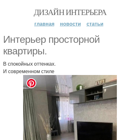
ДИЗАЙН ИНТЕРЬЕРА
главная
новости
статьи
Интерьер просторной
квартиры.
В спокойных оттенках.
И современном стиле