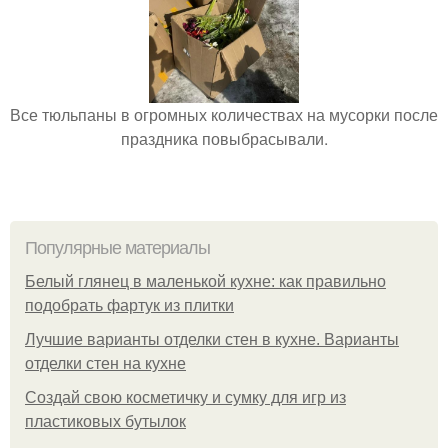
Все тюльпаны в огромных количествах на мусорки после
праздника повыбрасывали.
Популярные материалы
Белый глянец в маленькой кухне: как правильно
подобрать фартук из плитки
Лучшие варианты отделки стен в кухне. Варианты
отделки стен на кухне
Создай свою косметичку и сумку для игр из
пластиковых бутылок