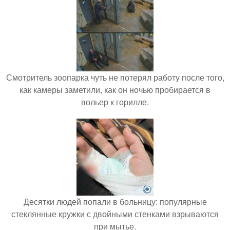
Смотритель зоопарка чуть не потерял работу после того,
как камеры заметили, как он ночью пробирается в
вольер к горилле.
Десятки людей попали в больницу: популярные
стеклянные кружки с двойными стенками взрываются
при мытье.