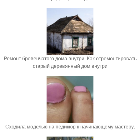
Ремонт бревенчатого дома внутри. Как отремонтировать
старый деревянный дом внутри
Сходила моделью на педикюр к начинающему мастеру.