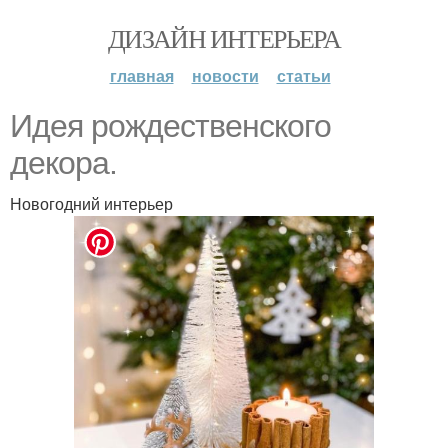
ДИЗАЙН ИНТЕРЬЕРА
главная
новости
статьи
Идея рождественского
декора.
Новогодний интерьер