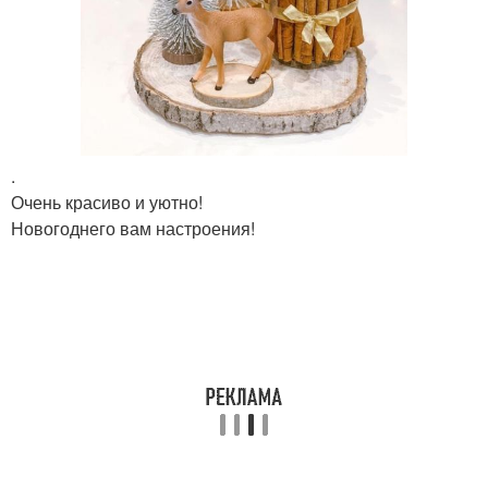
.
Очень красиво и уютно!
Новогоднего вам настроения!