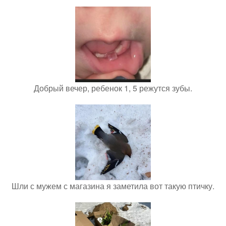
Добрый вечер, ребенок 1, 5 режутся зубы.
Шли с мужем с магазина я заметила вот такую птичку.