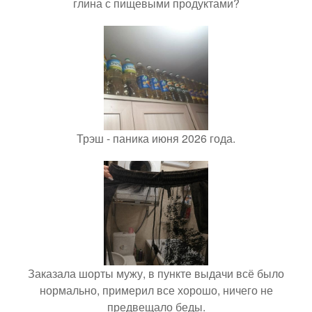
глина с пищевыми продуктами?
Трэш - паника июня 2026 года.
Заказала шорты мужу, в пункте выдачи всё было
нормально, примерил все хорошо, ничего не
предвещало беды.