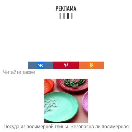
Читайте также
Посуда из полимерной глины. Безопасна ли полимерная