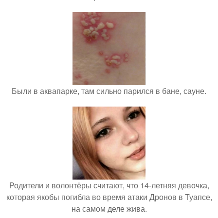
Были в аквапарке, там сильно парился в бане, сауне.
Родители и волонтёры считают, что 14-летняя девочка,
которая якобы погибла во время атаки Дронов в Туапсе,
на самом деле жива.