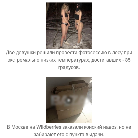
Две девушки решили провести фотосессию в лесу при
экстремально низких температурах, достигавших - 35
градусов.
В Москве на Wildberries заказали конский навоз, но не
забирают его с пункта выдачи.