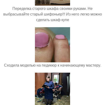
Переделка старого шкафа своими руками. Не
выбрасывайте старый шифоньер!!! Из него легко можно
сделать шкаф купе
Сходила моделью на педикюр к начинающему мастеру.