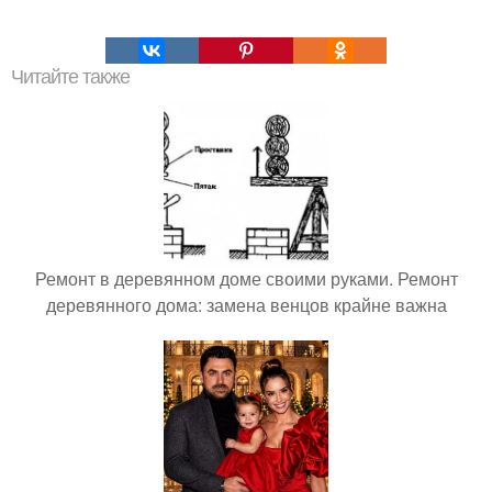
Читайте также
Ремонт в деревянном доме своими руками. Ремонт
деревянного дома: замена венцов крайне важна