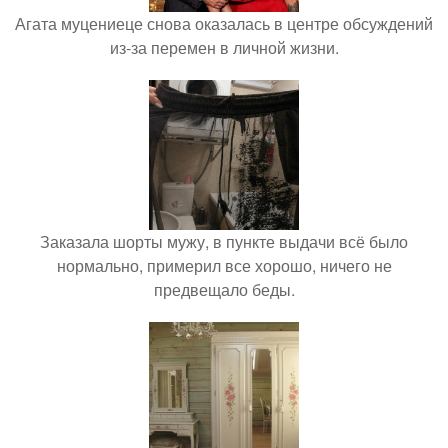
Агата муцениеце снова оказалась в центре обсуждений
из-за перемен в личной жизни.
Заказала шорты мужу, в пункте выдачи всё было
нормально, примерил все хорошо, ничего не
предвещало беды.