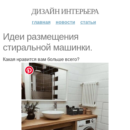
ДИЗАЙН ИНТЕРЬЕРА
главная
новости
статьи
Идеи размещения
стиральной машинки.
Какая нравится вам больше всего?