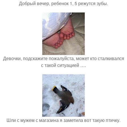
Добрый вечер, ребенок 1, 5 режутся зубы.
Девочки, подскажите пожалуйста, может кто сталкивался
с такой ситуацией ….
Шли с мужем с магазина я заметила вот такую птичку.