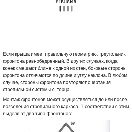
Если крыша имеет правильную геометрию, треугольник
фронтона равнобедренный. В других случаях, когда
конек смещают ближе к одной из стен, боковые стороны
фронтона отличаются по длине и углу наклона. В любом
случае, стороны фронтона повторяют очертания
стропильной системы с торца.
Монтаж фронтонов может осуществляться до или после
возведения стропильного каркаса. В соответствии с этим
выделяют два типа фронтонов: