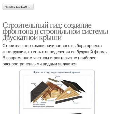
читать дальше →
Строительный гид: создание
фронтона и стропильной системы
двускатной крыши
Строительство крыши начинается с выбора проекта
конструкции, то есть с определения ее будущей формы.
В современном частном строительстве наиболее
распространенными видами являются: