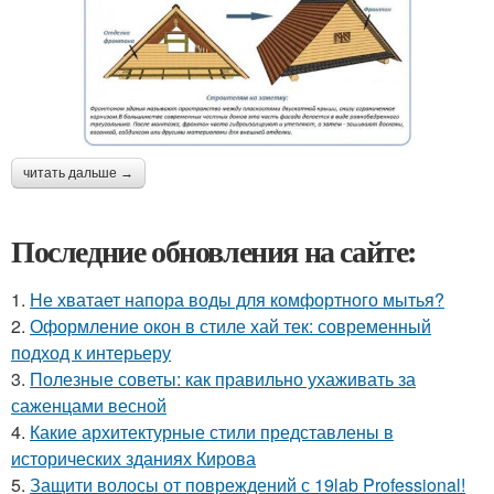
читать дальше →
Последние обновления на сайте:
1.
Не хватает напора воды для комфортного мытья?
2.
Оформление окон в стиле хай тек: современный
подход к интерьеру
3.
Полезные советы: как правильно ухаживать за
саженцами весной
4.
Какие архитектурные стили представлены в
исторических зданиях Кирова
5.
Защити волосы от повреждений с 19lab Professional!