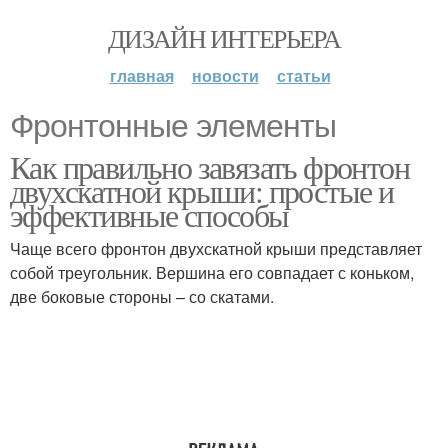
ДИЗАЙН ИНТЕРЬЕРА
главная
новости
статьи
Фронтонные элементы
Как правильно завязать фронтон
двухскатной крыши: простые и
эффективные способы
Чаще всего фронтон двухскатной крыши представляет
собой треугольник. Вершина его совпадает с коньком,
две боковые стороны – со скатами.