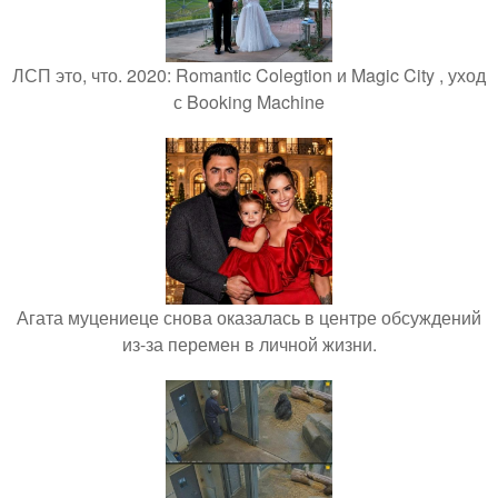
ЛСП это, что. 2020: Romantic Colegtion и Magic City , уход
с Booking Machine
Агата муцениеце снова оказалась в центре обсуждений
из-за перемен в личной жизни.