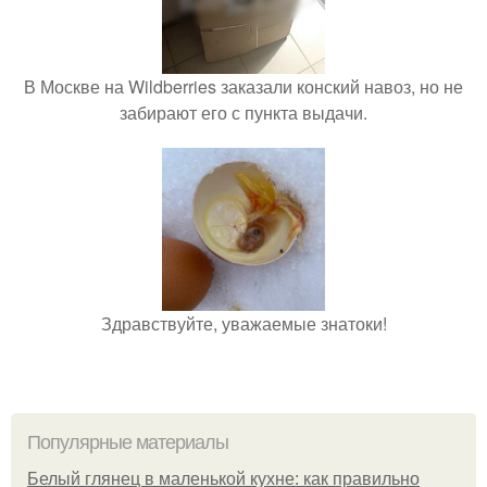
В Москве на Wildberries заказали конский навоз, но не
забирают его с пункта выдачи.
Здравствуйте, уважаемые знатоки!
Популярные материалы
Белый глянец в маленькой кухне: как правильно