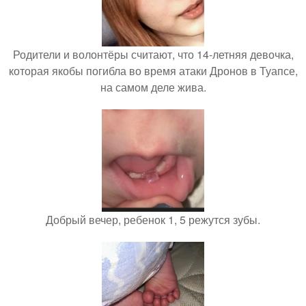
Родители и волонтёры считают, что 14-летняя девочка,
которая якобы погибла во время атаки Дронов в Туапсе,
на самом деле жива.
Добрый вечер, ребенок 1, 5 режутся зубы.