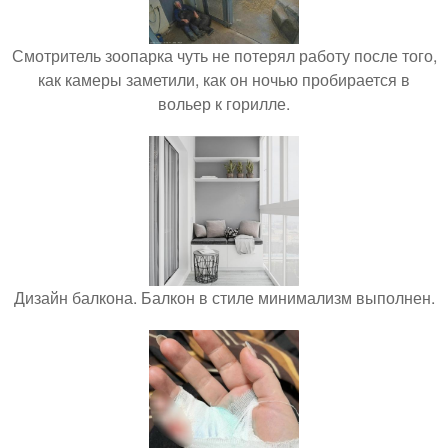
Смотритель зоопарка чуть не потерял работу после того,
как камеры заметили, как он ночью пробирается в
вольер к горилле.
Дизайн балкона. Балкон в стиле минимализм выполнен.