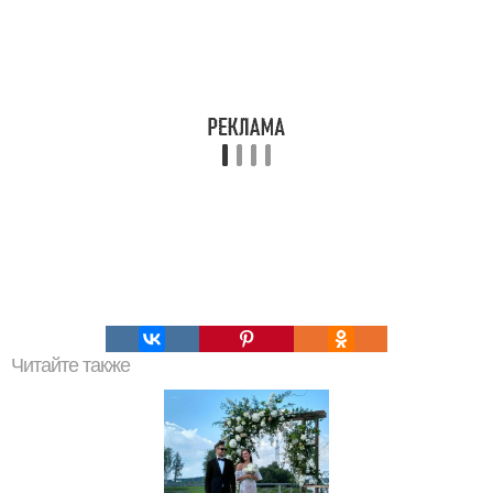
Читайте также