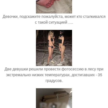
Девочки, подскажите пожалуйста, может кто сталкивался
с такой ситуацией ….
Две девушки решили провести фотосессию в лесу при
экстремально низких температурах, достигавших - 35
градусов.