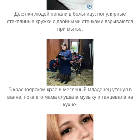
Десятки людей попали в больницу: популярные
стеклянные кружки с двойными стенками взрываются
при мытье.
В красноярском крае 9-месячный младенец утонул в
ванне, пока его мама слушала музыку и танцевала на
кухне.