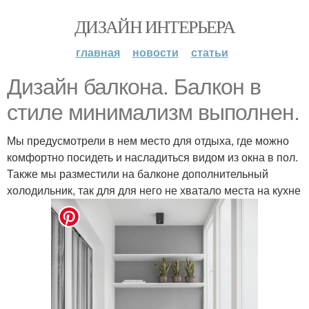
ДИЗАЙН ИНТЕРЬЕРА
главная
новости
статьи
Дизайн балкона. Балкон в
стиле минимализм выполнен.
Мы предусмотрели в нем место для отдыха, где можно
комфортно посидеть и насладиться видом из окна в пол.
Также мы разместили на балконе дополнительный
холодильник, так для для него не хватало места на кухне