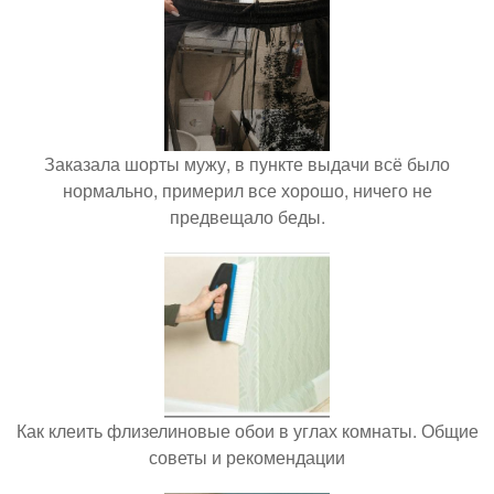
Заказала шорты мужу, в пункте выдачи всё было
нормально, примерил все хорошо, ничего не
предвещало беды.
Как клеить флизелиновые обои в углах комнаты. Общие
советы и рекомендации