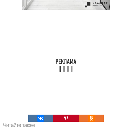
Читайте также