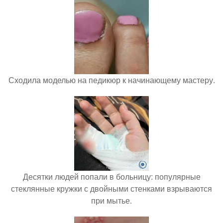
Сходила моделью на педикюр к начинающему мастеру.
Десятки людей попали в больницу: популярные
стеклянные кружки с двойными стенками взрываются
при мытье.