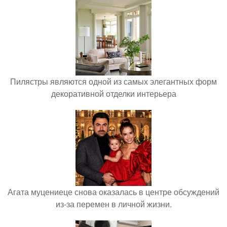
Пилястры являются одной из самых элегантных форм
декоративной отделки интерьера
Агата муцениеце снова оказалась в центре обсуждений
из-за перемен в личной жизни.