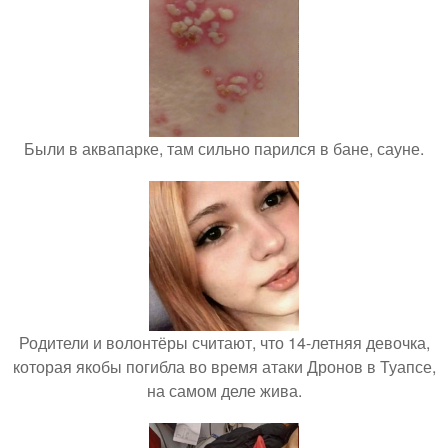
Были в аквапарке, там сильно парился в бане, сауне.
Родители и волонтёры считают, что 14-летняя девочка,
которая якобы погибла во время атаки Дронов в Туапсе,
на самом деле жива.