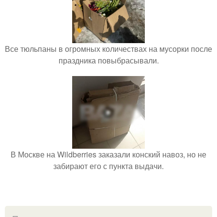
Все тюльпаны в огромных количествах на мусорки после
праздника повыбрасывали.
В Москве на Wildberries заказали конский навоз, но не
забирают его с пункта выдачи.