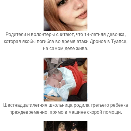
Родители и волонтёры считают, что 14-летняя девочка,
которая якобы погибла во время атаки Дронов в Туапсе,
на самом деле жива.
Шестнадцатилетняя школьница родила третьего ребёнка
преждевременно, прямо в машине скорой помощи.