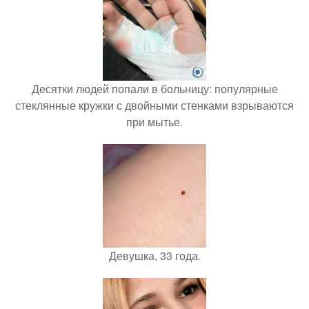
Десятки людей попали в больницу: популярные
стеклянные кружки с двойными стенками взрываются
при мытье.
Девушка, 33 года.