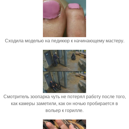
Сходила моделью на педикюр к начинающему мастеру.
Смотритель зоопарка чуть не потерял работу после того,
как камеры заметили, как он ночью пробирается в
вольер к горилле.