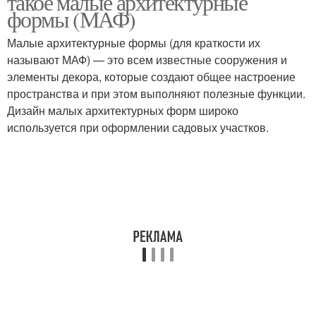
такое малые архитектурные
формы (МАФ)
Малые архитектурные формы (для краткости их
называют МАФ) — это всем известные сооружения и
Формы для сада
элементы декора, которые создают общее настроение
пространства и при этом выполняют полезные функции.
Дизайн малых архитектурных форм широко
используется при оформлении садовых участков.