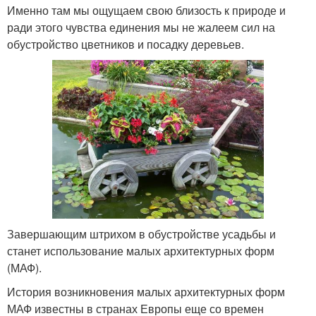
Именно там мы ощущаем свою близость к природе и
ради этого чувства единения мы не жалеем сил на
обустройство цветников и посадку деревьев.
Завершающим штрихом в обустройстве усадьбы и
станет использование малых архитектурных форм
(МАФ).
История возникновения малых архитектурных форм
МАФ известны в странах Европы еще со времен