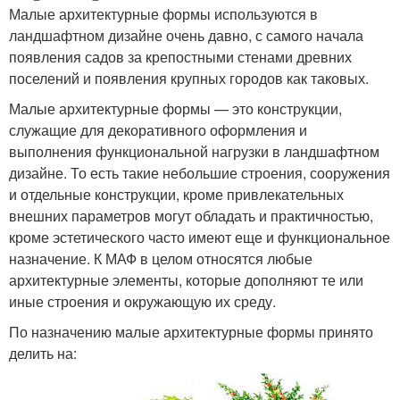
Малые архитектурные формы используются в
ландшафтном дизайне очень давно, с самого начала
появления садов за крепостными стенами древних
поселений и появления крупных городов как таковых.
Малые архитектурные формы — это конструкции,
служащие для декоративного оформления и
выполнения функциональной нагрузки в ландшафтном
дизайне. То есть такие небольшие строения, сооружения
и отдельные конструкции, кроме привлекательных
внешних параметров могут обладать и практичностью,
кроме эстетического часто имеют еще и функциональное
назначение. К МАФ в целом относятся любые
архитектурные элементы, которые дополняют те или
иные строения и окружающую их среду.
По назначению малые архитектурные формы принято
делить на: