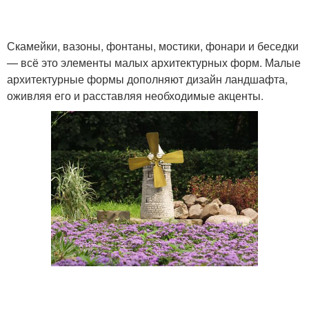
Скамейки, вазоны, фонтаны, мостики, фонари и беседки
— всё это элементы малых архитектурных форм. Малые
архитектурные формы дополняют дизайн ландшафта,
оживляя его и расставляя необходимые акценты.