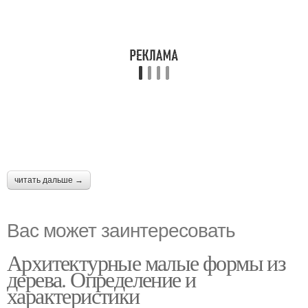
читать дальше →
Вас может заинтересовать
Архитектурные малые формы из
дерева. Определение и
характеристики