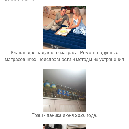
Клапан для надувного матраса. Ремонт надувных
матрасов Intex: неисправности и методы их устранения
Трэш - паника июня 2026 года.