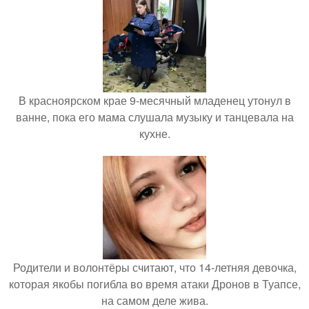
В красноярском крае 9-месячный младенец утонул в
ванне, пока его мама слушала музыку и танцевала на
кухне.
Родители и волонтёры считают, что 14-летняя девочка,
которая якобы погибла во время атаки Дронов в Туапсе,
на самом деле жива.