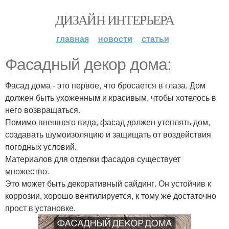
ДИЗАЙН ИНТЕРЬЕРА
главная
новости
статьи
Фасадный декор дома:
Фасад дома - это первое, что бросается в глаза. Дом
должен быть ухоженным и красивым, чтобы хотелось в
него возвращаться.
Помимо внешнего вида, фасад должен утеплять дом,
создавать шумоизоляцию и защищать от воздействия
погодных условий.
Материалов для отделки фасадов существует
множество.
Это может быть декоративный сайдинг. Он устойчив к
коррозии, хорошо вентилируется, к тому же достаточно
прост в установке.