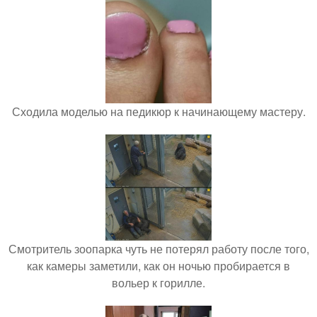
Сходила моделью на педикюр к начинающему мастеру.
Смотритель зоопарка чуть не потерял работу после того,
как камеры заметили, как он ночью пробирается в
вольер к горилле.