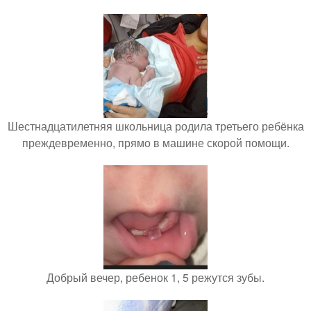
Шестнадцатилетняя школьница родила третьего ребёнка
преждевременно, прямо в машине скорой помощи.
Добрый вечер, ребенок 1, 5 режутся зубы.