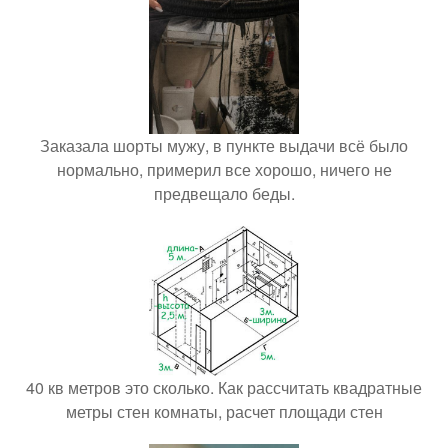
Заказала шорты мужу, в пункте выдачи всё было
нормально, примерил все хорошо, ничего не
предвещало беды.
40 кв метров это сколько. Как рассчитать квадратные
метры стен комнаты, расчет площади стен