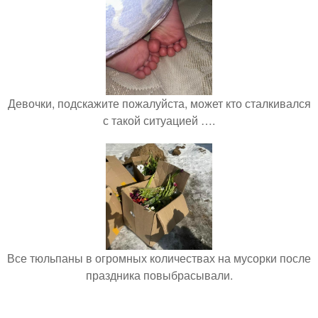
Девочки, подскажите пожалуйста, может кто сталкивался
с такой ситуацией ….
Все тюльпаны в огромных количествах на мусорки после
праздника повыбрасывали.