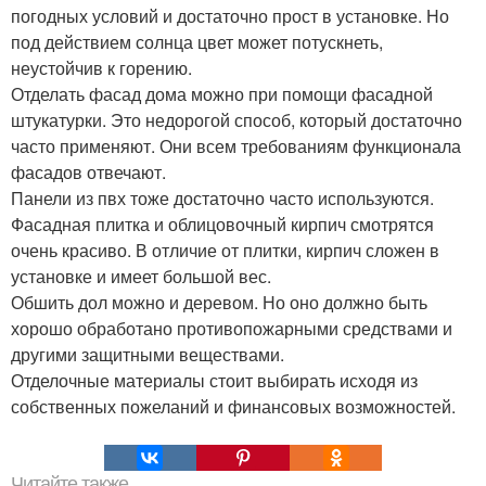
погодных условий и достаточно прост в установке. Но
под действием солнца цвет может потускнеть,
неустойчив к горению.
Отделать фасад дома можно при помощи фасадной
штукатурки. Это недорогой способ, который достаточно
часто применяют. Они всем требованиям функционала
фасадов отвечают.
Панели из пвх тоже достаточно часто используются.
Фасадная плитка и облицовочный кирпич смотрятся
очень красиво. В отличие от плитки, кирпич сложен в
установке и имеет большой вес.
Обшить дол можно и деревом. Но оно должно быть
хорошо обработано противопожарными средствами и
другими защитными веществами.
Отделочные материалы стоит выбирать исходя из
собственных пожеланий и финансовых возможностей.
Читайте также