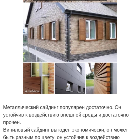
Металлический сайдинг популярен достаточно. Он
устойчив к воздействию внешней среды и достаточно
прочен.
Виниловый сайдинг выгоден экономически, он может
быть разным по цвету, он устойчив к воздействию