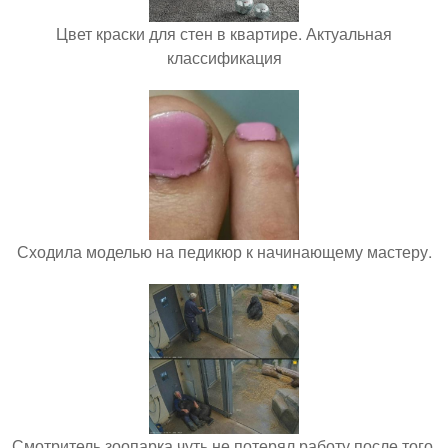
Цвет краски для стен в квартире. Актуальная
классификация
Сходила моделью на педикюр к начинающему мастеру.
Смотритель зоопарка чуть не потерял работу после того,