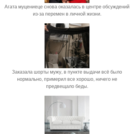
Агата муцениеце снова оказалась в центре обсуждений
из-за перемен в личной жизни.
Заказала шорты мужу, в пункте выдачи всё было
нормально, примерил все хорошо, ничего не
предвещало беды.