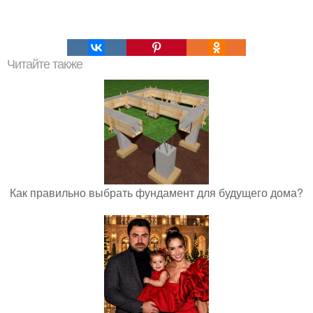
Читайте также
Как правильно выбрать фундамент для будущего дома?