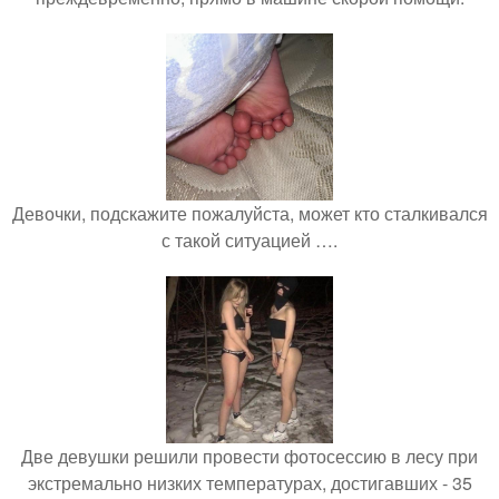
Девочки, подскажите пожалуйста, может кто сталкивался
с такой ситуацией ….
Две девушки решили провести фотосессию в лесу при
экстремально низких температурах, достигавших - 35