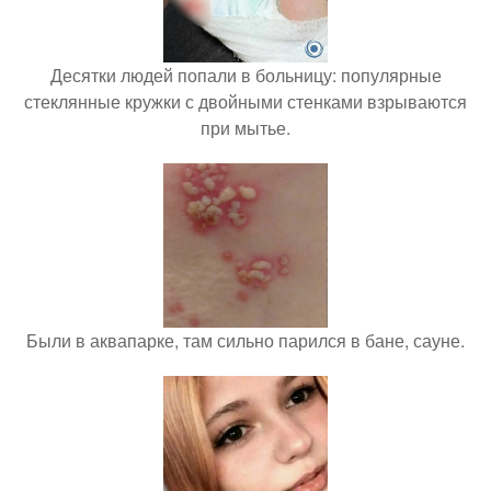
Десятки людей попали в больницу: популярные
стеклянные кружки с двойными стенками взрываются
при мытье.
Были в аквапарке, там сильно парился в бане, сауне.