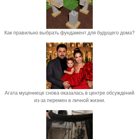
Как правильно выбрать фундамент для будущего дома?
Агата муцениеце снова оказалась в центре обсуждений
из-за перемен в личной жизни.