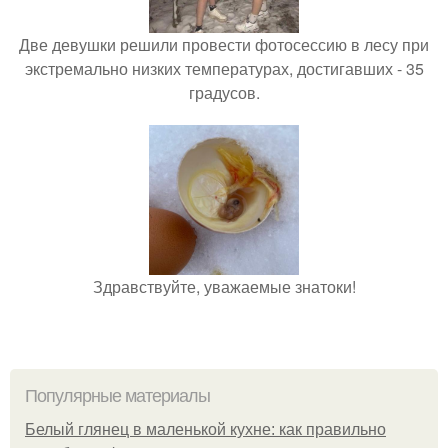
Две девушки решили провести фотосессию в лесу при
экстремально низких температурах, достигавших - 35
градусов.
Здравствуйте, уважаемые знатоки!
Популярные материалы
Белый глянец в маленькой кухне: как правильно