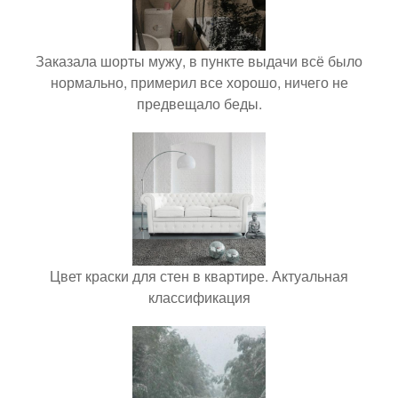
Заказала шорты мужу, в пункте выдачи всё было
нормально, примерил все хорошо, ничего не
предвещало беды.
Цвет краски для стен в квартире. Актуальная
классификация