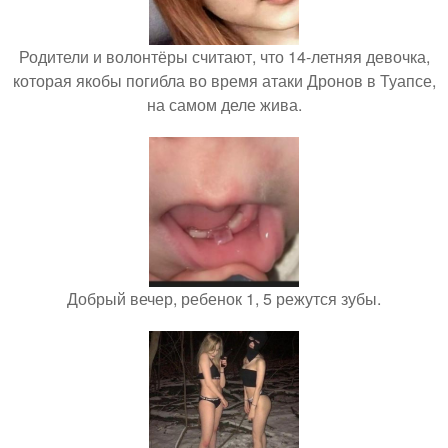
Родители и волонтёры считают, что 14-летняя девочка,
которая якобы погибла во время атаки Дронов в Туапсе,
на самом деле жива.
Добрый вечер, ребенок 1, 5 режутся зубы.