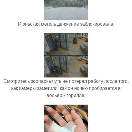
Июньская метель движение заблокировала.
Смотритель зоопарка чуть не потерял работу после того,
как камеры заметили, как он ночью пробирается в
вольер к горилле.