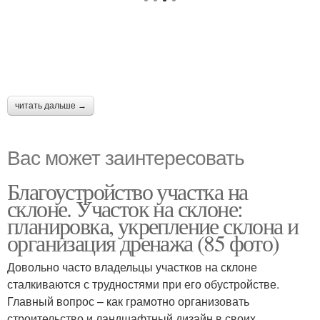
читать дальше →
Вас может заинтересовать
Благоустройство участка на
склоне. Участок на склоне:
планировка, укрепление склона и
организация дренажа (85 фото)
Довольно часто владельцы участков на склоне
сталкиваются с трудностями при его обустройстве.
Главный вопрос – как грамотно организовать
строительство и ландшафтный дизайн в своих