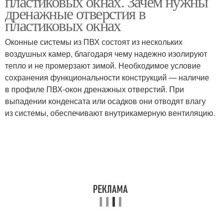
пластиковых окнах. Зачем нужны
дренажные отверстия в
пластиковых окнах
Оконные системы из ПВХ состоят из нескольких
воздушных камер, благодаря чему надежно изолируют
тепло и не промерзают зимой. Необходимое условие
сохранения функциональности конструкций — наличие
в профиле ПВХ-окон дренажных отверстий. При
выпадении конденсата или осадков они отводят влагу
из системы, обеспечивают внутрикамерную вентиляцию.