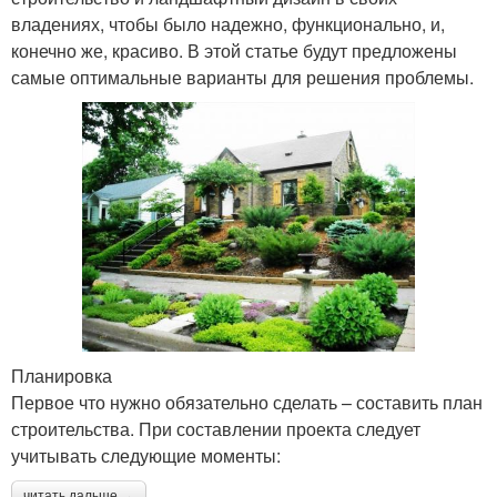
владениях, чтобы было надежно, функционально, и,
конечно же, красиво. В этой статье будут предложены
самые оптимальные варианты для решения проблемы.
Планировка
Первое что нужно обязательно сделать – составить план
строительства. При составлении проекта следует
учитывать следующие моменты:
читать дальше →