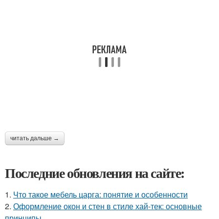
читать дальше →
Последние обновления на сайте:
1.
Что такое мебель царга: понятие и особенности
2.
Оформление окон и стен в стиле хай-тек: основные
принципы