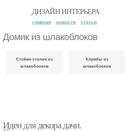
ДИЗАЙН ИНТЕРЬЕРА
главная
новости
статьи
Домик из шлакоблоков
Стойки-столик из
Клумбы из
шлакоблоков
шлакоблоков
Идеи для декора дачи.