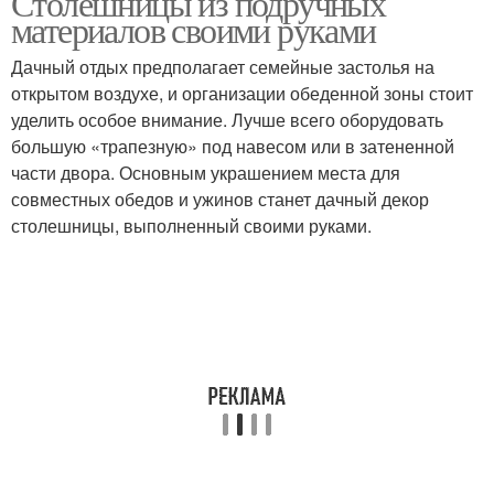
Столешницы из подручных
материалов своими руками
Дачный отдых предполагает семейные застолья на
открытом воздухе, и организации обеденной зоны стоит
уделить особое внимание. Лучше всего оборудовать
большую «трапезную» под навесом или в затененной
части двора. Основным украшением места для
совместных обедов и ужинов станет дачный декор
столешницы, выполненный своими руками.