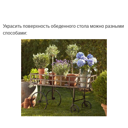
Украсить поверхность обеденного стола можно разными
способами: