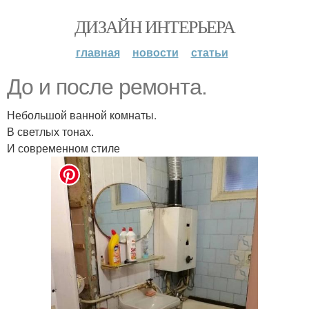
ДИЗАЙН ИНТЕРЬЕРА
главная
новости
статьи
До и после ремонта.
Небольшой ванной комнаты.
В светлых тонах.
И современном стиле