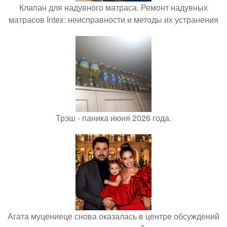
Клапан для надувного матраса. Ремонт надувных
матрасов Intex: неисправности и методы их устранения
Трэш - паника июня 2026 года.
Агата муцениеце снова оказалась в центре обсуждений