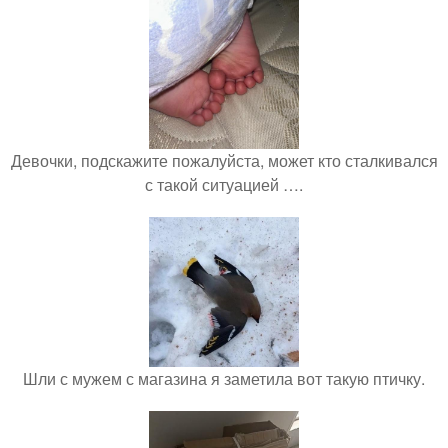
Девочки, подскажите пожалуйста, может кто сталкивался
с такой ситуацией ….
Шли с мужем с магазина я заметила вот такую птичку.