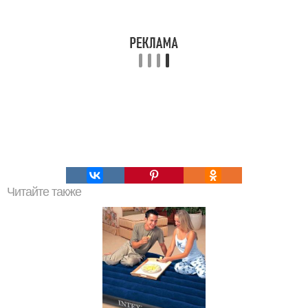
Читайте также