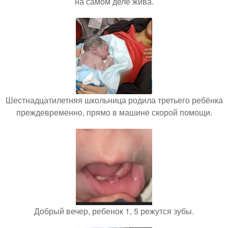
на самом деле жива.
Шестнадцатилетняя школьница родила третьего ребёнка
преждевременно, прямо в машине скорой помощи.
Добрый вечер, ребенок 1, 5 режутся зубы.