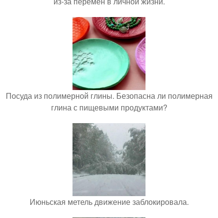
из-за перемен в личной жизни.
Посуда из полимерной глины. Безопасна ли полимерная
глина с пищевыми продуктами?
Июньская метель движение заблокировала.