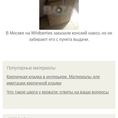
В Москве на Wildberries заказали конский навоз, но не
забирают его с пункта выдачи.
Популярные материалы
Кирпичная кладка в интерьере. Материалы для
имитации кирпичной кладки
Что такое царга у кровати: ответы на ваши вопросы