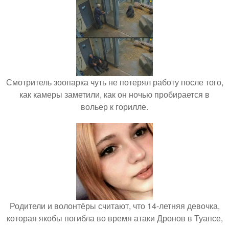
Смотритель зоопарка чуть не потерял работу после того,
как камеры заметили, как он ночью пробирается в
вольер к горилле.
Родители и волонтёры считают, что 14-летняя девочка,
которая якобы погибла во время атаки Дронов в Туапсе,