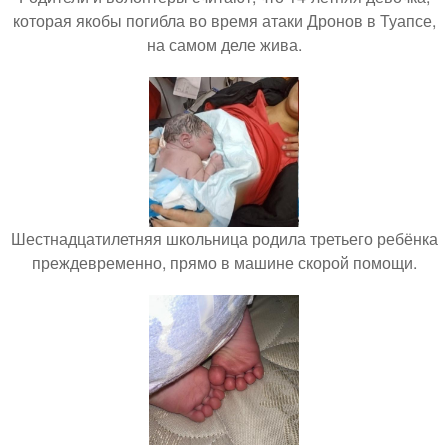
которая якобы погибла во время атаки Дронов в Туапсе,
на самом деле жива.
Шестнадцатилетняя школьница родила третьего ребёнка
преждевременно, прямо в машине скорой помощи.