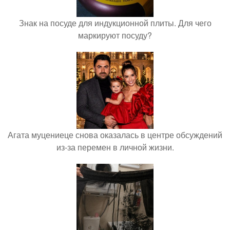
Знак на посуде для индукционной плиты. Для чего
маркируют посуду?
Агата муцениеце снова оказалась в центре обсуждений
из-за перемен в личной жизни.