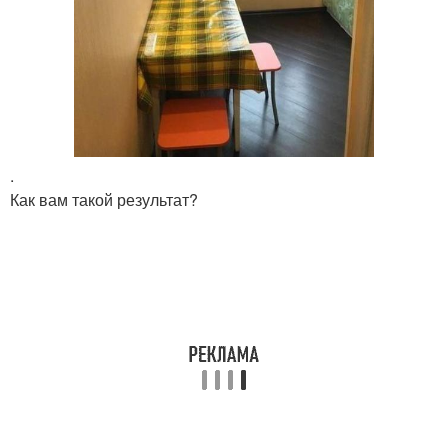
.
Как вам такой результат?