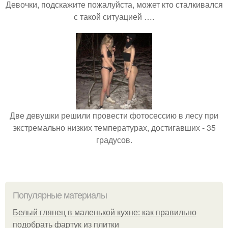
Девочки, подскажите пожалуйста, может кто сталкивался
с такой ситуацией ….
Две девушки решили провести фотосессию в лесу при
экстремально низких температурах, достигавших - 35
градусов.
Популярные материалы
Белый глянец в маленькой кухне: как правильно
подобрать фартук из плитки