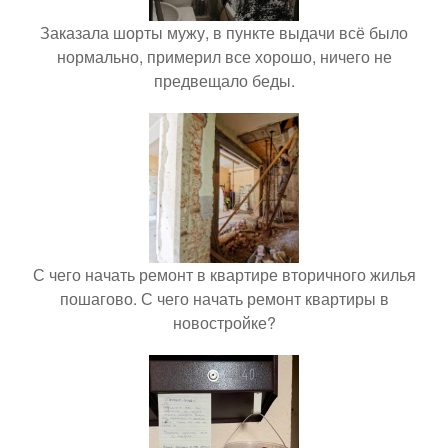
Заказала шорты мужу, в пункте выдачи всё было
нормально, примерил все хорошо, ничего не
предвещало беды.
С чего начать ремонт в квартире вторичного жилья
пошагово. С чего начать ремонт квартиры в
новостройке?