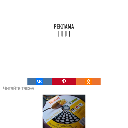
Читайте также