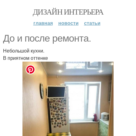
ДИЗАЙН ИНТЕРЬЕРА
главная
новости
статьи
До и после ремонта.
Небольшой кухни.
В приятном оттенке