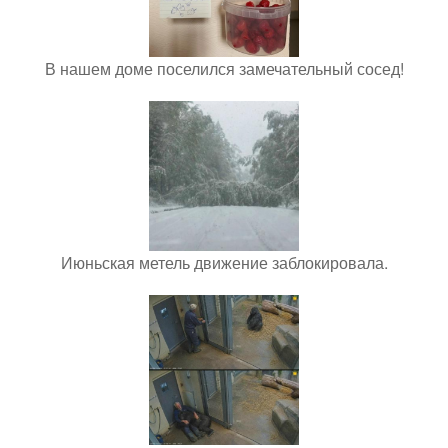
В нашем доме поселился замечательный сосед!
Июньская метель движение заблокировала.