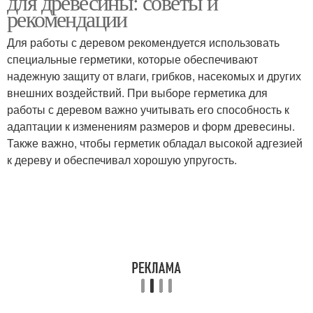
для древесины: советы и
рекомендации
Для работы с деревом рекомендуется использовать
специальные герметики, которые обеспечивают
надежную защиту от влаги, грибков, насекомых и других
внешних воздействий. При выборе герметика для
работы с деревом важно учитывать его способность к
адаптации к изменениям размеров и форм древесины.
Также важно, чтобы герметик обладал высокой адгезией
к дереву и обеспечивал хорошую упругость.