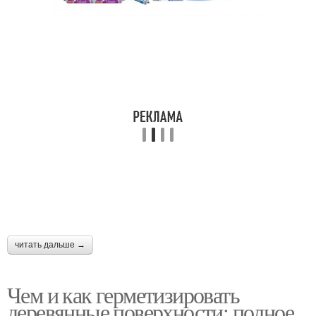
читать дальше →
Чем и как герметизировать
деревянные поверхности: полное