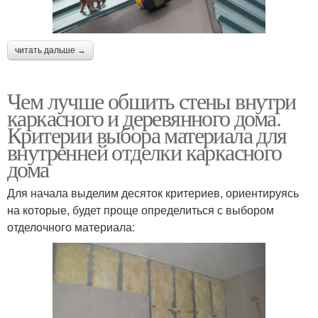
читать дальше →
Чем лучше обшить стены внутри
каркасного и деревянного дома.
Критерии выбора материала для
внутренней отделки каркасного
дома
Для начала выделим десяток критериев, ориентируясь
на которые, будет проще определиться с выбором
отделочного материала: