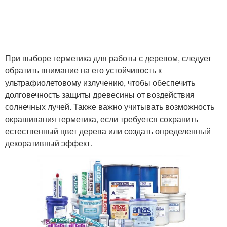
При выборе герметика для работы с деревом, следует
обратить внимание на его устойчивость к
ультрафиолетовому излучению, чтобы обеспечить
долговечность защиты древесины от воздействия
солнечных лучей. Также важно учитывать возможность
окрашивания герметика, если требуется сохранить
естественный цвет дерева или создать определенный
декоративный эффект.