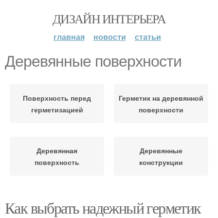
ДИЗАЙН ИНТЕРЬЕРА
главная
новости
статьи
Деревянные поверхности
Поверхность перед
Герметик на деревянной
герметизацией
поверхности
Деревянная
Деревянные
поверхность
конструкции
Как выбрать надежный герметик