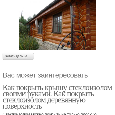
читать дальше →
Вас может заинтересовать
Как покрыть крышу стеклоизолом
своими руками. Как покрыть
стеклоизолом деревянную
поверхность
Стеклоизолом можно покрыть не только плоскую