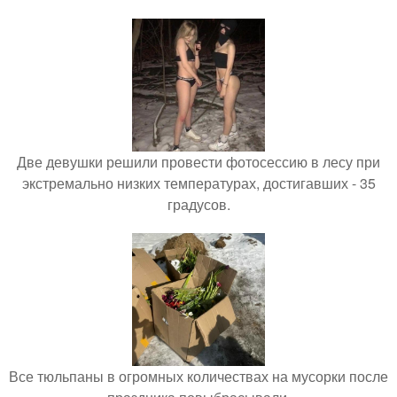
Две девушки решили провести фотосессию в лесу при
экстремально низких температурах, достигавших - 35
градусов.
Все тюльпаны в огромных количествах на мусорки после