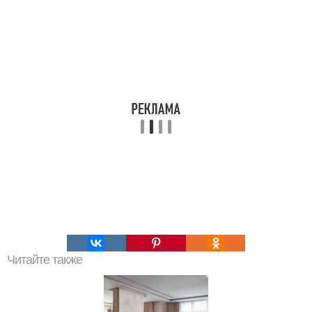
Читайте также