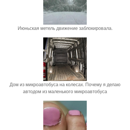
Июньская метель движение заблокировала.
Дом из микроавтобуса на колесах. Почему я делаю
автодом из маленького микроавтобуса