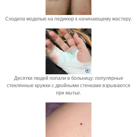
Сходила моделью на педикюр к начинающему мастеру.
Десятки людей попали в больницу: популярные
стеклянные кружки с двойными стенками взрываются
при мытье.