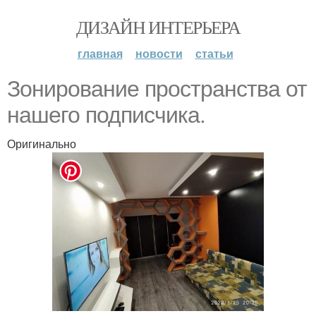
ДИЗАЙН ИНТЕРЬЕРА
главная
новости
статьи
Зонирование пространства от
нашего подписчика.
Оригинально