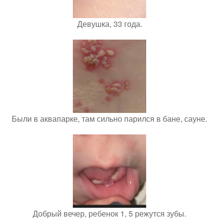
Девушка, 33 года.
Были в аквапарке, там сильно парился в бане, сауне.
Добрый вечер, ребенок 1, 5 режутся зубы.