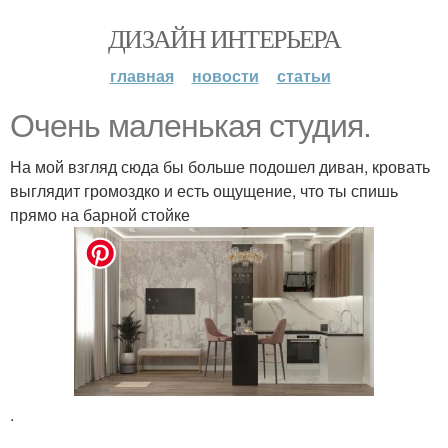
ДИЗАЙН ИНТЕРЬЕРА
главная
новости
статьи
Очень маленькая студия.
На мой взгляд сюда бы больше подошел диван, кровать
выглядит громоздко и есть ощущение, что ты спишь
прямо на барной стойке
.