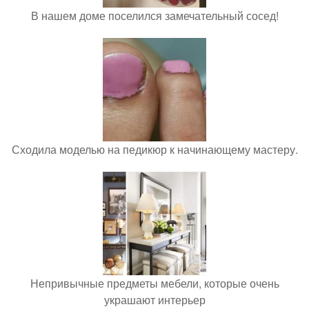
В нашем доме поселился замечательный сосед!
Сходила моделью на педикюр к начинающему мастеру.
Непривычные предметы мебели, которые очень
украшают интерьер