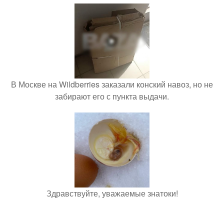
В Москве на Wildberries заказали конский навоз, но не
забирают его с пункта выдачи.
Здравствуйте, уважаемые знатоки!