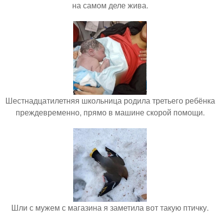
на самом деле жива.
Шестнадцатилетняя школьница родила третьего ребёнка
преждевременно, прямо в машине скорой помощи.
Шли с мужем с магазина я заметила вот такую птичку.