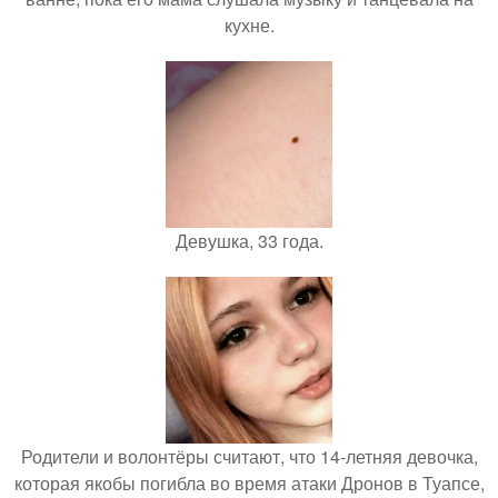
кухне.
Девушка, 33 года.
Родители и волонтёры считают, что 14-летняя девочка,
которая якобы погибла во время атаки Дронов в Туапсе,