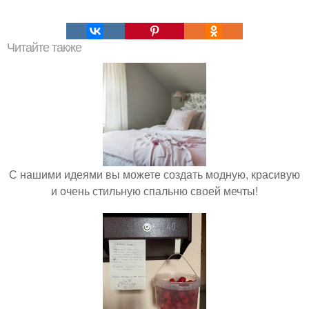
Читайте также
С нашими идеями вы можете создать модную, красивую
и очень стильную спальню своей мечты!