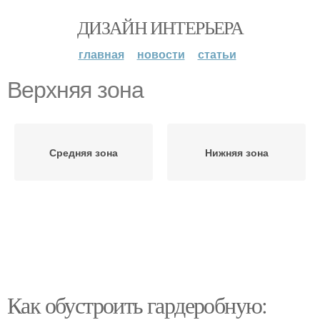
ДИЗАЙН ИНТЕРЬЕРА
главная
новости
статьи
Верхняя зона
Средняя зона
Нижняя зона
Как обустроить гардеробную: