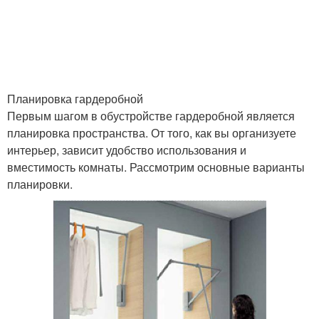
Планировка гардеробной
Первым шагом в обустройстве гардеробной является
планировка пространства. От того, как вы организуете
интерьер, зависит удобство использования и
вместимость комнаты. Рассмотрим основные варианты
планировки.