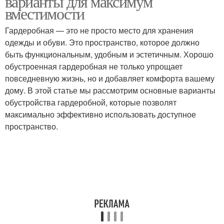
варианты для максимум
вместимости
Гардеробная — это не просто место для хранения
одежды и обуви. Это пространство, которое должно
быть функциональным, удобным и эстетичным. Хорошо
обустроенная гардеробная не только упрощает
повседневную жизнь, но и добавляет комфорта вашему
дому. В этой статье мы рассмотрим основные варианты
обустройства гардеробной, которые позволят
максимально эффективно использовать доступное
пространство.