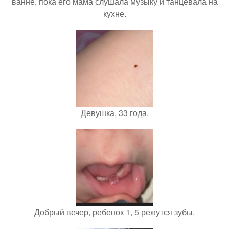
ванне, пока его мама слушала музыку и танцевала на
кухне.
Девушка, 33 года.
Добрый вечер, ребенок 1, 5 режутся зубы.