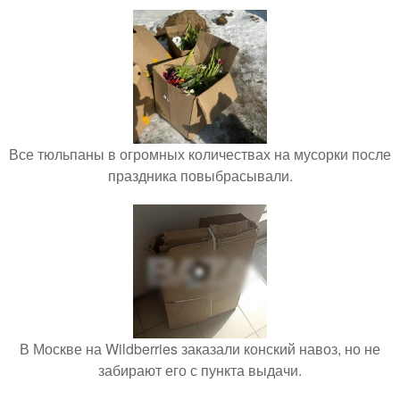
Все тюльпаны в огромных количествах на мусорки после
праздника повыбрасывали.
В Москве на Wildberries заказали конский навоз, но не
забирают его с пункта выдачи.