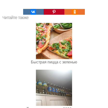
Читайте также
Быстрая пицца с зеленью