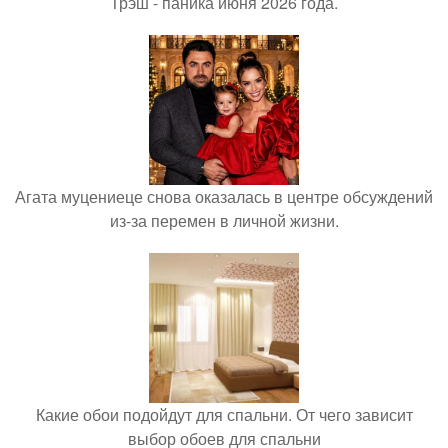
Трэш - паника июня 2026 года.
Агата муцениеце снова оказалась в центре обсуждений
из-за перемен в личной жизни.
Какие обои подойдут для спальни. От чего зависит
выбор обоев для спальни