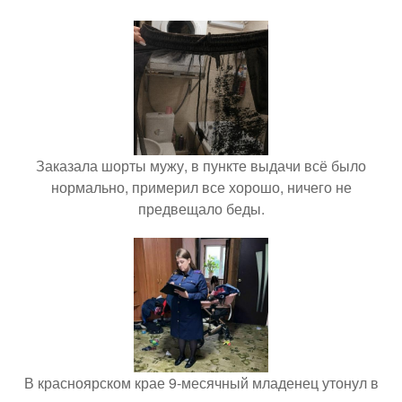
Заказала шорты мужу, в пункте выдачи всё было
нормально, примерил все хорошо, ничего не
предвещало беды.
В красноярском крае 9-месячный младенец утонул в