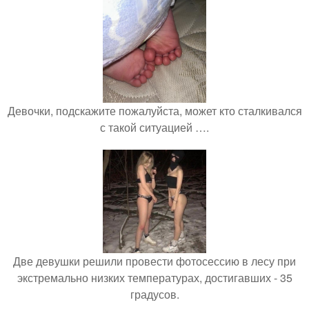
Девочки, подскажите пожалуйста, может кто сталкивался
с такой ситуацией ….
Две девушки решили провести фотосессию в лесу при
экстремально низких температурах, достигавших - 35
градусов.