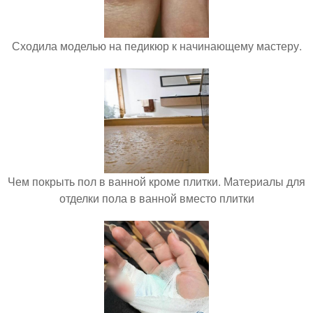
Сходила моделью на педикюр к начинающему мастеру.
Чем покрыть пол в ванной кроме плитки. Материалы для
отделки пола в ванной вместо плитки