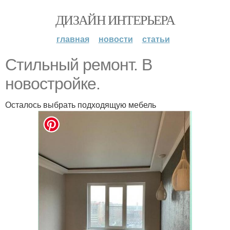
ДИЗАЙН ИНТЕРЬЕРА
главная
новости
статьи
Стильный ремонт. В
новостройке.
Осталось выбрать подходящую мебель