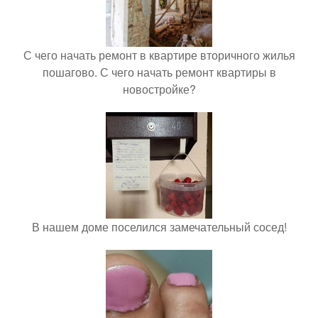
С чего начать ремонт в квартире вторичного жилья
пошагово. С чего начать ремонт квартиры в
новостройке?
В нашем доме поселился замечательный сосед!