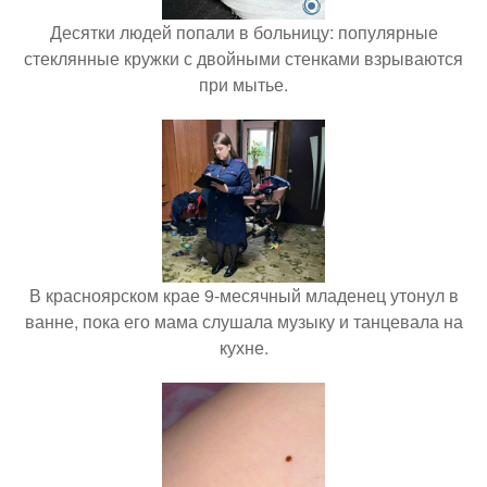
Десятки людей попали в больницу: популярные
стеклянные кружки с двойными стенками взрываются
при мытье.
В красноярском крае 9-месячный младенец утонул в
ванне, пока его мама слушала музыку и танцевала на
кухне.