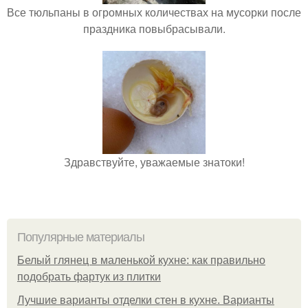
Все тюльпаны в огромных количествах на мусорки после
праздника повыбрасывали.
Здравствуйте, уважаемые знатоки!
Популярные материалы
Белый глянец в маленькой кухне: как правильно
подобрать фартук из плитки
Лучшие варианты отделки стен в кухне. Варианты