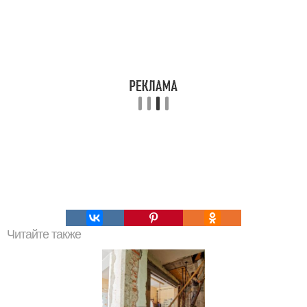
Читайте также