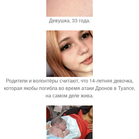
Девушка, 33 года.
Родители и волонтёры считают, что 14-летняя девочка,
которая якобы погибла во время атаки Дронов в Туапсе,
на самом деле жива.