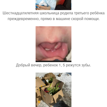
Шестнадцатилетняя школьница родила третьего ребёнка
преждевременно, прямо в машине скорой помощи.
Добрый вечер, ребенок 1, 5 режутся зубы.