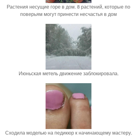
Растения несущие горе в дом. 8 растений, которые по
поверьям могут принести несчастья в дом
Июньская метель движение заблокировала.
Сходила моделью на педикюр к начинающему мастеру.