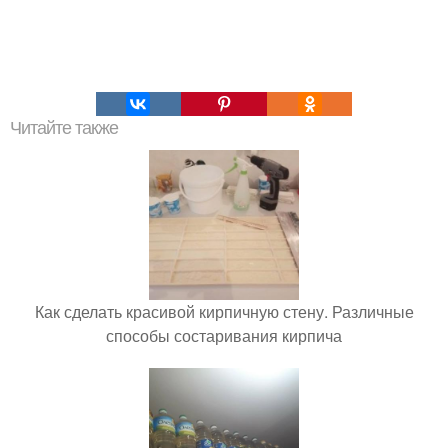
Читайте также
Как сделать красивой кирпичную стену. Различные
способы состаривания кирпича