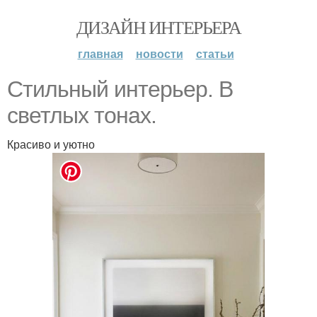
ДИЗАЙН ИНТЕРЬЕРА
главная
новости
статьи
Стильный интерьер. В
светлых тонах.
Красиво и уютно