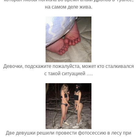
на самом деле жива.
Девочки, подскажите пожалуйста, может кто сталкивался
с такой ситуацией ….
Две девушки решили провести фотосессию в лесу при