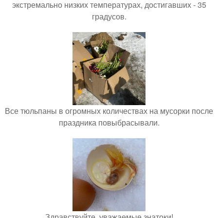
экстремально низких температурах, достигавших - 35
градусов.
Все тюльпаны в огромных количествах на мусорки после
праздника повыбрасывали.
Здравствуйте, уважаемые знатоки!