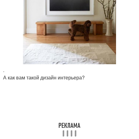
.
А как вам такой дизайн интерьера?