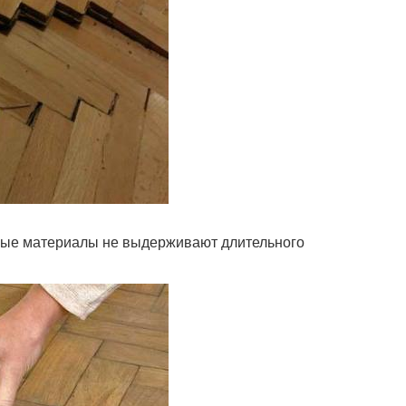
жные материалы не выдерживают длительного