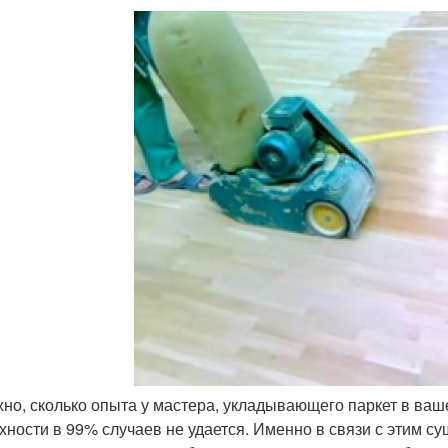
но, сколько опыта у мастера, укладывающего паркет в ваш
хности в 99% случаев не удается. Именно в связи с этим с