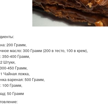
диенты:
на: 200 Грамм,
чное масло: 300 Грамм (200 в тесто, 100 в крем),
: 350-400 Грамм,
 2 Штуки,
 300-450 Грамм,
 1 Чайная ложка,
нка вареная: 500 Грамм,
: 100 Грамм,
ад: 50 Грамм
товление: