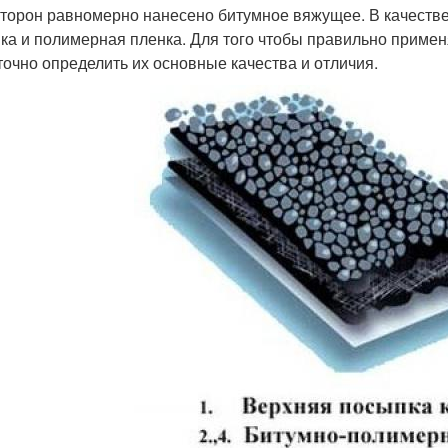
сторон равномерно нанесено битумное вяжущее. В качестве
ка и полимерная пленка. Для того чтобы правильно примен
точно определить их основные качества и отличия.