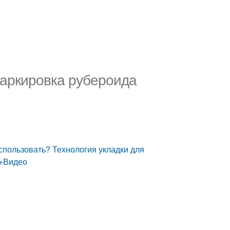
Маркировка рубероида
пользовать? Технология укладки для
 +Видео