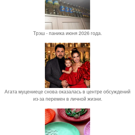
Трэш - паника июня 2026 года.
Агата муцениеце снова оказалась в центре обсуждений
из-за перемен в личной жизни.