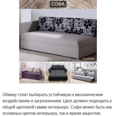
Обивку стоит выбирать устойчивую к механическим
воздействиям и загрязнениям. Цвет должен подходить к
общей цветовой гамме интерьера. Софа может быть как
основных цветов интерьера, так и ярким акцентом.