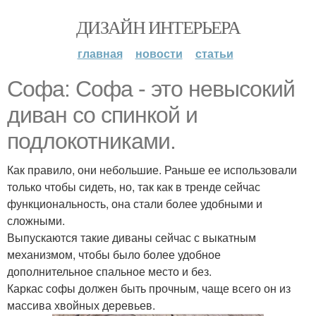
ДИЗАЙН ИНТЕРЬЕРА
главная
новости
статьи
Софа: Софа - это невысокий
диван со спинкой и
подлокотниками.
Как правило, они небольшие. Раньше ее использовали
только чтобы сидеть, но, так как в тренде сейчас
функциональность, она стали более удобными и
сложными.
Выпускаются такие диваны сейчас с выкатным
механизмом, чтобы было более удобное
дополнительное спальное место и без.
Каркас софы должен быть прочным, чаще всего он из
массива хвойных деревьев.