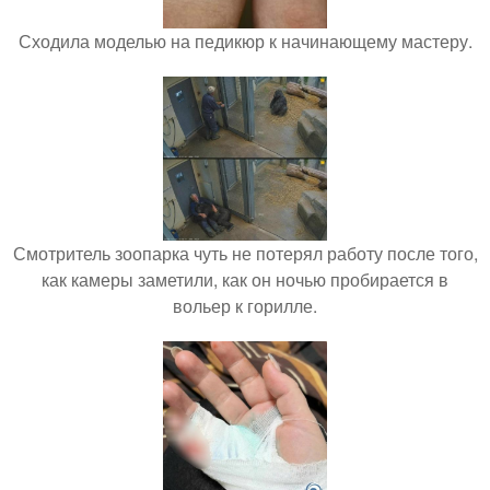
Сходила моделью на педикюр к начинающему мастеру.
Смотритель зоопарка чуть не потерял работу после того,
как камеры заметили, как он ночью пробирается в
вольер к горилле.