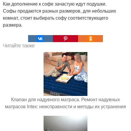
Как дополнение к софе зачастую идут подушки.
Софы продаются разных размеров, для небольших
комнат, стоит выбирать софу соответствующего
размера.
Читайте также
Клапан для надувного матраса. Ремонт надувных
матрасов Intex: неисправности и методы их устранения