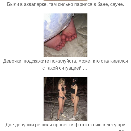
Были в аквапарке, там сильно парился в бане, сауне.
Девочки, подскажите пожалуйста, может кто сталкивался
с такой ситуацией ….
Две девушки решили провести фотосессию в лесу при