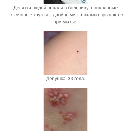
Десятки людей попали в больницу: популярные
стеклянные кружки с двойными стенками взрываются
при мытье.
Девушка, 33 года.