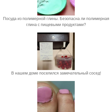
Посуда из полимерной глины. Безопасна ли полимерная
глина с пищевыми продуктами?
В нашем доме поселился замечательный сосед!