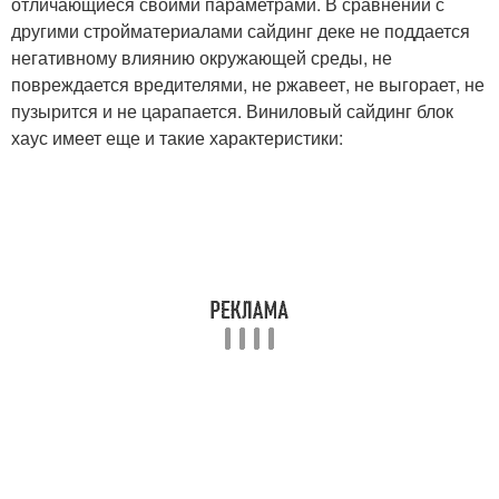
отличающиеся своими параметрами. В сравнении с
другими стройматериалами сайдинг деке не поддается
негативному влиянию окружающей среды, не
повреждается вредителями, не ржавеет, не выгорает, не
пузырится и не царапается. Виниловый сайдинг блок
хаус имеет еще и такие характеристики: