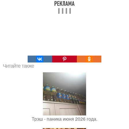
Читайте также
Трэш - паника июня 2026 года.