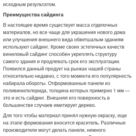
исходным результатом.
Преимущества сайдинга
В настоящее время существует масса отделочных
материалов, но все чаще для украшения нового дома
или улучшения внешнего вида обветшалым зданиям
используют сайдинг. Кроме своих эстетичных качеств
виниловый сайдинг способен укреплять структуру
самого здания и продлевать срок его эксплуатации.
Появился данный продукт на рынках нашей страны
относительно недавно, с того момента его популярность
набирала обороты. Отформованные панели из
поливинилхлорида, толщина которых примерно 1 мм —
это и есть сайдинг. Внешняя его поверхность в
большинстве случаев имитирует дерево.
Для того чтобы материал принял нужную окраску, еще
на этапе формования вносится краситель. Различные
производители могут делать панели, немного