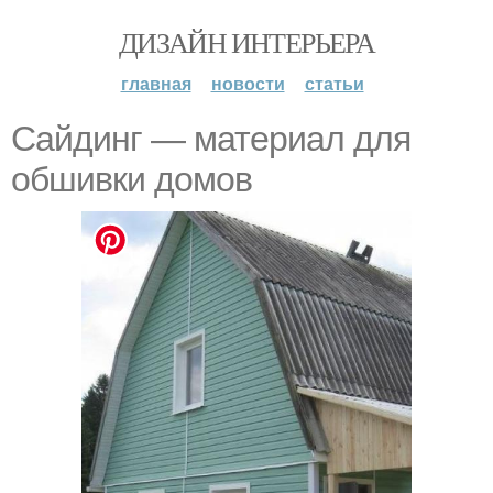
ДИЗАЙН ИНТЕРЬЕРА
главная
новости
статьи
Сайдинг — материал для
обшивки домов