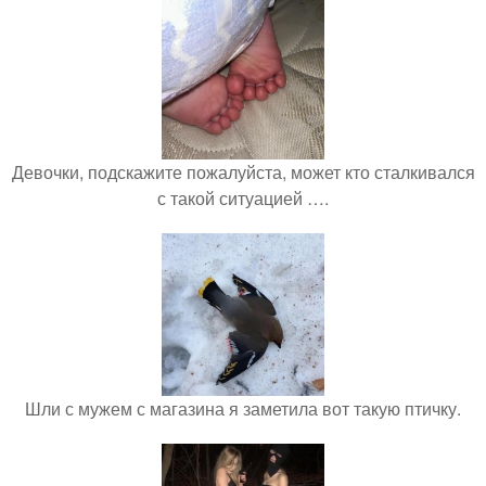
Девочки, подскажите пожалуйста, может кто сталкивался
с такой ситуацией ….
Шли с мужем с магазина я заметила вот такую птичку.