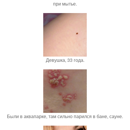
при мытье.
Девушка, 33 года.
Были в аквапарке, там сильно парился в бане, сауне.