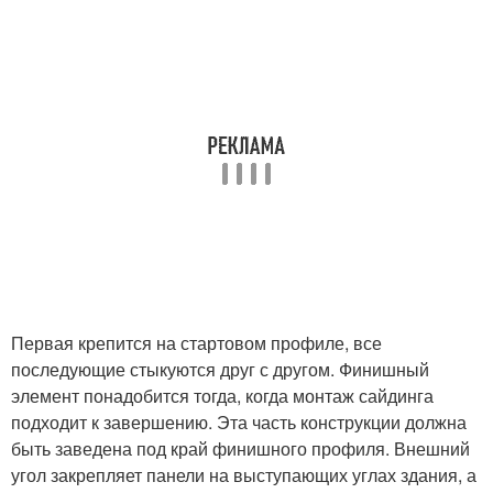
Первая крепится на стартовом профиле, все
последующие стыкуются друг с другом. Финишный
элемент понадобится тогда, когда монтаж сайдинга
подходит к завершению. Эта часть конструкции должна
быть заведена под край финишного профиля. Внешний
угол закрепляет панели на выступающих углах здания, а