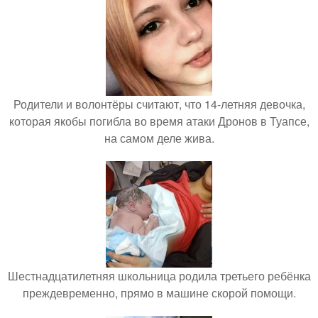
Родители и волонтёры считают, что 14-летняя девочка,
которая якобы погибла во время атаки Дронов в Туапсе,
на самом деле жива.
Шестнадцатилетняя школьница родила третьего ребёнка
преждевременно, прямо в машине скорой помощи.