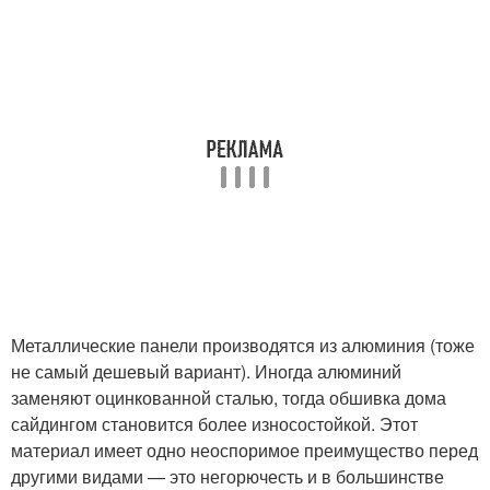
Металлические панели производятся из алюминия (тоже
не самый дешевый вариант). Иногда алюминий
заменяют оцинкованной сталью, тогда обшивка дома
сайдингом становится более износостойкой. Этот
материал имеет одно неоспоримое преимущество перед
другими видами — это негорючесть и в большинстве