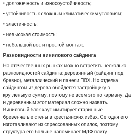
• долговечность и износоустойчивость;
• устойчивость к сложным климатическим условиям;
• эластичность;
• невысокая стоимость;
• небольшой вес и простой монтаж.
Разновидности винилового сайдинга
На отечественных рынках можно встретить несколько
разновидностей сайдинга: деревянный (сайдинг под
бревно), металлический и панели ПВХ. Но отделка
сайдингом из дерева обойдется застройщику в
кругленькую сумму, поэтому не всем это по карману. Да
и деревянным этот материал сложно назвать.
Виниловый блок хаус имитирует старинные
бревенчатые стены в крестьянских избах. Сегодня его
изготавливают из спрессованных опилок, поэтому
структура его больше напоминает МДФ плиту.