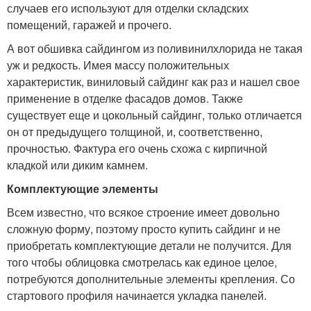
случаев его используют для отделки складских
помещений, гаражей и прочего.
А вот обшивка сайдингом из поливинилхлорида не такая
уж и редкость. Имея массу положительных
характеристик, виниловый сайдинг как раз и нашел свое
применение в отделке фасадов домов. Также
существует еще и цокольный сайдинг, только отличается
он от предыдущего толщиной, и, соответственно,
прочностью. Фактура его очень схожа с кирпичной
кладкой или диким камнем.
Комплектующие элементы
Всем известно, что всякое строение имеет довольно
сложную форму, поэтому просто купить сайдинг и не
приобретать комплектующие детали не получится. Для
того чтобы облицовка смотрелась как единое целое,
потребуются дополнительные элементы крепления. Со
стартового профиля начинается укладка панелей.