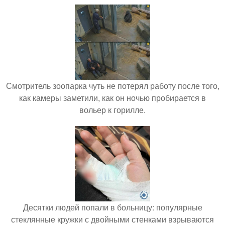
Смотритель зоопарка чуть не потерял работу после того,
как камеры заметили, как он ночью пробирается в
вольер к горилле.
Десятки людей попали в больницу: популярные
стеклянные кружки с двойными стенками взрываются