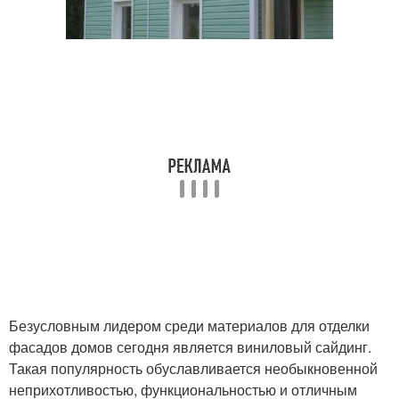
Безусловным лидером среди материалов для отделки
фасадов домов сегодня является виниловый сайдинг.
Такая популярность обуславливается необыкновенной
неприхотливостью, функциональностью и отличным