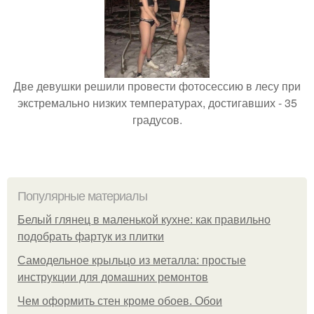
Две девушки решили провести фотосессию в лесу при
экстремально низких температурах, достигавших - 35
градусов.
Популярные материалы
Белый глянец в маленькой кухне: как правильно
подобрать фартук из плитки
Самодельное крыльцо из металла: простые
инструкции для домашних ремонтов
Чем оформить стен кроме обоев. Обои