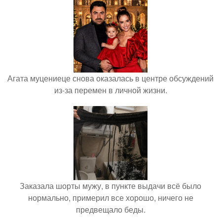
Агата муцениеце снова оказалась в центре обсуждений
из-за перемен в личной жизни.
Заказала шорты мужу, в пункте выдачи всё было
нормально, примерил все хорошо, ничего не
предвещало беды.