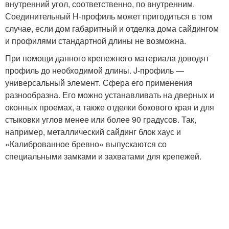
внутренний угол, соответственно, по внутренним.
Соединительный H-профиль может пригодиться в том
случае, если дом габаритный и отделка дома сайдингом
и профилями стандартной длины не возможна.
При помощи данного крепежного материала доводят
профиль до необходимой длины. J-профиль —
универсальный элемент. Сфера его применения
разнообразна. Его можно устанавливать на дверных и
оконных проемах, а также отделки бокового края и для
стыковки углов менее или более 90 градусов. Так,
например, металлический сайдинг блок хаус и
«Калиброванное бревно» выпускаются со
специальными замками и захватами для крепежей.