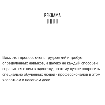
Весь этот процесс очень трудоемкий и требует
определенных навыков, и далеко не каждый способен
справиться с ним в одиночку, поэтому лучше попросить
специально обученных людей - профессионалов в этом
хлопотном и нелегком деле.