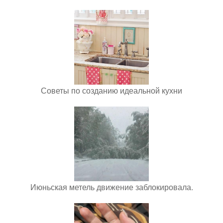
Советы по созданию идеальной кухни
Июньская метель движение заблокировала.