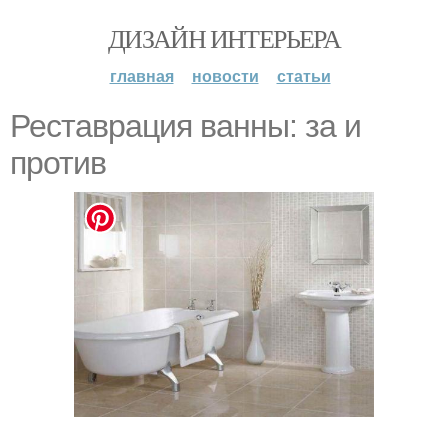
ДИЗАЙН ИНТЕРЬЕРА
главная
новости
статьи
Реставрация ванны: за и
против