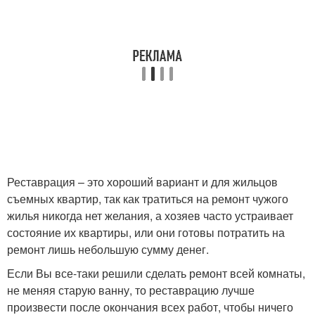
Реставрация – это хороший вариант и для жильцов
съемных квартир, так как тратиться на ремонт чужого
жилья никогда нет желания, а хозяев часто устраивает
состояние их квартиры, или они готовы потратить на
ремонт лишь небольшую сумму денег.
Если Вы все-таки решили сделать ремонт всей комнаты,
не меняя старую ванну, то реставрацию лучше
произвести после окончания всех работ, чтобы ничего