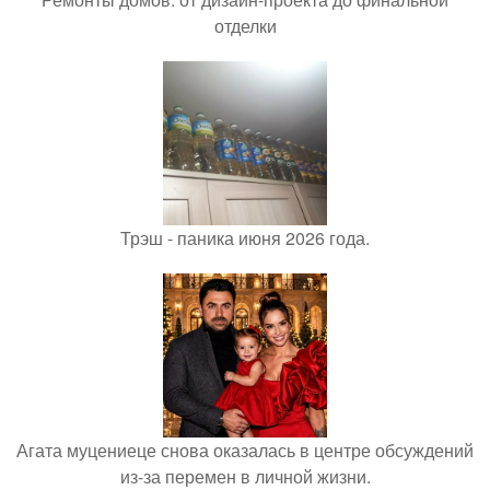
отделки
Трэш - паника июня 2026 года.
Агата муцениеце снова оказалась в центре обсуждений
из-за перемен в личной жизни.