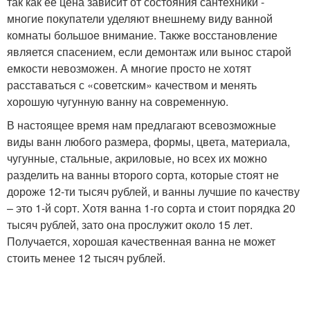
так как ее цена зависит от состояния сантехники -
многие покупатели уделяют внешнему виду ванной
комнаты большое внимание. Также восстановление
является спасением, если демонтаж или вынос старой
емкости невозможен. А многие просто не хотят
расставаться с «советским» качеством и менять
хорошую чугунную ванну на современную.
В настоящее время нам предлагают всевозможные
виды ванн любого размера, формы, цвета, материала,
чугунные, стальные, акриловые, но всех их можно
разделить на ванны второго сорта, которые стоят не
дороже 12-ти тысяч рублей, и ванны лучшие по качеству
– это 1-й сорт. Хотя ванна 1-го сорта и стоит порядка 20
тысяч рублей, зато она прослужит около 15 лет.
Получается, хорошая качественная ванна не может
стоить менее 12 тысяч рублей.