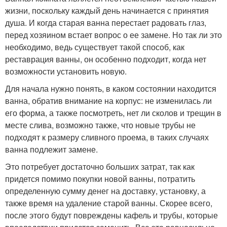
жизни, поскольку каждый день начинается с принятия
душа. И когда старая ванна перестает радовать глаз,
перед хозяином встает вопрос о ее замене. Но так ли это
необходимо, ведь существует такой способ, как
реставрация ванны, он особенно подходит, когда нет
возможности установить новую.
Для начала нужно понять, в каком состоянии находится
ванна, обратив внимание на корпус: не изменилась ли
его форма, а также посмотреть, нет ли сколов и трещин в
месте слива, возможно также, что новые трубы не
подходят к размеру сливного проема, в таких случаях
ванна подлежит замене.
Это потребует достаточно больших затрат, так как
придется помимо покупки новой ванны, потратить
определенную сумму денег на доставку, установку, а
также время на удаление старой ванны. Скорее всего,
после этого будут повреждены кафель и трубы, которые