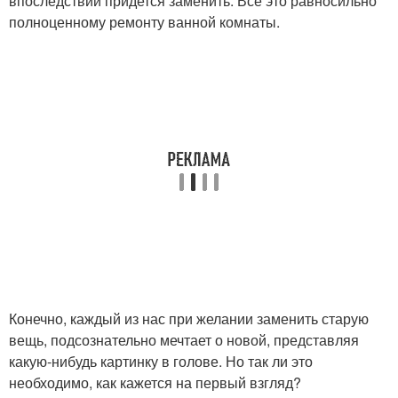
впоследствии придется заменить. Все это равносильно
полноценному ремонту ванной комнаты.
Конечно, каждый из нас при желании заменить старую
вещь, подсознательно мечтает о новой, представляя
какую-нибудь картинку в голове. Но так ли это
необходимо, как кажется на первый взгляд?