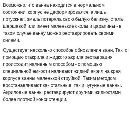
Возможно, что ванна находится в нормальном
состоянии, корпус не деформировался, а лишь
потускнел, эмаль потеряла свою былую белизну, стала
шершавой или имеет маленькие сколы и царапины - в
таком случае ванну можно реставрировать своими
силами.
Существует несколько способов обновления ванн. Так, с
помощью стакрила и жидкого акрила реставрация
происходит наливным способом - с помощью
специальной емкости наливают жидкий акрил на края
корпуса ванны маленькой струйкой. Таким методом
восстанавливают как стальные, так и чугунные ванны.
Акриловые ванны реставрируют другими жидкостями
более плотной консистенции.