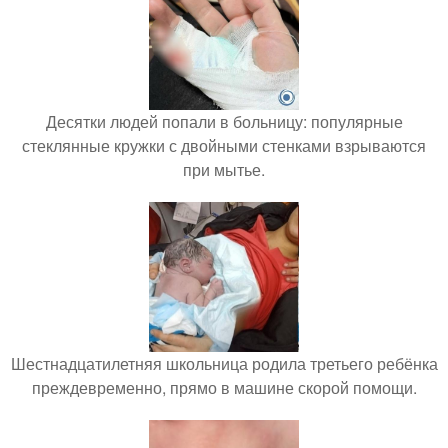
Десятки людей попали в больницу: популярные
стеклянные кружки с двойными стенками взрываются
при мытье.
Шестнадцатилетняя школьница родила третьего ребёнка
преждевременно, прямо в машине скорой помощи.