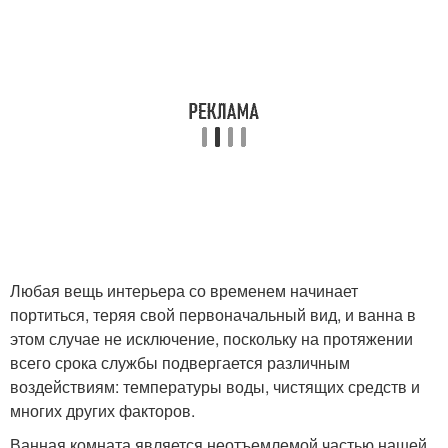
Любая вещь интерьера со временем начинает
портиться, теряя свой первоначальный вид, и ванна в
этом случае не исключение, поскольку на протяжении
всего срока службы подвергается различным
воздействиям: температуры воды, чистящих средств и
многих других факторов.
Ванная комната является неотъемлемой частью нашей