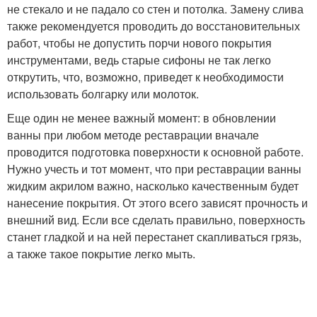
не стекало и не падало со стен и потолка. Замену слива
также рекомендуется проводить до восстановительных
работ, чтобы не допустить порчи нового покрытия
инструментами, ведь старые сифоны не так легко
открутить, что, возможно, приведет к необходимости
использовать болгарку или молоток.
Еще один не менее важный момент: в обновлении
ванны при любом методе реставрации вначале
проводится подготовка поверхности к основной работе.
Нужно учесть и тот момент, что при реставрации ванны
жидким акрилом важно, насколько качественным будет
нанесение покрытия. От этого всего зависят прочность и
внешний вид. Если все сделать правильно, поверхность
станет гладкой и на ней перестанет скапливаться грязь,
а также такое покрытие легко мыть.