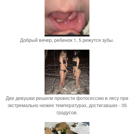
Добрый вечер, ребенок 1, 5 режутся зубы.
Две девушки решили провести фотосессию в лесу при
экстремально низких температурах, достигавших - 35
градусов.