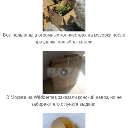
Все тюльпаны в огромных количествах на мусорки после
праздника повыбрасывали.
В Москве на Wildberries заказали конский навоз, но не
забирают его с пункта выдачи.