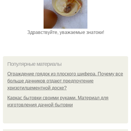
Здравствуйте, уважаемые знатоки!
Популярные материалы
Ограждение грядок из плоского шифера. Почему все
больше дачников отдают предпочтение
хризотилцементной доске?
Каркас бытовки своими руками. Материал для
изготовления дачной бытовки