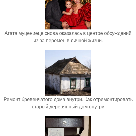
Агата муцениеце снова оказалась в центре обсуждений
из-за перемен в личной жизни.
Ремонт бревенчатого дома внутри. Как отремонтировать
старый деревянный дом внутри