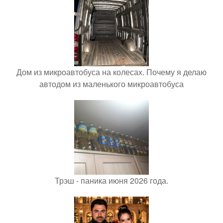
Дом из микроавтобуса на колесах. Почему я делаю
автодом из маленького микроавтобуса
Трэш - паника июня 2026 года.