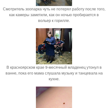
Смотритель зоопарка чуть не потерял работу после того,
как камеры заметили, как он ночью пробирается в
вольер к горилле.
В красноярском крае 9-месячный младенец утонул в
ванне, пока его мама слушала музыку и танцевала на
кухне.