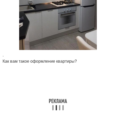
.
Как вам такое оформление квартиры?