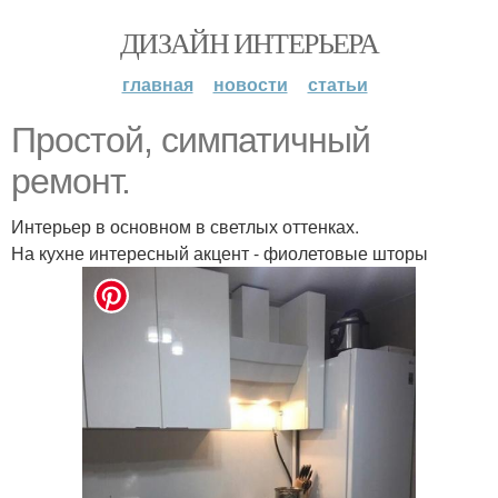
ДИЗАЙН ИНТЕРЬЕРА
главная
новости
статьи
Простой, симпатичный
ремонт.
Интерьер в основном в светлых оттенках.
На кухне интересный акцент - фиолетовые шторы