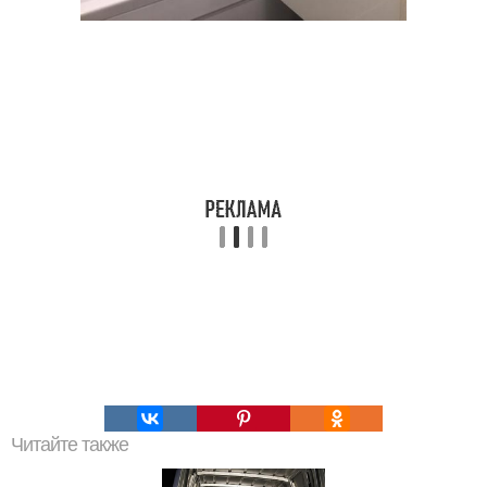
Читайте также