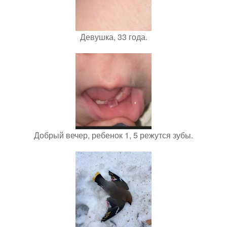
Девушка, 33 года.
Добрый вечер, ребенок 1, 5 режутся зубы.