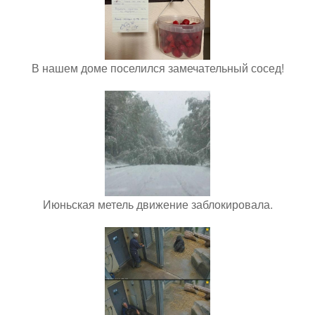
В нашем доме поселился замечательный сосед!
Июньская метель движение заблокировала.