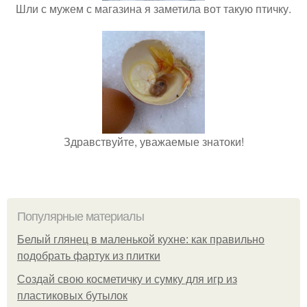
Шли с мужем с магазина я заметила вот такую птичку.
Здравствуйте, уважаемые знатоки!
Популярные материалы
Белый глянец в маленькой кухне: как правильно
подобрать фартук из плитки
Создай свою косметичку и сумку для игр из
пластиковых бутылок