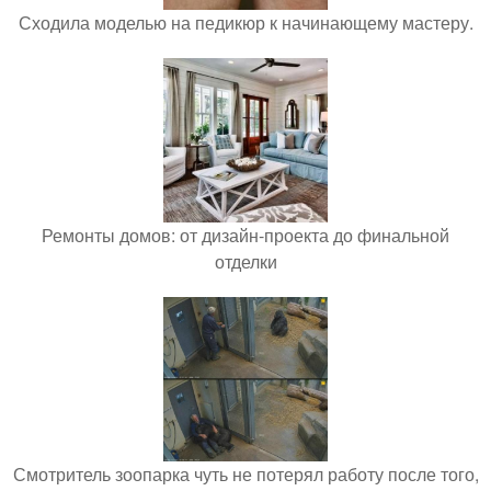
Сходила моделью на педикюр к начинающему мастеру.
Ремонты домов: от дизайн-проекта до финальной
отделки
Смотритель зоопарка чуть не потерял работу после того,