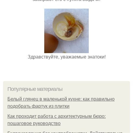
Здравствуйте, уважаемые знатоки!
Популярные материалы
Белый глянец в маленькой кухне: как правильно
подобрать фартук из плитки
Как проходит работа с архитектурным бюро:
пошаговое руководство