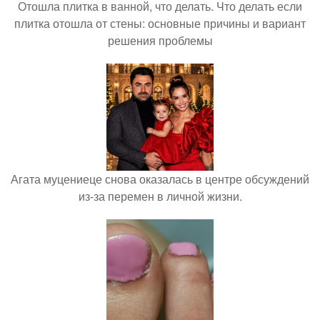
Отошла плитка в ванной, что делать. Что делать если
плитка отошла от стены: основные причины и вариант
решения проблемы
Агата муцениеце снова оказалась в центре обсуждений
из-за перемен в личной жизни.