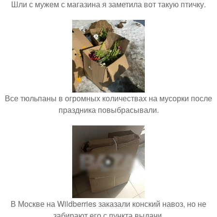
Шли с мужем с магазина я заметила вот такую птичку.
Все тюльпаны в огромных количествах на мусорки после
праздника повыбрасывали.
В Москве на Wildberries заказали конский навоз, но не
забирают его с пункта выдачи.