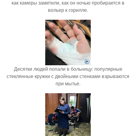
как камеры заметили, как он ночью пробирается в
вольер к горилле.
Десятки людей попали в больницу: популярные
стеклянные кружки с двойными стенками взрываются
при мытье.