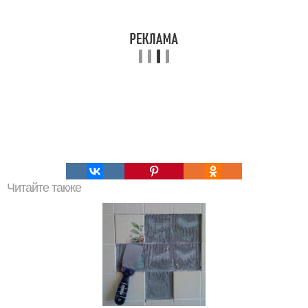
Читайте также