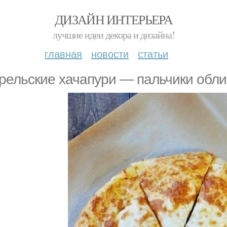
ДИЗАЙН ИНТЕРЬЕРА
лучшие идеи декора и дизайна!
главная
новости
статьи
рельские хачапури — пальчики обл