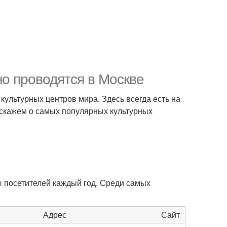
но проводятся в Москве
 культурных центров мира. Здесь всегда есть на
асскажем о самых популярных культурных
 посетителей каждый год. Среди самых
Адрес
Сайт