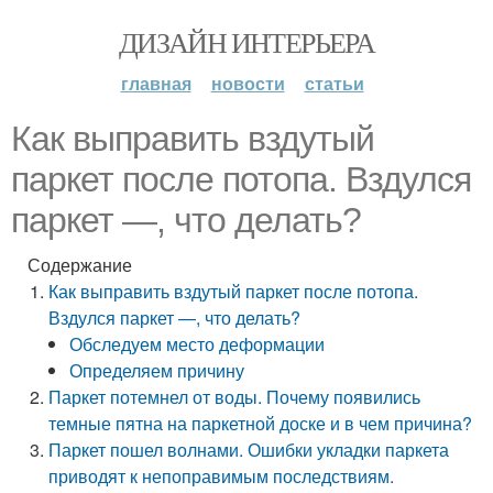
ДИЗАЙН ИНТЕРЬЕРА
главная
новости
статьи
Как выправить вздутый
паркет после потопа. Вздулся
паркет —, что делать?
Содержание
Как выправить вздутый паркет после потопа.
Вздулся паркет —, что делать?
Обследуем место деформации
Определяем причину
Паркет потемнел от воды. Почему появились
темные пятна на паркетной доске и в чем причина?
Паркет пошел волнами. Ошибки укладки паркета
приводят к непоправимым последствиям.