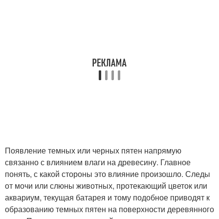
Появление темных или черных пятен напрямую
связанно с влиянием влаги на древесину. Главное
понять, с какой стороны это влияние произошло. Следы
от мочи или слюны животных, протекающий цветок или
аквариум, текущая батарея и тому подобное приводят к
образованию темных пятен на поверхности деревянного