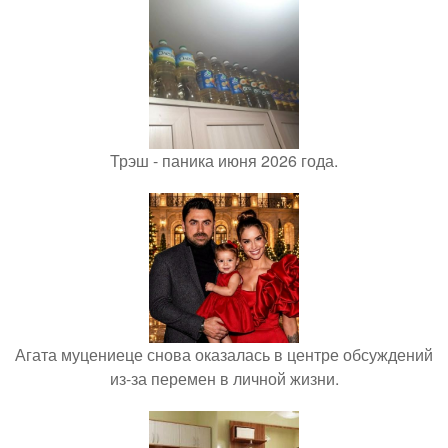
Трэш - паника июня 2026 года.
Агата муцениеце снова оказалась в центре обсуждений
из-за перемен в личной жизни.