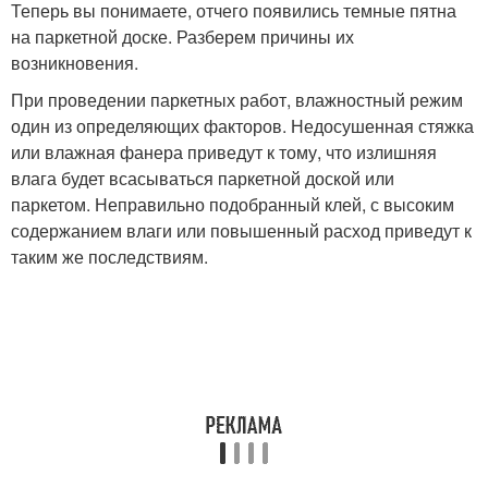
Теперь вы понимаете, отчего появились темные пятна
на паркетной доске. Разберем причины их
возникновения.
При проведении паркетных работ, влажностный режим
один из определяющих факторов. Недосушенная стяжка
или влажная фанера приведут к тому, что излишняя
влага будет всасываться паркетной доской или
паркетом. Неправильно подобранный клей, с высоким
содержанием влаги или повышенный расход приведут к
таким же последствиям.