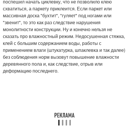
поспешил начать циклевку, что не позволило клею
схватиться, а паркету приклеится. Если паркет или
массивная доска "бухтит", "гуляет" под ногами или
"звенит", то это как раз следствие нарушения
монолитности конструкции. Ну и конечно нельзя не
сказать про влажностный режим. Недосушенная стяжка,
клей с большим содержанием воды, работы с
применением влаги (штукатурка, шпаклевка и так далее)
без соблюдения норм вызовут повышение влажности
деревянного пола и, как следствие, отрыв или
деформацию последнего.