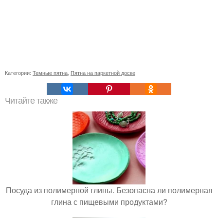
Категории:
Темные пятна
,
Пятна на паркетной доске
Читайте также
Посуда из полимерной глины. Безопасна ли полимерная
глина с пищевыми продуктами?