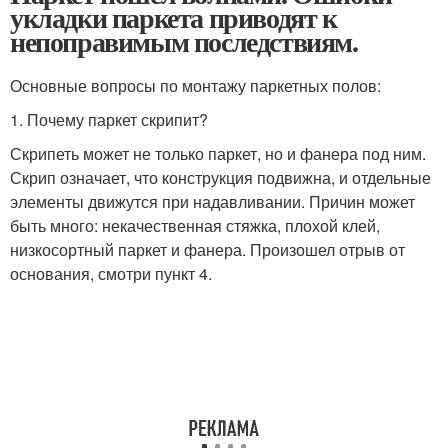
укладки паркета приводят к
непоправимым последствиям.
Основные вопросы по монтажу паркетных полов:
1. Почему паркет скрипит?
Скрипеть может не только паркет, но и фанера под ним.
Скрип означает, что конструкция подвижна, и отдельные
элементы движутся при надавливании. Причин может
быть много: некачественная стяжка, плохой клей,
низкосортный паркет и фанера. Произошел отрыв от
основания, смотри пункт 4.