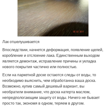
Лак отшелушивается
Впоследствии, начнется деформация, появление щелей,
коробление и отслоение лака. Единственным выходом
является демонтаж, исправление причины и укладка
нового покрытия частично или полностью.
Если на паркетной доске остаются следы от воды, то
необходимо выяснить, чем обработанна ваша доска.
Возможно, купив самый дешевый вариант, вы
необратили внимание, что доска натерта маслом,
непредпологающим защиту от воды. Ничего не бывает
просто так, экономя в одном, теряем в другом.