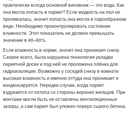
практически всегда основной виновник — это вода. Как
она могла попасть в паркет? Если жидкость на пол не
проливалась, значит попасть она могла в парообразном
виде. Необходимо проконтролировать состояние
влажности. Этот показатель не должен превышать
значение в 40–60%.
Если влажность в норме, значит она проникает снизу.
Скорее всего, была нарушена технология укладки
паркетной доски и под ней не проложена плёнка для
гидроизоляции. Возможно у соседей снизу в комнате
высокая влажность и именно оттуда она проникает и
конденсируется. Нередки случаи, когда паркет
вздувается от потопа со стороны верхних жильцов. При
монтаже могли быть не оставлены вентиляционные
зазоры, а сам паркет был уложен поверх сырого бетона.