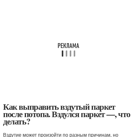
Как выправить вздутый паркет
после потопа. Вздулся паркет —, что
делать?
Вздутие может произойти по разным причинам, но