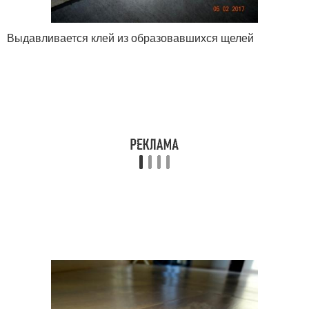
Выдавливается клей из образовавшихся щелей