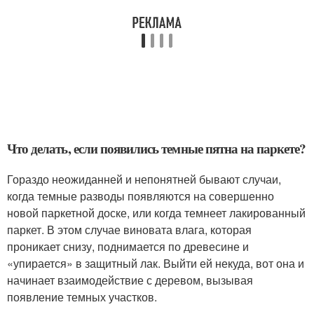
Что делать, если появились темные пятна на паркете?
Гораздо неожиданней и непонятней бывают случаи,
когда темные разводы появляются на совершенно
новой паркетной доске, или когда темнеет лакированный
паркет. В этом случае виновата влага, которая
проникает снизу, поднимается по древесине и
«упирается» в защитный лак. Выйти ей некуда, вот она и
начинает взаимодействие с деревом, вызывая
появление темных участков.