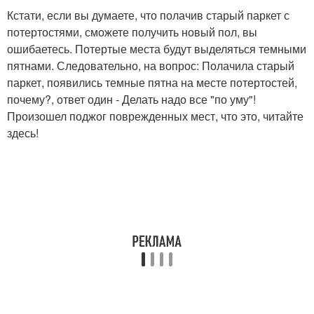
Кстати, если вы думаете, что полачив старый паркет с
потертостями, сможете получить новый пол, вы
ошибаетесь. Потертые места будут выделяться темными
пятнами. Следовательно, на вопрос: Полачила старый
паркет, появились темные пятна на месте потертостей,
почему?, ответ один - Делать надо все "по уму"!
Произошел поджог поврежденных мест, что это, читайте
здесь!