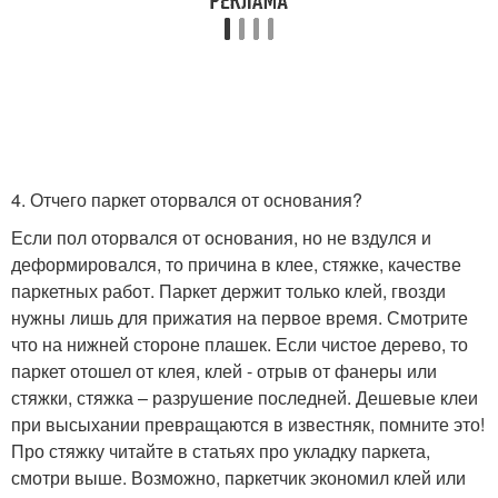
4. Отчего паркет оторвался от основания?
Если пол оторвался от основания, но не вздулся и
деформировался, то причина в клее, стяжке, качестве
паркетных работ. Паркет держит только клей, гвозди
нужны лишь для прижатия на первое время. Смотрите
что на нижней стороне плашек. Если чистое дерево, то
паркет отошел от клея, клей - отрыв от фанеры или
стяжки, стяжка – разрушение последней. Дешевые клеи
при высыхании превращаются в известняк, помните это!
Про стяжку читайте в статьях про укладку паркета,
смотри выше. Возможно, паркетчик экономил клей или