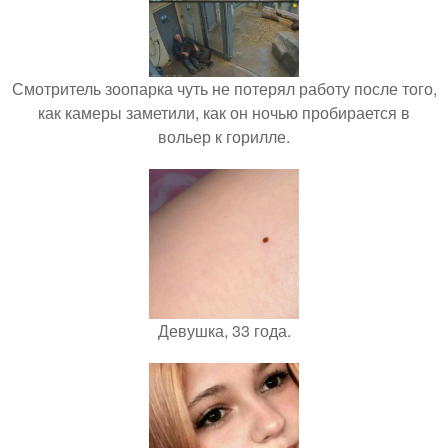
Смотритель зоопарка чуть не потерял работу после того,
как камеры заметили, как он ночью пробирается в
вольер к горилле.
Девушка, 33 года.