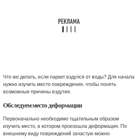
Что же делать, если паркет вздулся от воды? Для начала
нужно изучить место повреждения, чтобы понять
возможные причины вздутия.
Обследуем место деформации
Первоначально необходимо тщательным образом
изучить место, в котором произошла деформация. По
внешнему виду повреждений зачастую можно