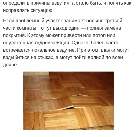
определить причины вздутия, а стало быть, и понять как
исправлять ситуацию.
Если проблемный участок занимает больше третьей
части комнаты, то тут выход один — полная замена
покрытия. К этому может привести или потоп или
неуложенная гидроизоляция. Однако, более часто
встречается локальное вздутие. При этом планки могут
вздыбиться на стыках, а могут пойти волной по всей
длине.