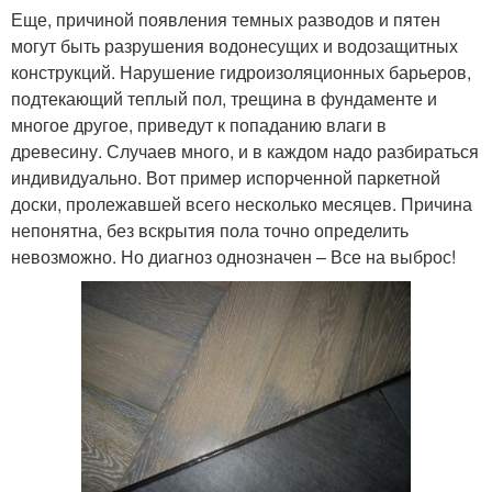
Еще, причиной появления темных разводов и пятен
могут быть разрушения водонесущих и водозащитных
конструкций. Нарушение гидроизоляционных барьеров,
подтекающий теплый пол, трещина в фундаменте и
многое другое, приведут к попаданию влаги в
древесину. Случаев много, и в каждом надо разбираться
индивидуально. Вот пример испорченной паркетной
доски, пролежавшей всего несколько месяцев. Причина
непонятна, без вскрытия пола точно определить
невозможно. Но диагноз однозначен – Все на выброс!