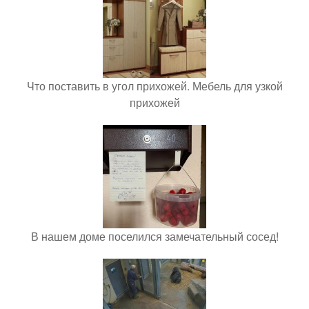
Что поставить в угол прихожей. Мебель для узкой
прихожей
В нашем доме поселился замечательный сосед!