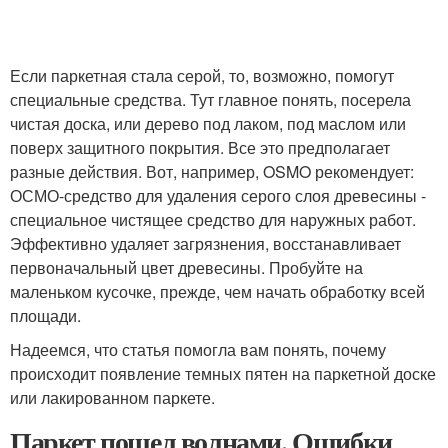
Если паркетная стала серой, то, возможно, помогут
специальные средства. Тут главное понять, посерела
чистая доска, или дерево под лаком, под маслом или
поверх защитного покрытия. Все это предполагает
разные действия. Вот, например, OSMO рекомендует:
ОСМО-средство для удаления серого слоя древесины -
специальное чистящее средство для наружных работ.
Эффективно удаляет загрязнения, восстанавливает
первоначальный цвет древесины. Пробуйте на
маленьком кусочке, прежде, чем начать обработку всей
площади.
Надеемся, что статья помогла вам понять, почему
происходит появление темных пятен на паркетной доске
или лакированном паркете.
Паркет пошел волнами. Ошибки