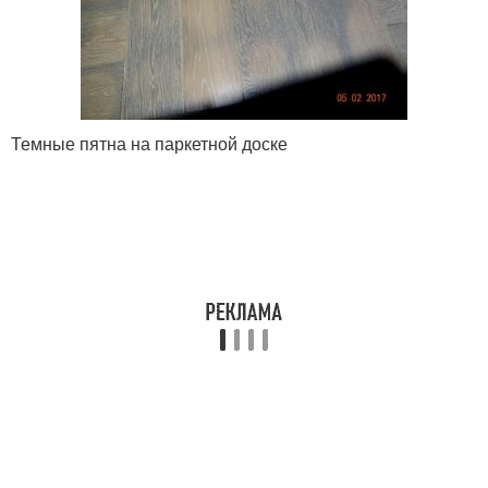
Темные пятна на паркетной доске