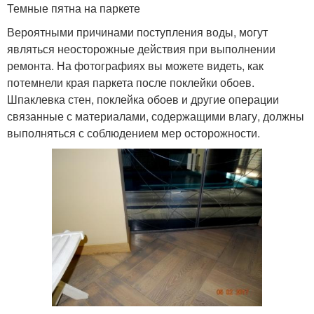
Темные пятна на паркете
Вероятными причинами поступления воды, могут
являться неосторожные действия при выполнении
ремонта. На фотографиях вы можете видеть, как
потемнели края паркета после поклейки обоев.
Шпаклевка стен, поклейка обоев и другие операции
связанные с материалами, содержащими влагу, должны
выполняться с соблюдением мер осторожности.