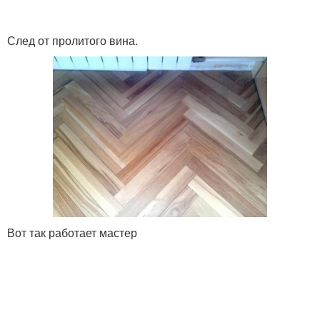
След от пролитого вина.
Вот так работает мастер