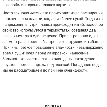
покоробились кромки плашек паркета.
Чисто технологически это происходит из-за расширения
верхнего слоя плашки, когда низ более сухой. Тогда из-за
напряжения внутри плашки происходит изгиб, подобное
свойство используется в термостатах, соединяя два
разных метала в единое целое. При нагревании один
элемент расширяется быстрее и конструкция изгибается.
Причины: резкое повышение влажности, невыдержанно
время сушки клея перед лакировкой, нанесение
большого количества лака в один день, нахождение
неустоявшегося паркета под пленкой. Попадание воды
мы не рассматриваем по причине очевидности.