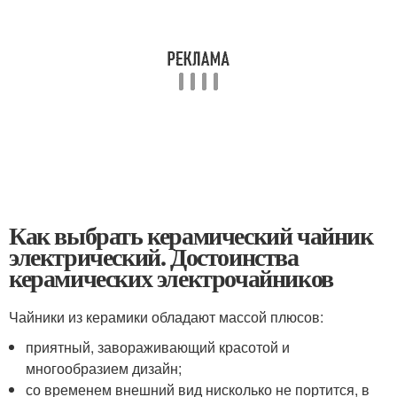
Как выбрать керамический чайник
электрический. Достоинства
керамических электрочайников
Чайники из керамики обладают массой плюсов:
приятный, завораживающий красотой и
многообразием дизайн;
со временем внешний вид нисколько не портится, в