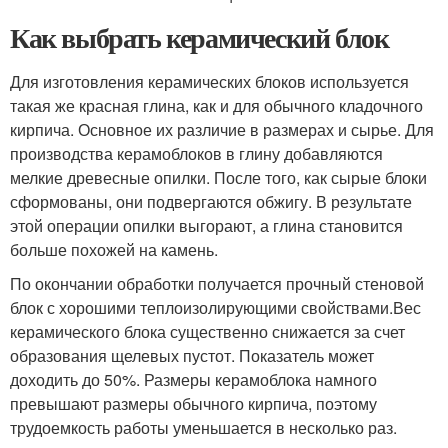
Как выбрать керамический блок
Для изготовления керамических блоков используется
такая же красная глина, как и для обычного кладочного
кирпича. Основное их различие в размерах и сырье. Для
производства керамоблоков в глину добавляются
мелкие древесные опилки. После того, как сырые блоки
сформованы, они подвергаются обжигу. В результате
этой операции опилки выгорают, а глина становится
больше похожей на камень.
По окончании обработки получается прочный стеновой
блок с хорошими теплоизолирующими свойствами.Вес
керамического блока существенно снижается за счет
образования щелевых пустот. Показатель может
доходить до 50%. Размеры керамоблока намного
превышают размеры обычного кирпича, поэтому
трудоемкость работы уменьшается в несколько раз.