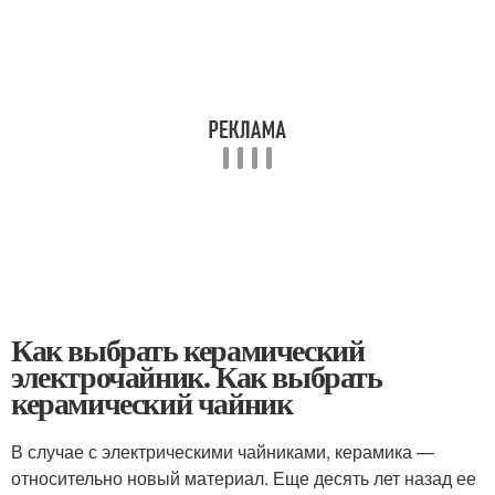
Как выбрать керамический
электрочайник. Как выбрать
керамический чайник
В случае с электрическими чайниками, керамика —
относительно новый материал. Еще десять лет назад ее