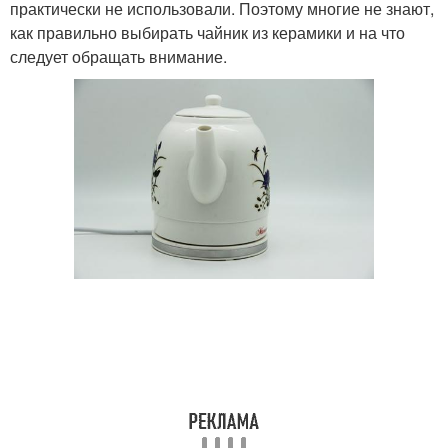
практически не использовали. Поэтому многие не знают,
как правильно выбирать чайник из керамики и на что
следует обращать внимание.