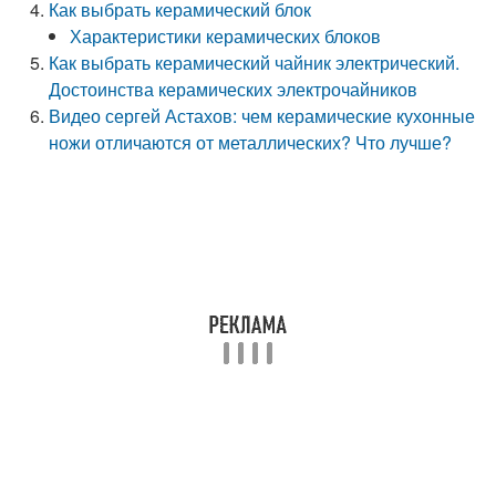
Как выбрать керамический блок
Характеристики керамических блоков
Как выбрать керамический чайник электрический.
Достоинства керамических электрочайников
Видео сергей Астахов: чем керамические кухонные
ножи отличаются от металлических? Что лучше?