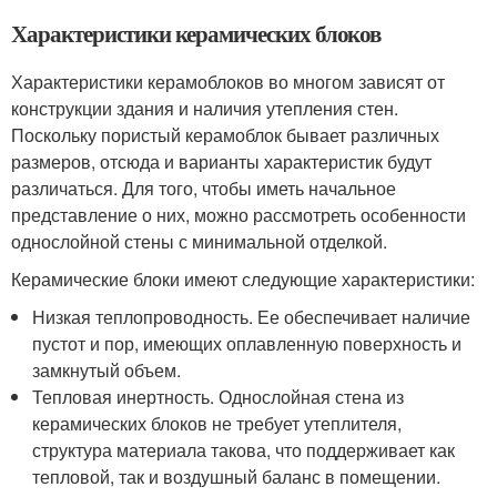
Характеристики керамических блоков
Характеристики керамоблоков во многом зависят от
конструкции здания и наличия утепления стен.
Поскольку пористый керамоблок бывает различных
размеров, отсюда и варианты характеристик будут
различаться. Для того, чтобы иметь начальное
представление о них, можно рассмотреть особенности
однослойной стены с минимальной отделкой.
Керамические блоки имеют следующие характеристики:
Низкая теплопроводность. Ее обеспечивает наличие
пустот и пор, имеющих оплавленную поверхность и
замкнутый объем.
Тепловая инертность. Однослойная стена из
керамических блоков не требует утеплителя,
структура материала такова, что поддерживает как
тепловой, так и воздушный баланс в помещении.