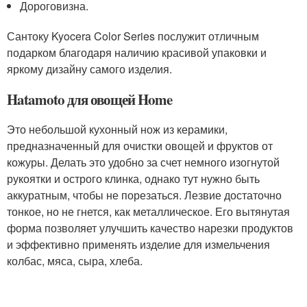
Дороговизна.
Сантоку Kyocera Color Series послужит отличным
подарком благодаря наличию красивой упаковки и
яркому дизайну самого изделия.
Hatamoto для овощей Home
Это небольшой кухонный нож из керамики,
предназначенный для очистки овощей и фруктов от
кожуры. Делать это удобно за счет немного изогнутой
рукоятки и острого клинка, однако тут нужно быть
аккуратным, чтобы не порезаться. Лезвие достаточно
тонкое, но не гнется, как металлическое. Его вытянутая
форма позволяет улучшить качество нарезки продуктов
и эффективно применять изделие для измельчения
колбас, мяса, сыра, хлеба.