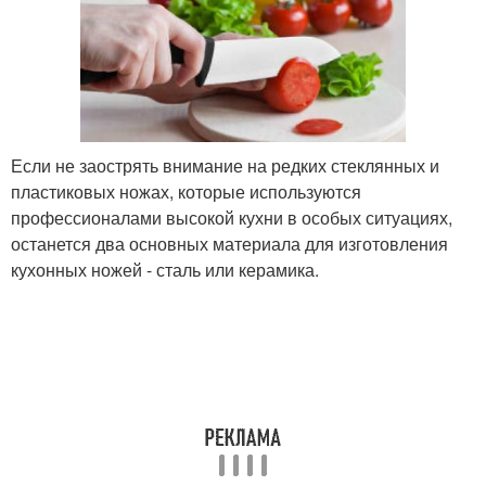
Если не заострять внимание на редких стеклянных и
пластиковых ножах, которые используются
профессионалами высокой кухни в особых ситуациях,
останется два основных материала для изготовления
кухонных ножей - сталь или керамика.