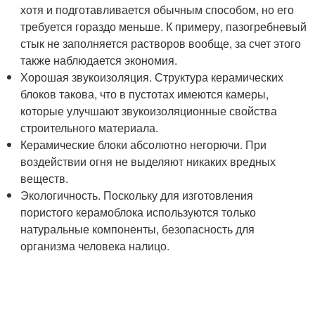
хотя и подготавливается обычным способом, но его
требуется гораздо меньше. К примеру, пазогребневый
стык не заполняется растворов вообще, за счет этого
также наблюдается экономия.
Хорошая звукоизоляция. Структура керамических
блоков такова, что в пустотах имеются камеры,
которые улучшают звукоизоляционные свойства
строительного материала.
Керамические блоки абсолютно негорючи. При
воздействии огня не выделяют никаких вредных
веществ.
Экологичность. Поскольку для изготовления
пористого керамоблока используются только
натуральные компоненты, безопасность для
организма человека налицо.