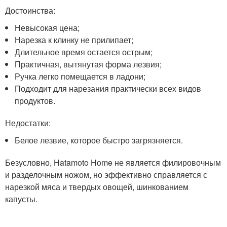
Достоинства:
Невысокая цена;
Нарезка к клинку не прилипает;
Длительное время остается острым;
Практичная, вытянутая форма лезвия;
Ручка легко помещается в ладони;
Подходит для нарезания практически всех видов
продуктов.
Недостатки:
Белое лезвие, которое быстро загрязняется.
Безусловно, Hatamoto Home не является филировочным
и разделочным ножом, но эффективно справляется с
нарезкой мяса и твердых овощей, шинкованием
капусты.