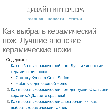
ДИЗАЙН ИНТЕРЬЕРА
главная
новости
статьи
Как выбрать керамический
нож. Лучшие японские
керамические ножи
Содержание
Как выбрать керамический нож. Лучшие японские
керамические ножи
Сантоку Kyocera Color Series
Hatamoto для овощей Home
Как выбрать керамический нож для кухни. Сталь или
керамика? Давайте сравним!
Как выбрать керамический электрочайник. Как
выбрать керамический чайник