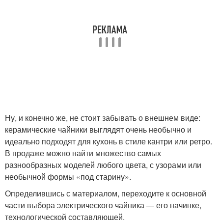
Ну, и конечно же, не стоит забывать о внешнем виде:
керамические чайники выглядят очень необычно и
идеально подходят для кухонь в стиле кантри или ретро.
В продаже можно найти множество самых
разнообразных моделей любого цвета, с узорами или
необычной формы «под старину».
Определившись с материалом, переходите к основной
части выбора электрического чайника — его начинке,
технологической составляющей.