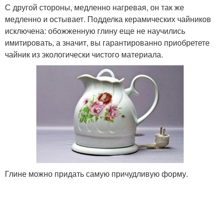
С другой стороны, медленно нагревая, он так же
медленно и остывает. Подделка керамических чайников
исключена: обожженную глину еще не научились
имитировать, а значит, вы гарантированно приобретете
чайник из экологически чистого материала.
Глине можно придать самую причудливую форму.