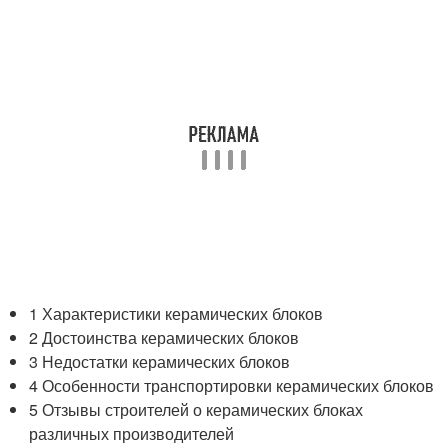
1 Характеристики керамических блоков
2 Достоинства керамических блоков
3 Недостатки керамических блоков
4 Особенности транспортировки керамических блоков
5 Отзывы строителей о керамических блоках
различных производителей