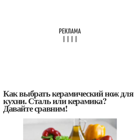
Как выбрать керамический нож для
кухни. Сталь или керамика?
Давайте сравним!