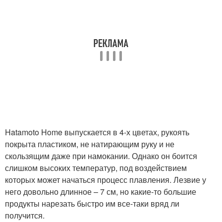
Hatamoto Home выпускается в 4-х цветах, рукоять
покрыта пластиком, не натирающим руку и не
скользящим даже при намокании. Однако он боится
слишком высоких температур, под воздействием
которых может начаться процесс плавления. Лезвие у
него довольно длинное – 7 см, но какие-то большие
продукты нарезать быстро им все-таки вряд ли
получится.