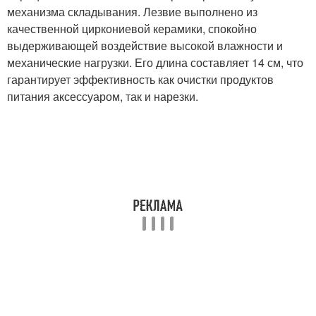
механизма складывания. Лезвие выполнено из
качественной циркониевой керамики, спокойно
выдерживающей воздействие высокой влажности и
механические нагрузки. Его длина составляет 14 см, что
гарантирует эффективность как очистки продуктов
питания аксессуаром, так и нарезки.