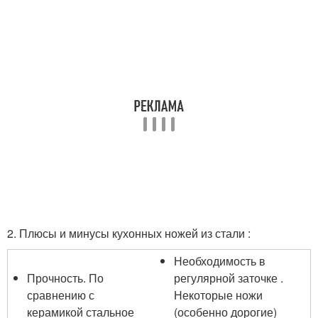
2. Плюсы и минусы кухонных ножей из стали :
Необходимость в
Прочность. По
регулярной заточке .
сравнению с
Некоторые ножи
керамикой стальное
(особенно дорогие)