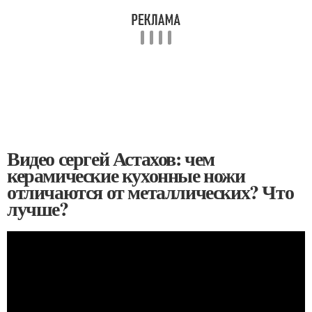
Видео сергей Астахов: чем
керамические кухонные ножи
отличаются от металлических? Что
лучше?