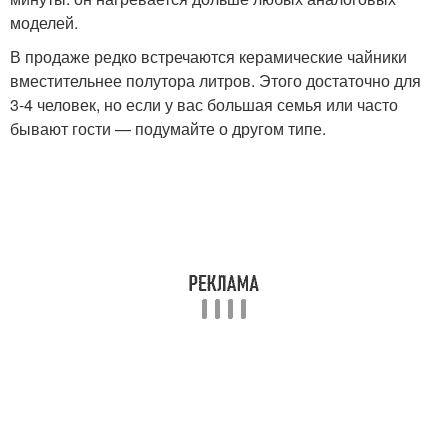
моделей.
В продаже редко встречаются керамические чайники
вместительнее полутора литров. Этого достаточно для
3-4 человек, но если у вас большая семья или часто
бывают гости — подумайте о другом типе.