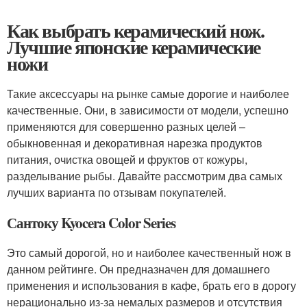
Как выбрать керамический нож.
Лучшие японские керамические
ножи
Такие аксессуары на рынке самые дорогие и наиболее
качественные. Они, в зависимости от модели, успешно
применяются для совершенно разных целей –
обыкновенная и декоративная нарезка продуктов
питания, очистка овощей и фруктов от кожуры,
разделывание рыбы. Давайте рассмотрим два самых
лучших варианта по отзывам покупателей.
Сантоку Kyocera Color Series
Это самый дорогой, но и наиболее качественный нож в
данном рейтинге. Он предназначен для домашнего
применения и использования в кафе, брать его в дорогу
нерационально из-за немалых размеров и отсутствия