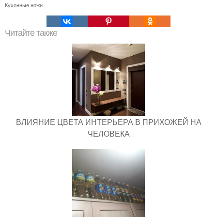
Кухонные ножи
Читайте также
ВЛИЯНИЕ ЦВЕТА ИНТЕРЬЕРА В ПРИХОЖЕЙ НА
ЧЕЛОВЕКА