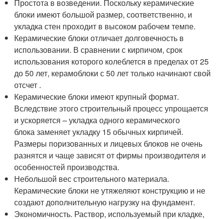
Простота в возведении. Поскольку керамические
блоки имеют большой размер, соответственно, и
укладка стен проходит в высоком рабочем темпе.
Керамические блоки отличает долговечность в
использовании. В сравнении с кирпичом, срок
использования которого колеблется в пределах от 25
до 50 лет, керамоблоки с 50 лет только начинают свой
отсчет .
Керамические блоки имеют крупный формат.
Вследствие этого строительный процесс упрощается
и ускоряется – укладка одного керамического
блока заменяет укладку 15 обычных кирпичей.
Размеры поризованных и лицевых блоков не очень
разнятся и чаще зависят от фирмы производителя и
особенностей производства.
Небольшой вес строительного материала.
Керамические блоки не утяжеляют конструкцию и не
создают дополнительную нагрузку на фундамент.
Экономичность. Раствор, используемый при кладке,