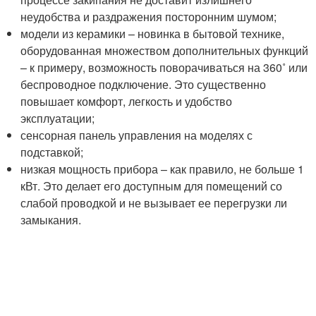
неудобства и раздражения посторонним шумом;
модели из керамики – новинка в бытовой технике,
оборудованная множеством дополнительных функций
– к примеру, возможность поворачиваться на 360˚ или
беспроводное подключение. Это существенно
повышает комфорт, легкость и удобство
эксплуатации;
сенсорная панель управления на моделях с
подставкой;
низкая мощность прибора – как правило, не больше 1
кВт. Это делает его доступным для помещений со
слабой проводкой и не вызывает ее перегрузки ли
замыкания.