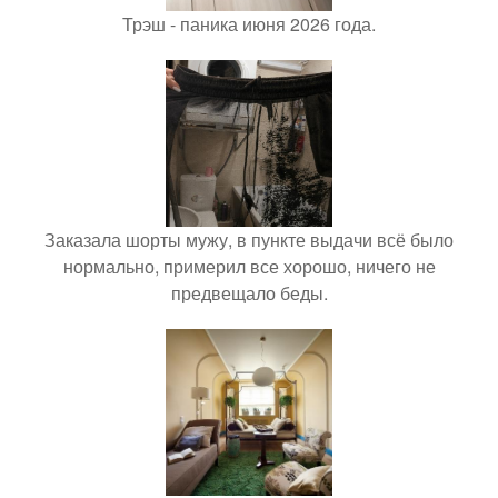
Трэш - паника июня 2026 года.
Заказала шорты мужу, в пункте выдачи всё было
нормально, примерил все хорошо, ничего не
предвещало беды.