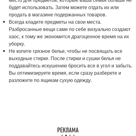
будет использовать. Затем можете отдать их или
продать в магазине подержанных товаров.
Всегда кладите предметы на свои места.
Разбросанные вещи сами по себе визуально создают
хаос, к тому же экономится драгоценное время на их
уборку.
Не копите грязное белье, чтобы не посвящать все
выходные стирке. После стирки и сушки белья не
поддавайтесь искушению бросить все в угол и забыть.
Вы оптимизируете время, если сразу разберете и
разложите по ящикам сухую одежду.