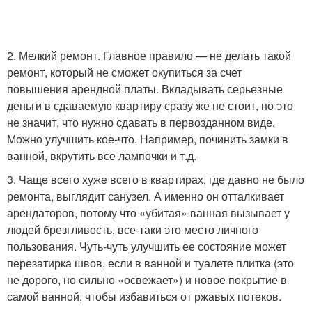
2. Мелкий ремонт. Главное правило — не делать такой
ремонт, который не сможет окупиться за счет
повышения арендной платы. Вкладывать серьезные
деньги в сдаваемую квартиру сразу же не стоит, но это
не значит, что нужно сдавать в первозданном виде.
Можно улучшить кое-что. Например, починить замки в
ванной, вкрутить все лампочки и т.д.
3. Чаще всего хуже всего в квартирах, где давно не было
ремонта, выглядит санузел. А именно он отталкивает
арендаторов, потому что «убитая» ванная вызывает у
людей брезгливость, все-таки это место личного
пользования. Чуть-чуть улучшить ее состояние может
перезатирка швов, если в ванной и туалете плитка (это
не дорого, но сильно «освежает») и новое покрытие в
самой ванной, чтобы избавиться от ржавых потеков.