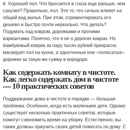
6. Хороший пол. Что бросается в глаза еще раньше, чем
санузел? Правильно, пол. Это то, что сильно влияет на
общий вид жилья. При этом, отремонтировать его
дешево и быстро почти нереально. Что делать?
Подумать над ковром, дорожками и прочими
вариантами. Понятно, что я не о дорогих коврах. Но
бамбуковый коврик за пару тысяч рублей прекрасно
маскирует пол на кухне, а однотонные или «полосатые»
дорожки за такую же сумму в коридоре.
Как содержать комнату в чистоте.
Как легко содержать дом в чистоте
— 10 практических советов
Поддержание дома в чистоте и порядке — большая
проблема. Особенно, когда есть маленькие дети. Однако
существует несколько практичных советов, которые
помогут сэкономить время на уборку. Естественно, вы
также должны приучить своих детей помогать по дому. С