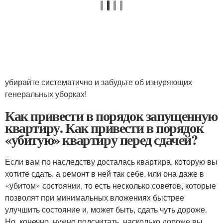
убирайте систематично и забудьте об изнуряющих
генеральных уборках!
Как привести в порядок запущенную
квартиру. Как привести в порядок
«убитую» квартиру перед сдачей?
Если вам по наследству досталась квартира, которую вы
хотите сдать, а ремонт в ней так себе, или она даже в
«убитом» состоянии, то есть несколько советов, которые
позволят при минимальных вложениях быстрее
улучшить состояние и, может быть, сдать чуть дороже.
Но, конечно, нужно подсчитать, насколько дороже вы