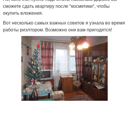
сможете сдать квартиру после "косметики", чтобы
окупить вложения.
Вот несколько самых важных советов я узнала во время
работы риэлтором. Возможно они вам пригодятся!