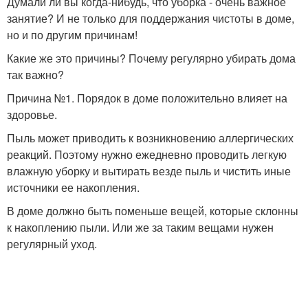
Думали ли вы когда-нибудь, что уборка - очень важное
занятие? И не только для поддержания чистоты в доме,
но и по другим причинам!
Какие же это причины? Почему регулярно убирать дома
так важно?
Причина №1. Порядок в доме положительно влияет на
здоровье.
Пыль может приводить к возникновению аллергических
реакций. Поэтому нужно ежедневно проводить легкую
влажную уборку и вытирать везде пыль и чистить иные
источники ее накопления.
В доме должно быть поменьше вещей, которые склонны
к накоплению пыли. Или же за таким вещами нужен
регулярный уход.