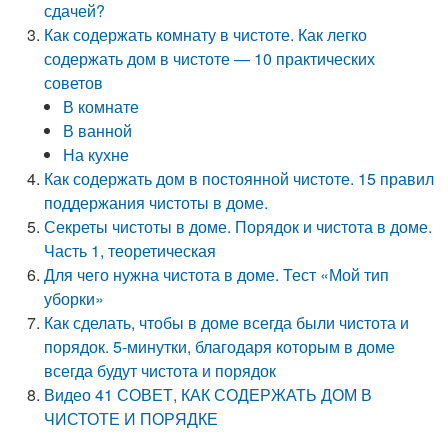
сдачей?
Как содержать комнату в чистоте. Как легко
содержать дом в чистоте — 10 практических
советов
В комнате
В ванной
На кухне
Как содержать дом в постоянной чистоте. 15 правил
поддержания чистоты в доме.
Секреты чистоты в доме. Порядок и чистота в доме.
Часть 1, теоретическая
Для чего нужна чистота в доме. Тест «Мой тип
уборки»
Как сделать, чтобы в доме всегда были чистота и
порядок. 5-минутки, благодаря которым в доме
всегда будут чистота и порядок
Видео 41 СОВЕТ, КАК СОДЕРЖАТЬ ДОМ В
ЧИСТОТЕ И ПОРЯДКЕ