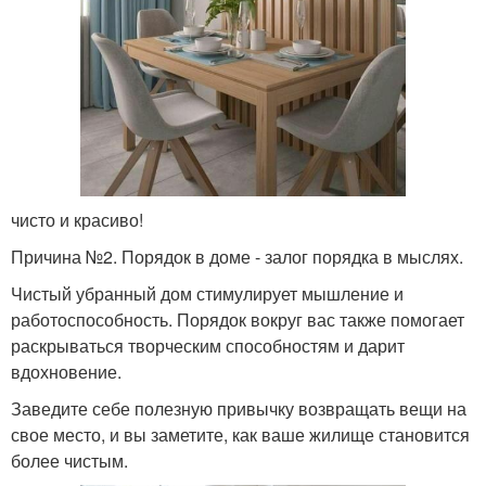
чисто и красиво!
Причина №2. Порядок в доме - залог порядка в мыслях.
Чистый убранный дом стимулирует мышление и
работоспособность. Порядок вокруг вас также помогает
раскрываться творческим способностям и дарит
вдохновение.
Заведите себе полезную привычку возвращать вещи на
свое место, и вы заметите, как ваше жилище становится
более чистым.