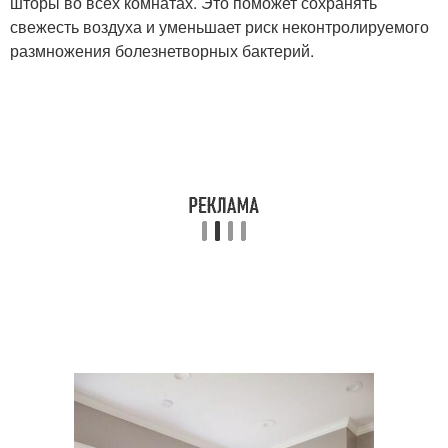
шторы во всех комнатах. Это поможет сохранять
свежесть воздуха и уменьшает риск неконтролируемого
размножения болезнетворных бактерий.