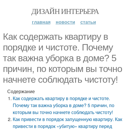
ДИЗАЙН ИНТЕРЬЕРА
главная
новости
статьи
Как содержать квартиру в
порядке и чистоте. Почему
так важна уборка в доме? 5
причин, по которым вы точно
начнете соблюдать чистоту!
Содержание
Как содержать квартиру в порядке и чистоте.
Почему так важна уборка в доме? 5 причин, по
которым вы точно начнете соблюдать чистоту!
Как привести в порядок запущенную квартиру. Как
привести в порядок «убитую» квартиру перед