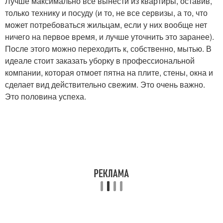
Лучше максимально все вынести из квартиры, оставив,
только технику и посуду (и то, не все сервизы, а то, что
может потребоваться жильцам, если у них вообще нет
ничего на первое время, и лучше уточнить это заранее).
После этого можно переходить к, собственно, мытью. В
идеале стоит заказать уборку в профессиональной
компании, которая отмоет пятна на плите, стены, окна и
сделает вид действительно свежим. Это очень важно.
Это половина успеха.