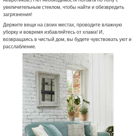
увеличительным стеклом, чтобы найти и обезвредить
загрязнения!
Держите вещи на своих местах, проводите влажную
уборку и вовремя избавляйтесь от хлама! И,
возвращаясь в чистый дом, вы будете чувствовать уют и
расслабление.