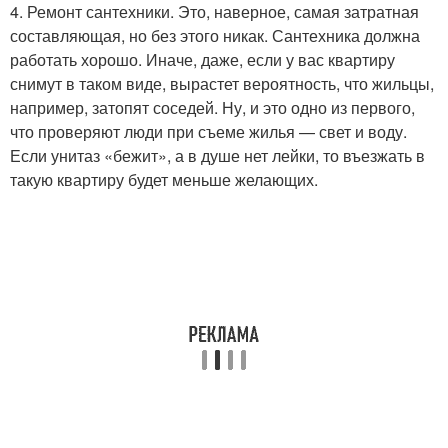
4. Ремонт сантехники. Это, наверное, самая затратная
составляющая, но без этого никак. Сантехника должна
работать хорошо. Иначе, даже, если у вас квартиру
снимут в таком виде, вырастет вероятность, что жильцы,
например, затопят соседей. Ну, и это одно из первого,
что проверяют люди при съеме жилья — свет и воду.
Если унитаз «бежит», а в душе нет лейки, то въезжать в
такую квартиру будет меньше желающих.