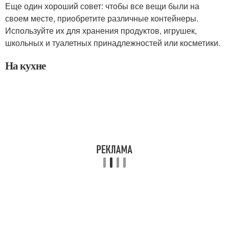
Еще один хороший совет: чтобы все вещи были на
своем месте, приобретите различные контейнеры.
Используйте их для хранения продуктов, игрушек,
школьных и туалетных принадлежностей или косметики.
На кухне