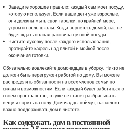
Заведите хорошее правило: каждый сам моет посуду,
которую использует. Если ваши дети уже взрослые,
они должны мыть свои тарелки, по крайней мере,
утром и после школы. Когда вернетесь домой, вас не
будет ждать полная раковина грязной посуды.
Чистите духовку после каждого использования,
протирайте кафель над плитой и мойкой после
окончания готовки.
Обязательно вовлекайте домочадцев в уборку. Никто не
должен быть перегружен работой по дому. Вы можете
распределять обязанности на всех членов семьи по
силам и возможностям. Если каждый будет заботиться о
своем пространстве, то уже не станет разбрасывать
вещи и сорить на полу. Домочадцы поймут, насколько
важно поддерживать дом в чистоте.
Как содержать дом в постоянной
чистоте. 15 правил поддержания