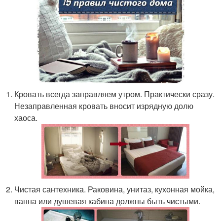
Кровать всегда заправляем утром. Практически сразу.
Незаправленная кровать вносит изрядную долю
хаоса.
Чистая сантехника. Раковина, унитаз, кухонная мойка,
ванна или душевая кабина должны быть чистыми.