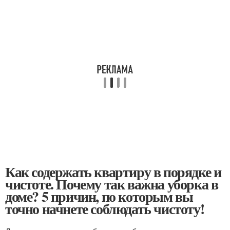
Как содержать квартиру в порядке и
чистоте. Почему так важна уборка в
доме? 5 причин, по которым вы
точно начнете соблюдать чистоту!