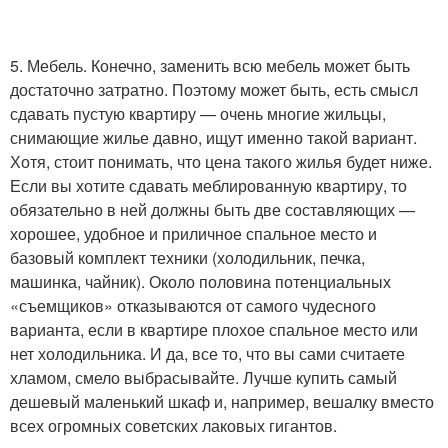
5. Мебель. Конечно, заменить всю мебель может быть
достаточно затратно. Поэтому может быть, есть смысл
сдавать пустую квартиру — очень многие жильцы,
снимающие жилье давно, ищут именно такой вариант.
Хотя, стоит понимать, что цена такого жилья будет ниже.
Если вы хотите сдавать меблированную квартиру, то
обязательно в ней должны быть две составляющих —
хорошее, удобное и приличное спальное место и
базовый комплект техники (холодильник, печка,
машинка, чайник). Около половина потенциальных
«съемщиков» отказываются от самого чудесного
варианта, если в квартире плохое спальное место или
нет холодильника. И да, все то, что вы сами считаете
хламом, смело выбрасывайте. Лучше купить самый
дешевый маленький шкаф и, например, вешалку вместо
всех огромных советских лаковых гигантов.