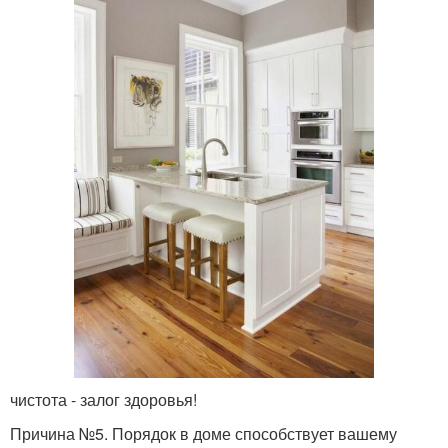
чистота - залог здоровья!
Причина №5. Порядок в доме способствует вашему