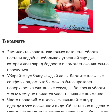
В комнате
Застилайте кровать, как только встанете. Уборка
постели подобна небольшой утренней зарядке,
которая дает заряд бодрости и помогает окончательно
проснуться.
Убирайте тумбочку каждый день. Держите влажные
салфетки рядом, чтобы можно было протереть
поверхность в считанные секунды. Во время уборки
этому месту не придется уделять лишнее внимание.
Часто проверяйте шкафы, складывайте внутрь
одежду в уже сложенном виде. Обязательно выделите
место для предметов, которые ваша семья больше не