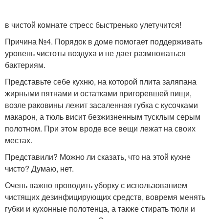
в чистой комнате стресс быстренько улетучится!
Причина №4. Порядок в доме помогает поддерживать
уровень чистоты воздуха и не дает размножаться
бактериям.
Представьте себе кухню, на которой плита заляпана
жирными пятнами и остатками пригоревшей пищи,
возле раковины лежит засаленная губка с кусочками
макарон, а тюль висит безжизненным тусклым серым
полотном. При этом вроде все вещи лежат на своих
местах.
Представили? Можно ли сказать, что на этой кухне
чисто? Думаю, нет.
Очень важно проводить уборку с использованием
чистящих дезинфицирующих средств, вовремя менять
губки и кухонные полотенца, а также стирать тюли и