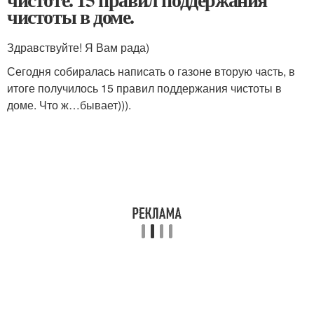
чистоты в доме.
Здравствуйте! Я Вам рада)
Сегодня собиралась написать о газоне вторую часть, в
итоге получилось 15 правил поддержания чистоты в
доме. Что ж…бывает))).