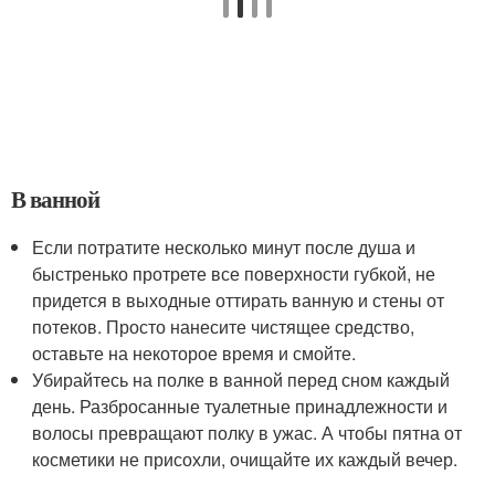
В ванной
Если потратите несколько минут после душа и
быстренько протрете все поверхности губкой, не
придется в выходные оттирать ванную и стены от
потеков. Просто нанесите чистящее средство,
оставьте на некоторое время и смойте.
Убирайтесь на полке в ванной перед сном каждый
день. Разбросанные туалетные принадлежности и
волосы превращают полку в ужас. А чтобы пятна от
косметики не присохли, очищайте их каждый вечер.