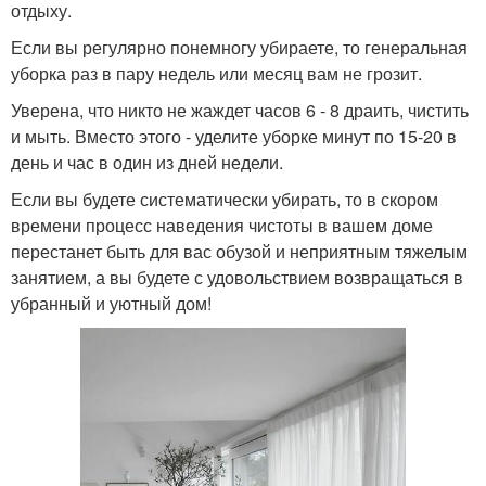
отдыху.
Если вы регулярно понемногу убираете, то генеральная
уборка раз в пару недель или месяц вам не грозит.
Уверена, что никто не жаждет часов 6 - 8 драить, чистить
и мыть. Вместо этого - уделите уборке минут по 15-20 в
день и час в один из дней недели.
Если вы будете систематически убирать, то в скором
времени процесс наведения чистоты в вашем доме
перестанет быть для вас обузой и неприятным тяжелым
занятием, а вы будете с удовольствием возвращаться в
убранный и уютный дом!