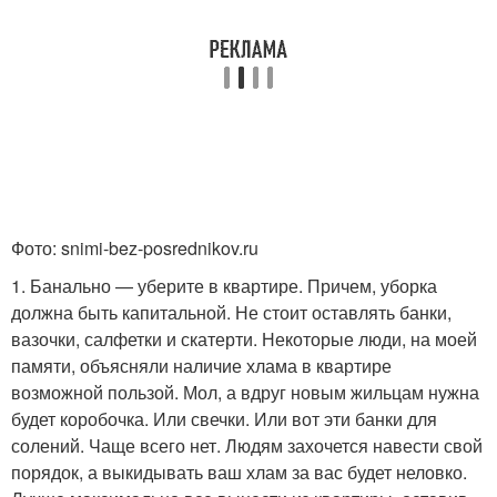
Фото: snimi-bez-posrednikov.ru
1. Банально — уберите в квартире. Причем, уборка
должна быть капитальной. Не стоит оставлять банки,
вазочки, салфетки и скатерти. Некоторые люди, на моей
памяти, объясняли наличие хлама в квартире
возможной пользой. Мол, а вдруг новым жильцам нужна
будет коробочка. Или свечки. Или вот эти банки для
солений. Чаще всего нет. Людям захочется навести свой
порядок, а выкидывать ваш хлам за вас будет неловко.