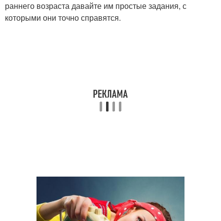
раннего возраста давайте им простые задания, с
которыми они точно справятся.