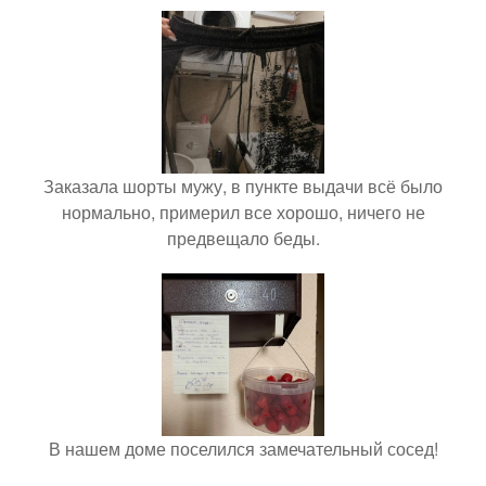
Заказала шорты мужу, в пункте выдачи всё было
нормально, примерил все хорошо, ничего не
предвещало беды.
В нашем доме поселился замечательный сосед!