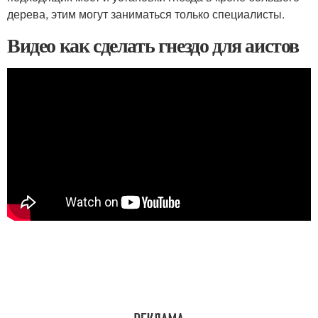
дерева, этим могут заниматься только специалисты.
Видео как сделать гнездо для аистов