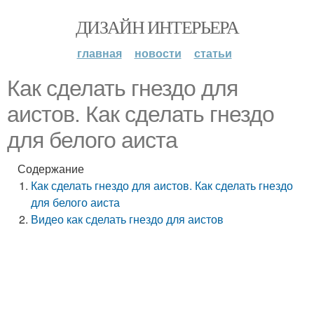
ДИЗАЙН ИНТЕРЬЕРА
главная
новости
статьи
Как сделать гнездо для
аистов. Как сделать гнездо
для белого аиста
Содержание
Как сделать гнездо для аистов. Как сделать гнездо
для белого аиста
Видео как сделать гнездо для аистов