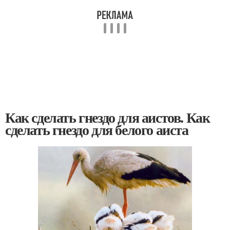
Как сделать гнездо для аистов. Как
сделать гнездо для белого аиста