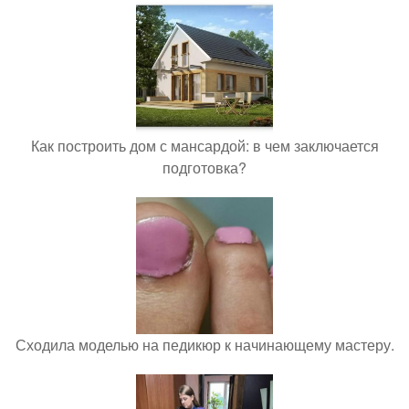
Как построить дом с мансардой: в чем заключается
подготовка?
Сходила моделью на педикюр к начинающему мастеру.