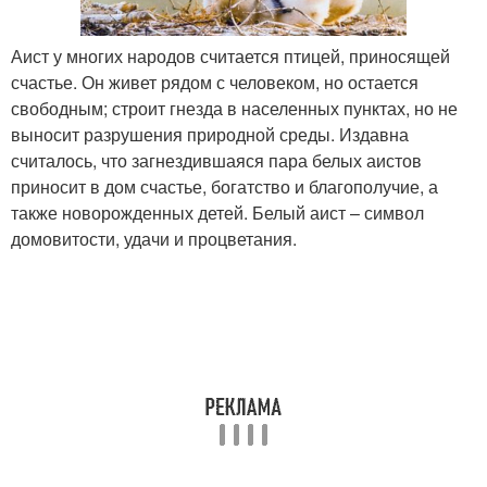
Аист у многих народов считается птицей, приносящей
счастье. Он живет рядом с человеком, но остается
свободным; строит гнезда в населенных пунктах, но не
выносит разрушения природной среды. Издавна
считалось, что загнездившаяся пара белых аистов
приносит в дом счастье, богатство и благополучие, а
также новорожденных детей. Белый аист – символ
домовитости, удачи и процветания.