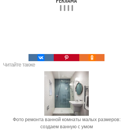
Читайте также
Фото ремонта ванной комнаты малых размеров:
создаем ванную с умом