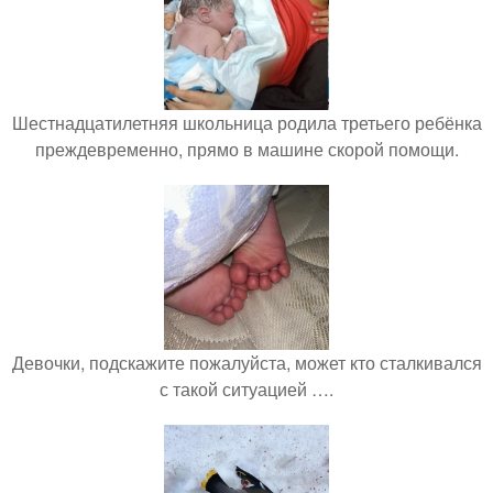
Шестнадцатилетняя школьница родила третьего ребёнка
преждевременно, прямо в машине скорой помощи.
Девочки, подскажите пожалуйста, может кто сталкивался
с такой ситуацией ….