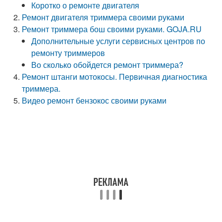
Коротко о ремонте двигателя
Ремонт двигателя триммера своими руками
Ремонт триммера бош своими руками. GOJA.RU
Дополнительные услуги сервисных центров по
ремонту триммеров
Во сколько обойдется ремонт триммера?
Ремонт штанги мотокосы. Первичная диагностика
триммера.
Видео ремонт бензокос своими руками