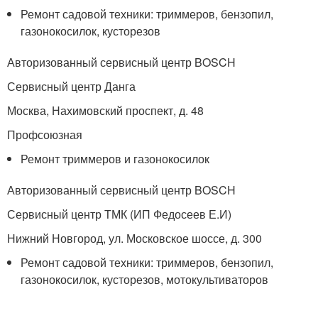
Ремонт садовой техники: триммеров, бензопил,
газонокосилок, кусторезов
Авторизованный сервисный центр BOSCH
Сервисный центр Данга
Москва, Нахимовский проспект, д. 48
Профсоюзная
Ремонт триммеров и газонокосилок
Авторизованный сервисный центр BOSCH
Сервисный центр ТМК (ИП Федосеев Е.И)
Нижний Новгород, ул. Московское шоссе, д. 300
Ремонт садовой техники: триммеров, бензопил,
газонокосилок, кусторезов, мотокультиваторов