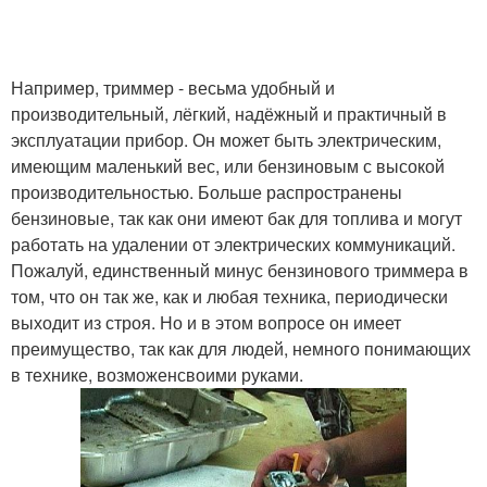
Например, триммер - весьма удобный и
производительный, лёгкий, надёжный и практичный в
эксплуатации прибор. Он может быть электрическим,
имеющим маленький вес, или бензиновым с высокой
производительностью. Больше распространены
бензиновые, так как они имеют бак для топлива и могут
работать на удалении от электрических коммуникаций.
Пожалуй, единственный минус бензинового триммера в
том, что он так же, как и любая техника, периодически
выходит из строя. Но и в этом вопросе он имеет
преимущество, так как для людей, немного понимающих
в технике, возможенсвоими руками.