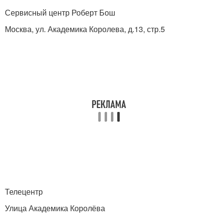
Сервисный центр Роберт Бош
Москва, ул. Академика Королева, д.13, стр.5
Телецентр
Улица Академика Королёва