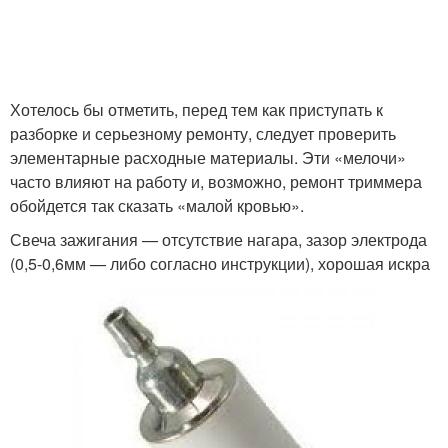
Хотелось бы отметить, перед тем как приступать к
разборке и серьезному ремонту, следует проверить
элементарные расходные материалы. Эти «мелочи»
часто влияют на работу и, возможно, ремонт триммера
обойдется так сказать «малой кровью».
Свеча зажигания — отсутствие нагара, зазор электрода
(0,5-0,6мм — либо согласно инструкции), хорошая искра