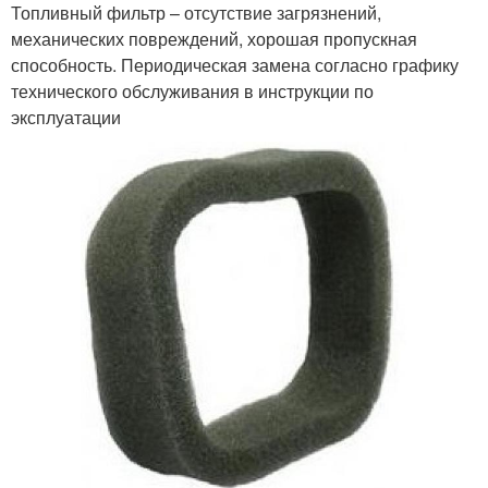
Топливный фильтр – отсутствие загрязнений,
механических повреждений, хорошая пропускная
способность. Периодическая замена согласно графику
технического обслуживания в инструкции по
эксплуатации