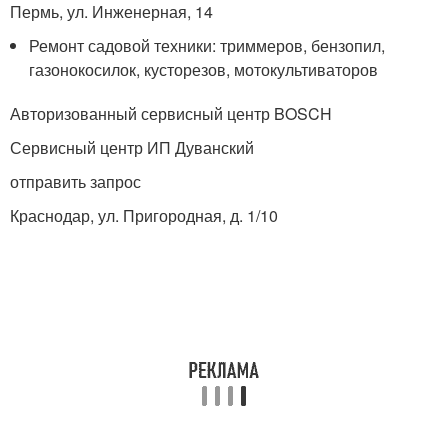
Пермь, ул. Инженерная, 14
Ремонт садовой техники: триммеров, бензопил,
газонокосилок, кусторезов, мотокультиваторов
Авторизованный сервисный центр BOSCH
Сервисный центр ИП Дуванский
отправить запрос
Краснодар, ул. Пригородная, д. 1/10