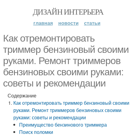
ДИЗАЙН ИНТЕРЬЕРА
главная
новости
статьи
Как отремонтировать
триммер бензиновый своими
руками. Ремонт триммеров
бензиновых своими руками:
советы и рекомендации
Содержание
Как отремонтировать триммер бензиновый своими
руками. Ремонт триммеров бензиновых своими
руками: советы и рекомендации
Преимущество бензинового триммера
Поиск поломки