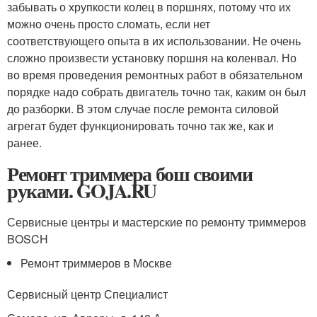
забывать о хрупкости колец в поршнях, потому что их
можно очень просто сломать, если нет
соответствующего опыта в их использовании. Не очень
сложно произвести установку поршня на коленвал. Но
во время проведения ремонтных работ в обязательном
порядке надо собрать двигатель точно так, каким он был
до разборки. В этом случае после ремонта силовой
агрегат будет функционировать точно так же, как и
ранее.
Ремонт триммера бош своими
руками. GOJA.RU
Сервисные центры и мастерские по ремонту триммеров
BOSCH
Ремонт триммеров в Москве
Сервисный центр Специалист