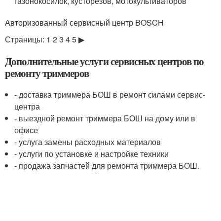
газонокосилок, кусторезов, мотокультиваторов
Авторизованный сервисный центр BOSCH
Страницы: 1 2 3 4 5 ▶
Дополнительные услуги сервисных центров по
ремонту триммеров
- доставка триммера БОШ в ремонт силами сервис-
центра
- выездной ремонт триммера БОШ на дому или в
офисе
- услуга замены расходных материалов
- услуги по установке и настройке техники
- продажа запчастей для ремонта триммера БОШ.