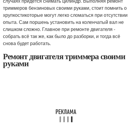
случаях придётся снимать цилиндр. Выполняя ремонт
триммеров бензиновых своими руками, стоит помнить о
хрупкостикоторые могут легко сломаться при отсутствии
опыта. Сам поршень установить на коленчатый вал не
слишком сложно. Главное при ремонте двигателя -
собрать всё так же, как было до разборки, и тогда всё
снова будет работать.
Ремонт двигателя триммера своими
руками