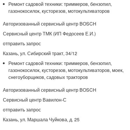
Ремонт садовой техники: триммеров, бензопил,
газонокосилок, кусторезов, мотокультиваторов
Авторизованный сервисный центр BOSCH
Сервисный центр ТМК (ИП Федосеев Е.И.)
отправить запрос
Казань, ул. Сибирский тракт, 34/12
Ремонт садовой техники: триммеров, бензопил,
газонокосилок, кусторезов, мотокультиваторов, моек,
снегоуборщиков, садовых тракторов
Авторизованный сервисный центр BOSCH
Сервисный центр Вавилон-С
отправить запрос
Казань, ул. Маршала Чуйкова, д. 25