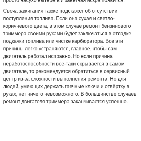
Свеча зажигания также подскажет об отсутствии
поступления топлива. Если она сухая и светло-
коричневого цвета, в этом случае ремонт бензинового
триммера своими руками будет заключаться в отладке
подкачки топлива или чистке карбюратора. Все эти
причины легко устраняются, главное, чтобы сам
двигатель работал исправно. Но если причина
неработоспособности всё-таки скрывается в самом
двигателе, то рекомендуется обратиться в сервисный
центр из-за сложности выполнения ремонта. Но для
людей, умеющих держать гаечные ключи и отвёртку в
руках, нет ничего невозможного. В большинстве случаев
ремонт двигателя триммера заканчивается успешно.