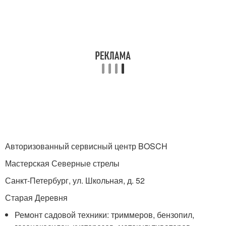
Авторизованный сервисный центр BOSCH
Мастерская Северные стрелы
Санкт-Петербург, ул. Школьная, д. 52
Старая Деревня
Ремонт садовой техники: триммеров, бензопил,