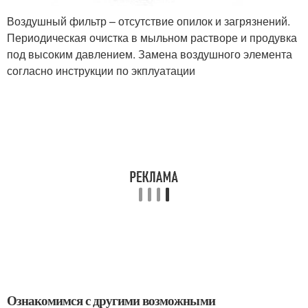
Воздушный фильтр – отсутствие опилок и загрязнений.
Периодическая очистка в мыльном растворе и продувка
под высоким давлением. Замена воздушного элемента
согласно инструкции по экплуатации
Ознакомимся с другими возможными