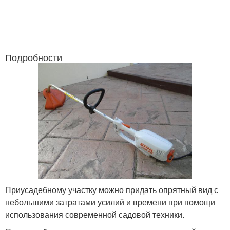
Подробности
Приусадебному участку можно придать опрятный вид с
небольшими затратами усилий и времени при помощи
использования современной садовой техники.