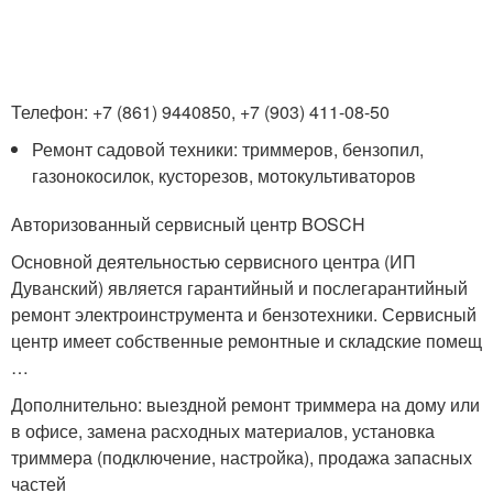
Телефон: +7 (861) 9440850, +7 (903) 411-08-50
Ремонт садовой техники: триммеров, бензопил,
газонокосилок, кусторезов, мотокультиваторов
Авторизованный сервисный центр BOSCH
Основной деятельностью сервисного центра (ИП
Дуванский) является гарантийный и послегарантийный
ремонт электроинструмента и бензотехники. Сервисный
центр имеет собственные ремонтные и складские помещ
…
Дополнительно: выездной ремонт триммера на дому или
в офисе, замена расходных материалов, установка
триммера (подключение, настройка), продажа запасных
частей