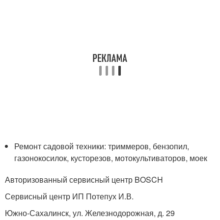
Ремонт садовой техники: триммеров, бензопил,
газонокосилок, кусторезов, мотокультиваторов, моек
Авторизованный сервисный центр BOSCH
Сервисный центр ИП Потепух И.В.
Южно-Сахалинск, ул. Железнодорожная, д. 29