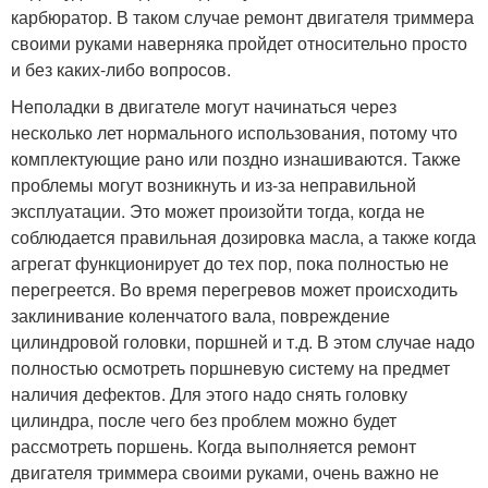
карбюратор. В таком случае ремонт двигателя триммера
своими руками наверняка пройдет относительно просто
и без каких-либо вопросов.
Неполадки в двигателе могут начинаться через
несколько лет нормального использования, потому что
комплектующие рано или поздно изнашиваются. Также
проблемы могут возникнуть и из-за неправильной
эксплуатации. Это может произойти тогда, когда не
соблюдается правильная дозировка масла, а также когда
агрегат функционирует до тех пор, пока полностью не
перегреется. Во время перегревов может происходить
заклинивание коленчатого вала, повреждение
цилиндровой головки, поршней и т.д. В этом случае надо
полностью осмотреть поршневую систему на предмет
наличия дефектов. Для этого надо снять головку
цилиндра, после чего без проблем можно будет
рассмотреть поршень. Когда выполняется ремонт
двигателя триммера своими руками, очень важно не