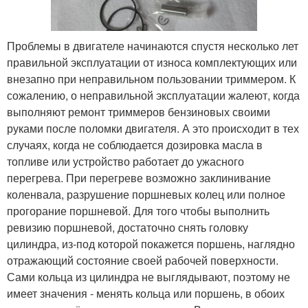
Проблемы в двигателе начинаются спустя несколько лет
правильной эксплуатации от износа комплектующих или
внезапно при неправильном пользовании триммером. К
сожалению, о неправильной эксплуатации жалеют, когда
выполняют ремонт триммеров бензиновых своими
руками после поломки двигателя. А это происходит в тех
случаях, когда не соблюдается дозировка масла в
топливе или устройство работает до ужасного
перегрева. При перегреве возможно заклинивание
коленвала, разрушение поршневых колец или полное
прогорание поршневой. Для того чтобы выполнить
ревизию поршневой, достаточно снять головку
цилиндра, из-под которой покажется поршень, наглядно
отражающий состояние своей рабочей поверхности.
Сами кольца из цилиндра не выглядывают, поэтому не
имеет значения - менять кольца или поршень, в обоих