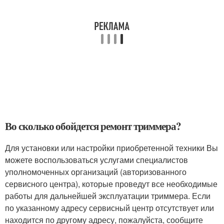
Во сколько обойдется ремонт триммера?
Для установки или настройки приобретенной техники Вы
можете воспользоваться услугами специалистов
уполномоченных организаций (авторизованного
сервисного центра), которые проведут все необходимые
работы для дальнейшей эксплуатации триммера. Если
по указанному адресу сервисный центр отсутствует или
находится по другому адресу, пожалуйста, сообщите