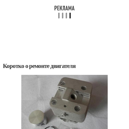
Коротко о ремонте двигателя