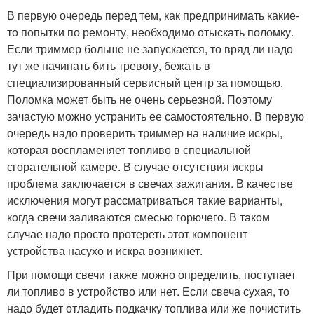
В первую очередь перед тем, как предпринимать какие-
то попытки по ремонту, необходимо отыскать поломку.
Если триммер больше не запускается, то вряд ли надо
тут же начинать бить тревогу, бежать в
специализированный сервисный центр за помощью.
Поломка может быть не очень серьезной. Поэтому
зачастую можно устранить ее самостоятельно. В первую
очередь надо проверить триммер на наличие искры,
которая воспламеняет топливо в специальной
сгорательной камере. В случае отсутствия искры
проблема заключается в свечах зажигания. В качестве
исключения могут рассматриваться такие варианты,
когда свечи заливаются смесью горючего. В таком
случае надо просто протереть этот компонент
устройства насухо и искра возникнет.
При помощи свечи также можно определить, поступает
ли топливо в устройство или нет. Если свеча сухая, то
надо будет отладить подкачку топлива или же почистить