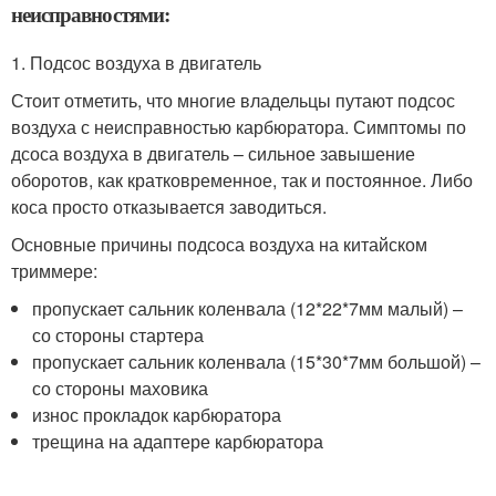
неисправностями:
1. Подсос воздуха в двигатель
Стоит отметить, что многие владельцы путают подсос
воздуха с неисправностью карбюратора. Симптомы по
дсоса воздуха в двигатель – сильное завышение
оборотов, как кратковременное, так и постоянное. Либо
коса просто отказывается заводиться.
Основные причины подсоса воздуха на китайском
триммере:
пропускает сальник коленвала (12*22*7мм малый) –
со стороны стартера
пропускает сальник коленвала (15*30*7мм большой) –
со стороны маховика
износ прокладок карбюратора
трещина на адаптере карбюратора