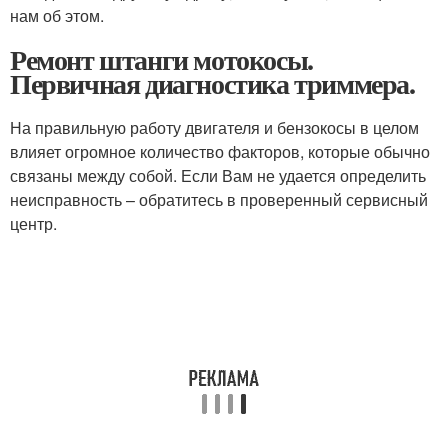
нам об этом.
Ремонт штанги мотокосы.
Первичная диагностика триммера.
На правильную работу двигателя и бензокосы в целом
влияет огромное количество факторов, которые обычно
связаны между собой. Если Вам не удается определить
неисправность – обратитесь в проверенный сервисный
центр.