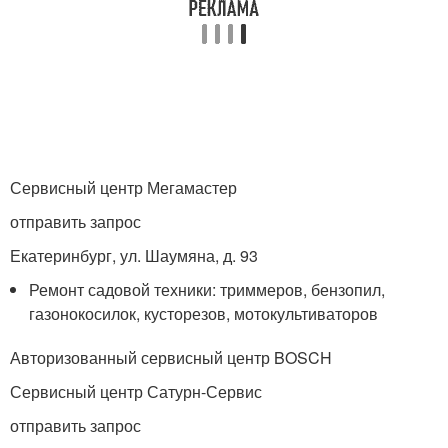
Сервисный центр Мегамастер
отправить запрос
Екатеринбург, ул. Шаумяна, д. 93
Ремонт садовой техники: триммеров, бензопил,
газонокосилок, кусторезов, мотокультиваторов
Авторизованный сервисный центр BOSCH
Сервисный центр Сатурн-Сервис
отправить запрос