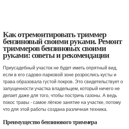
Как отремонтировать триммер
бензиновый своими руками. Ремонт
триммеров бензиновых своими
руками: советы и рекомендации
Приусадебный участок не будет иметь опрятный вид,
если в его садово-парковой зоне розрослись кусты и
трава образовала густой покров. Это свидетельствует о
запущенности участка владельцем, который ничего не
делает даже для того, чтобы постричь газоны. А ведь
покос травы - самое лёгкое занятие на участке, потому
что для этой работы создана различная техника.
Преимущество бензинового триммера