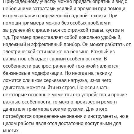
Приусадебному участку можно придать опрятный вид с
небольшими затратами усилий и времени при помощи
использования современной садовой техники. При
помощи триммера можно без особых проблем и
затруднений справляться со стрижкой травы, кустов и
т.д. Триммер представляет собой довольно удобный,
надежный и эффективный прибор. Он может работать от
электрической сети или же на бензине. Каждый из
вариантов обладает своими особенностями. В
особенности распространенной техникой являются
бензиновые модификации. Но иногда на технику
ложится слишком серьезная нагрузка, из-за чего
двигатель может выйти из строя. Но если знать
некоторые основные моменты его устройства и прочие
важные особенности, то можно произвести ремонт
двигателя триммера своими руками. Для этого
потребуются определенные знания и инструменты, но в
целом работы являются достаточно доступными для
многих.