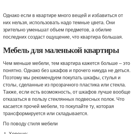
Однако если в квартире много вещей и избавиться от
них нельзя, использовать надо темные цвета. Они
зрительно уменьшат объем предметов, а обилие
последних создаст ощущение, что квартира большая.
Мебель для маленькой квартиры
Чем меньше мебели, тем квартира кажется больше – это
понятно. Однако без шкафов и прочего никуда не деться.
Поэтому мы рекомендуем покупать шкафы, стулья и
столы, сделанные из прозрачного пластика или стекла.
Также, если есть возможность, от шкафов лучше вообще
отказаться в пользу стеклянных подвесных полок. Что
касается прочей мебели, то покупайте ту, которая
трансформируется или складывается.
По поводу стиля мебели
Хорошо: