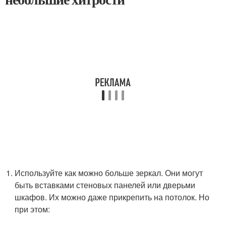
Используйте как можно больше зеркал. Они могут
быть вставками стеновых панелей или дверьми
шкафов. Их можно даже прикрепить на потолок. Но
при этом: