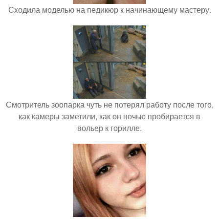
Сходила моделью на педикюр к начинающему мастеру.
Смотритель зоопарка чуть не потерял работу после того,
как камеры заметили, как он ночью пробирается в
вольер к горилле.