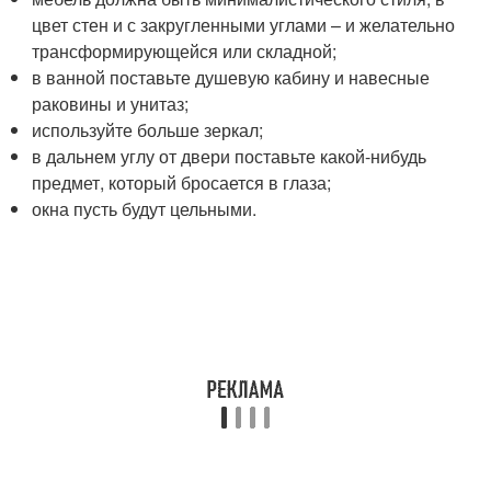
цвет стен и с закругленными углами – и желательно
трансформирующейся или складной;
в ванной поставьте душевую кабину и навесные
раковины и унитаз;
используйте больше зеркал;
в дальнем углу от двери поставьте какой-нибудь
предмет, который бросается в глаза;
окна пусть будут цельными.