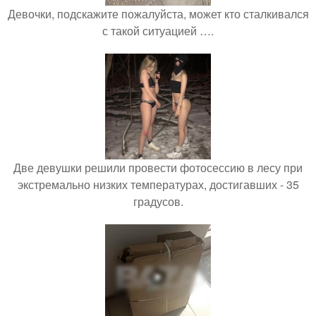
Девочки, подскажите пожалуйста, может кто сталкивался
с такой ситуацией ….
Две девушки решили провести фотосессию в лесу при
экстремально низких температурах, достигавших - 35
градусов.