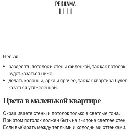
Нельзя:
разделять потолок и стены филенкой, так как потолок
будет казаться ниже;
делать колонны, арки и прочее, так как квартира будет
казаться утяжеленной.
Цвета в маленькой квартире
Окрашиваете стены и потолок только в светлые тона.
При этом потолок должен быть на 1-2 тона светлее стен.
Если выбирать между теплыми и холодными оттенками,