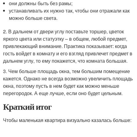
они должны быть без рамы;
устанавливать их нужно так, чтобы они отражали как
можно больше света.
2. В дальнем от двери углу поставьте торшер, цветок
яркого цвета или статуэтку – в общем, любой предмет,
привлекающий внимание. Практика показывает: когда
гость войдет в комнату и его взгляд привлечет предмет в
дальнем углу, то ему покажется, что комната большая.
3. Чем больше площадь окна, тем большим помещение
кажется. Однако не всегда возможно увеличить площадь
окна, поэтому пусть в нем будет как можно меньше
перегородок. А еще лучше, если оно будет цельным.
Краткий итог
Чтобы маленькая квартира визуально казалась больше: