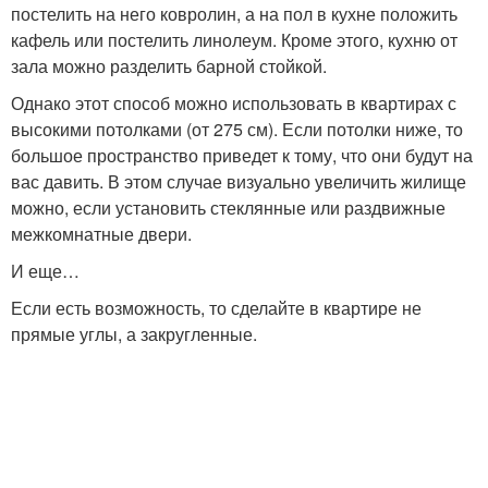
постелить на него ковролин, а на пол в кухне положить
кафель или постелить линолеум. Кроме этого, кухню от
зала можно разделить барной стойкой.
Однако этот способ можно использовать в квартирах с
высокими потолками (от 275 см). Если потолки ниже, то
большое пространство приведет к тому, что они будут на
вас давить. В этом случае визуально увеличить жилище
можно, если установить стеклянные или раздвижные
межкомнатные двери.
И еще…
Если есть возможность, то сделайте в квартире не
прямые углы, а закругленные.