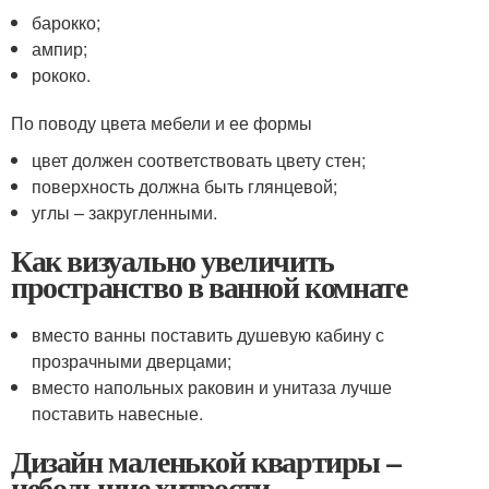
барокко;
ампир;
рококо.
По поводу цвета мебели и ее формы
цвет должен соответствовать цвету стен;
поверхность должна быть глянцевой;
углы – закругленными.
Как визуально увеличить
пространство в ванной комнате
вместо ванны поставить душевую кабину с
прозрачными дверцами;
вместо напольных раковин и унитаза лучше
поставить навесные.
Дизайн маленькой квартиры –
небольшие хитрости