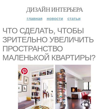
ДИЗАЙН ИНТЕРЬЕРА
главная
новости
статьи
ЧТО СДЕЛАТЬ, ЧТОБЫ
ЗРИТЕЛЬНО УВЕЛИЧИТЬ
ПРОСТРАНСТВО
МАЛЕНЬКОЙ КВАРТИРЫ?