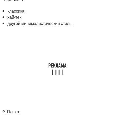
классика;
хай-тек;
другой минималистический стиль.
2. Плохо: