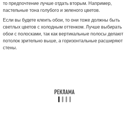
то предпочтение лучше отдать вторым. Например,
пастельные тона голубого и зеленого цветов.
Если вы будете клеить обои, то они тоже должны быть
светлых цветов с холодным оттенком. Лучше выбирать
обои с полосками, так как вертикальные полосы делают
потолок зрительно выше, а горизонтальные расширяют
стены.