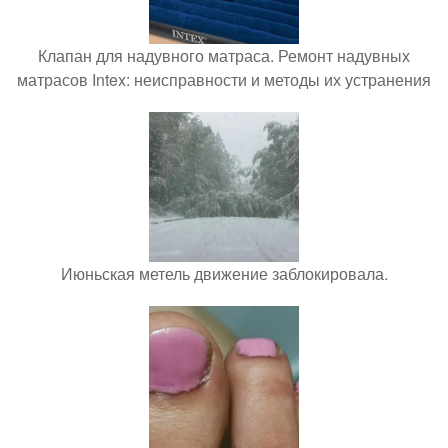
Клапан для надувного матраса. Ремонт надувных
матрасов Intex: неисправности и методы их устранения
Июньская метель движение заблокировала.