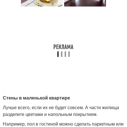
Стены в маленькой квартире
Лучше всего, если их не будет совсем. А части жилища
разделите цветами и напольным покрытием.
Например, пол в гостиной можно сделать паркетным или