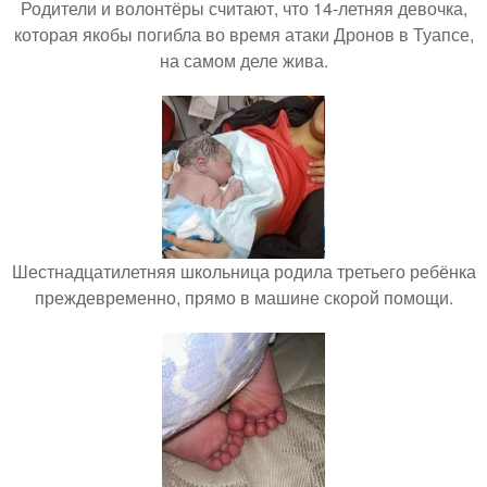
Родители и волонтёры считают, что 14-летняя девочка,
которая якобы погибла во время атаки Дронов в Туапсе,
на самом деле жива.
Шестнадцатилетняя школьница родила третьего ребёнка
преждевременно, прямо в машине скорой помощи.