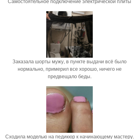
Самостоятельное подключение электрической плиты
Заказала шорты мужу, в пункте выдачи всё было
нормально, примерил все хорошо, ничего не
предвещало беды.
Сходила моделью на педикюр к начинающему мастеру.