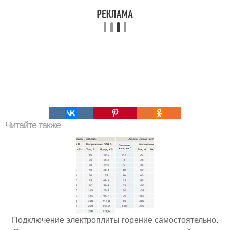
Читайте также
Подключение электроплиты горение самостоятельно.