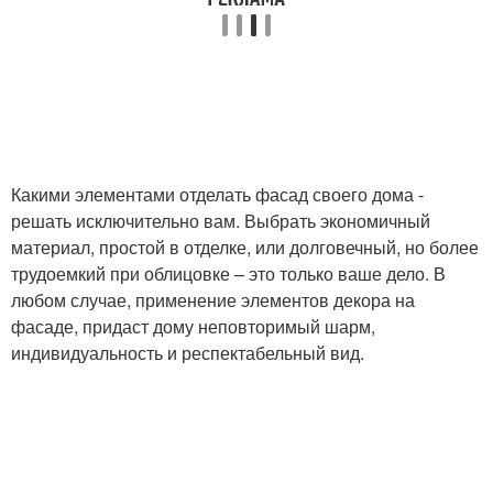
Какими элементами отделать фасад своего дома -
решать исключительно вам. Выбрать экономичный
материал, простой в отделке, или долговечный, но более
трудоемкий при облицовке – это только ваше дело. В
любом случае, применение элементов декора на
фасаде, придаст дому неповторимый шарм,
индивидуальность и респектабельный вид.