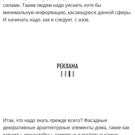
силами. Таким людям надо уяснить хотя бы
минимальную информацию, касающуюся данной сферы.
И начинать надо, как и следует, с азов.
Итак, что надо знать прежде всего? Фасадные
декоративные архитектурные элементы дома, такие как
карнизы, кронштейны, замковые и рустовые камни,