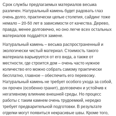
Срок службы предлагаемых материалов весьма
различен. Натуральный камень будет радовать глаз
очень долго, практически целые столетия, сайдинг тоже
немало – 20-50 лет в зависимости от качества. Дерево,
правда, менее долговечно, но оно легче всех остальных
материалов поддаётся замене.
Натуральный камень – весьма распространенный и
экологически чистый материал. Стоимость такого
материала варьируется от его вида, а также от
местности, где строится дом – очень часто нужное
количество его можно собрать самому практически
бесплатно, главное – обеспечить его перевозку.
Натуральный камень не требует особого ухода за собой,
он прочен (особенно гранит), долговечен и устойчив к
негативному влиянию внешней среды. Но процесс
работы с таким камнем очень трудоемкий, нередко
требует предварительной подготовки. В результате
отделки могут появиться некрасивые швы. Кроме того,