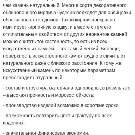
чем камень натуральный. Многие сорта декоративного
облицовочного кирпича чудесно подходят для облицовки
облегченных стен домов. Такой кирпич прекрасно
имитирует кирпичную кладку, и вместе с тем его
отличительным свойством от других вариантов камней
можно считать тонкостенность, то есть из всех
искусственных камней – это самый легкий. Вообще,
поверхность искусственного камня трудно отличить от
натурального даже с близкого расстояния. К тому же
искусственный камень по некоторым параметрам
превосходит натуральный:
- состав и структура материала однородны, в результате
– высокая прочность и морозостойкость;
- производство изделий возможно в короткие сроки;
- возможность повторить цвет и фактуру во всех
изделиях;
- значительная финансовая экономия.