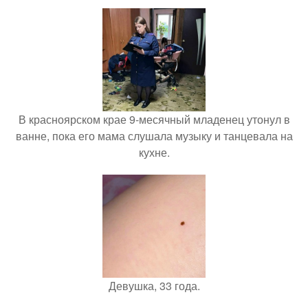
В красноярском крае 9-месячный младенец утонул в
ванне, пока его мама слушала музыку и танцевала на
кухне.
Девушка, 33 года.