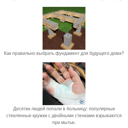
Как правильно выбрать фундамент для будущего дома?
Десятки людей попали в больницу: популярные
стеклянные кружки с двойными стенками взрываются
при мытье.