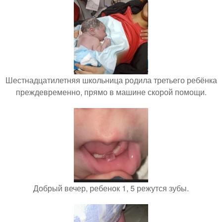
Шестнадцатилетняя школьница родила третьего ребёнка
преждевременно, прямо в машине скорой помощи.
Добрый вечер, ребенок 1, 5 режутся зубы.