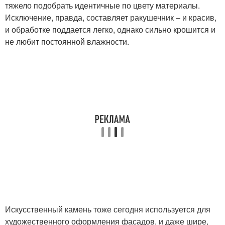
тяжело подобрать идентичные по цвету материалы.
Исключение, правда, составляет ракушечник – и красив,
и обработке поддается легко, однако сильно крошится и
не любит постоянной влажности.
Искусственный камень тоже сегодня используется для
художественного оформления фасадов, и даже шире,