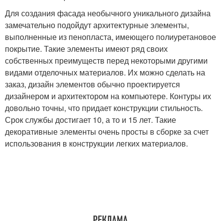
Для создания фасада необычного уникального дизайна
замечательно подойдут архитектурные элементы,
выполненные из пенопласта, имеющего полиуретановое
покрытие. Такие элементы имеют ряд своих
собственных преимуществ перед некоторыми другими
видами отделочных материалов. Их можно сделать на
заказ, дизайн элементов обычно проектируется
дизайнером и архитектором на компьютере. Контуры их
довольно точны, что придает конструкции стильность.
Срок службы достигает 10, а то и 15 лет. Такие
декоративные элементы очень просты в сборке за счет
использования в конструкции легких материалов.