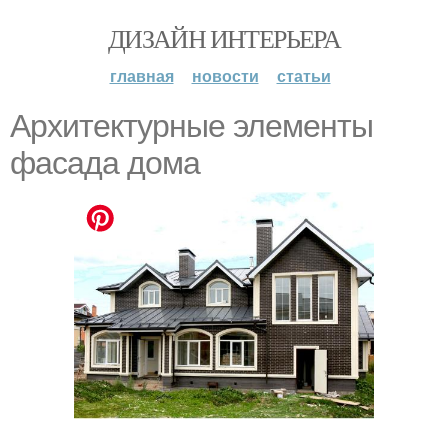
ДИЗАЙН ИНТЕРЬЕРА
главная
новости
статьи
Архитектурные элементы
фасада дома