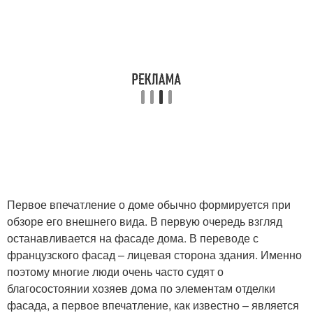
Первое впечатление о доме обычно формируется при
обзоре его внешнего вида. В первую очередь взгляд
останавливается на фасаде дома. В переводе с
французского фасад – лицевая сторона здания. Именно
поэтому многие люди очень часто судят о
благосостоянии хозяев дома по элементам отделки
фасада, а первое впечатление, как известно – является