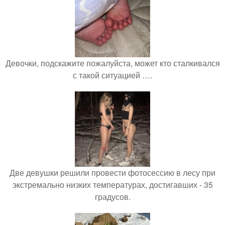
Девочки, подскажите пожалуйста, может кто сталкивался
с такой ситуацией ….
Две девушки решили провести фотосессию в лесу при
экстремально низких температурах, достигавших - 35
градусов.