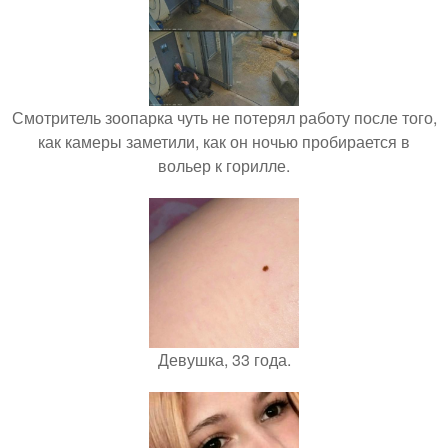
Смотритель зоопарка чуть не потерял работу после того,
как камеры заметили, как он ночью пробирается в
вольер к горилле.
Девушка, 33 года.