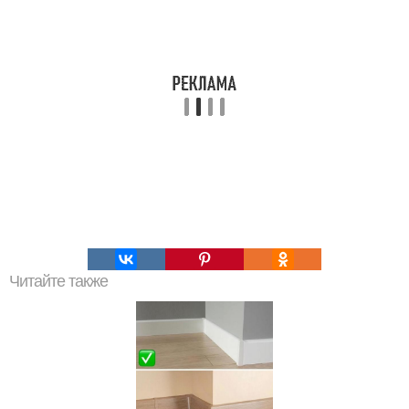
Читайте также