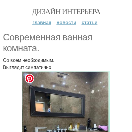
ДИЗАЙН ИНТЕРЬЕРА
главная
новости
статьи
Современная ванная
комната.
Со всем необходимым.
Выглядит симпатично