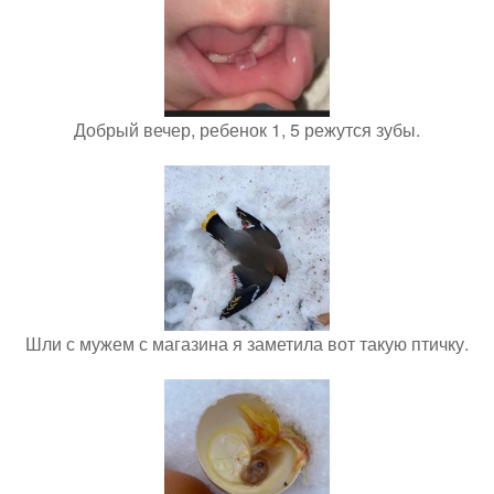
Добрый вечер, ребенок 1, 5 режутся зубы.
Шли с мужем с магазина я заметила вот такую птичку.