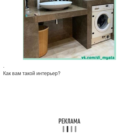
.
Как вам такой интерьер?