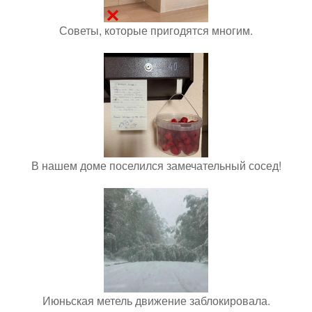
Советы, которые пригодятся многим.
В нашем доме поселился замечательный сосед!
Июньская метель движение заблокировала.