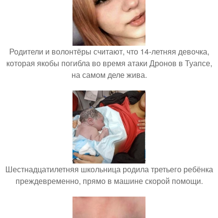
Родители и волонтёры считают, что 14-летняя девочка,
которая якобы погибла во время атаки Дронов в Туапсе,
на самом деле жива.
Шестнадцатилетняя школьница родила третьего ребёнка
преждевременно, прямо в машине скорой помощи.