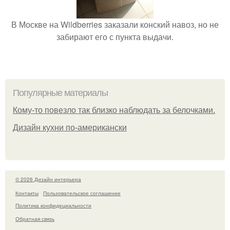
В Москве на Wildberries заказали конский навоз, но не
забирают его с пункта выдачи.
Популярные материалы
Кому-то повезло так близко наблюдать за белочками.
Дизайн кухни по-американски
© 2026 Дизайн интерьера
Контакты
Пользовательское соглашение
Политика конфидециальности
Обратная связь