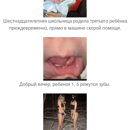
Шестнадцатилетняя школьница родила третьего ребёнка
преждевременно, прямо в машине скорой помощи.
Добрый вечер, ребенок 1, 5 режутся зубы.