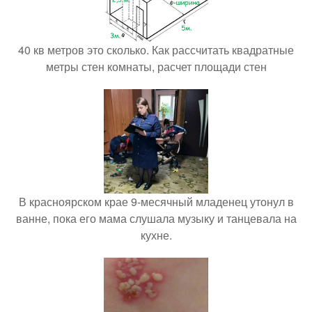
40 кв метров это сколько. Как рассчитать квадратные
метры стен комнаты, расчет площади стен
В красноярском крае 9-месячный младенец утонул в
ванне, пока его мама слушала музыку и танцевала на
кухне.