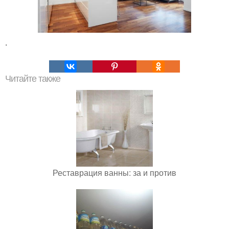
.
Читайте также
Реставрация ванны: за и против