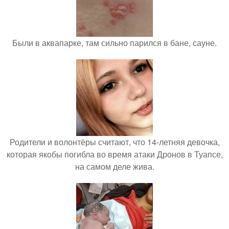
Были в аквапарке, там сильно парился в бане, сауне.
Родители и волонтёры считают, что 14-летняя девочка,
которая якобы погибла во время атаки Дронов в Туапсе,
на самом деле жива.