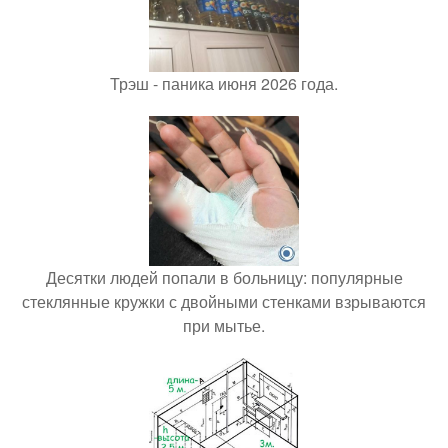
Трэш - паника июня 2026 года.
Десятки людей попали в больницу: популярные
стеклянные кружки с двойными стенками взрываются
при мытье.