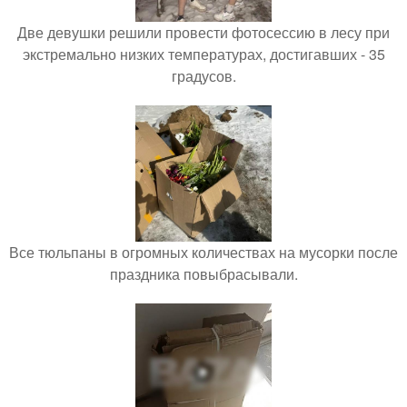
Две девушки решили провести фотосессию в лесу при
экстремально низких температурах, достигавших - 35
градусов.
Все тюльпаны в огромных количествах на мусорки после
праздника повыбрасывали.