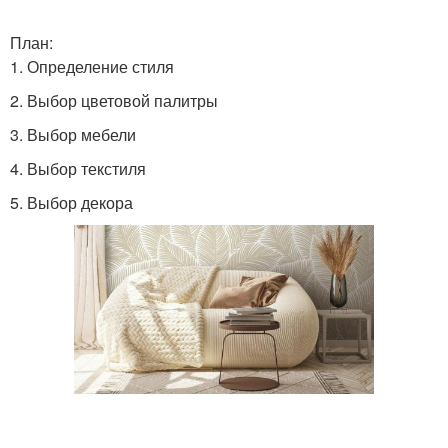
План:
1. Определение стиля
2. Выбор цветовой палитры
3. Выбор мебели
4. Выбор текстиля
5. Выбор декора