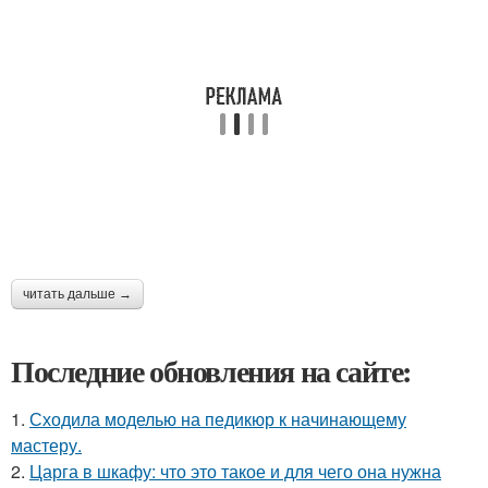
читать дальше →
Последние обновления на сайте:
1.
Сходила моделью на педикюр к начинающему
мастеру.
2.
Царга в шкафу: что это такое и для чего она нужна