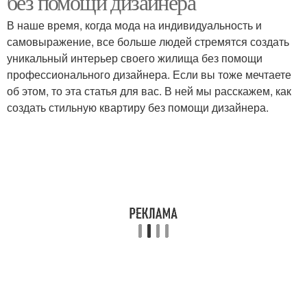
без помощи дизайнера
В наше время, когда мода на индивидуальность и
самовыражение, все больше людей стремятся создать
уникальный интерьер своего жилища без помощи
профессионального дизайнера. Если вы тоже мечтаете
об этом, то эта статья для вас. В ней мы расскажем, как
создать стильную квартиру без помощи дизайнера.