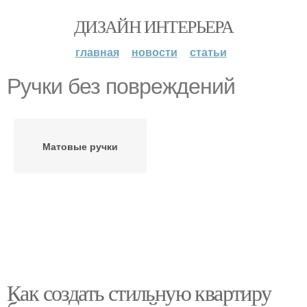
ДИЗАЙН ИНТЕРЬЕРА
главная
новости
статьи
Ручки без повреждений
Матовые ручки
Как создать стильную квартиру