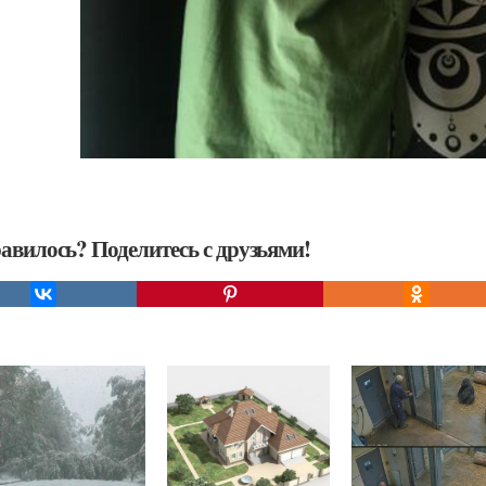
авилось? Поделитесь с друзьями!