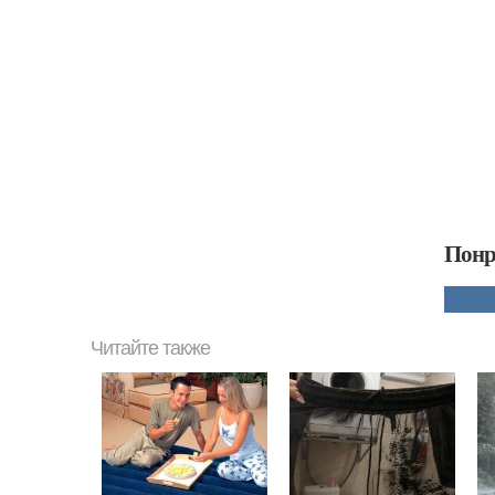
Понр
Читайте также