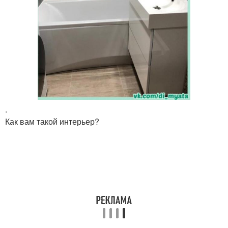
.
Как вам такой интерьер?