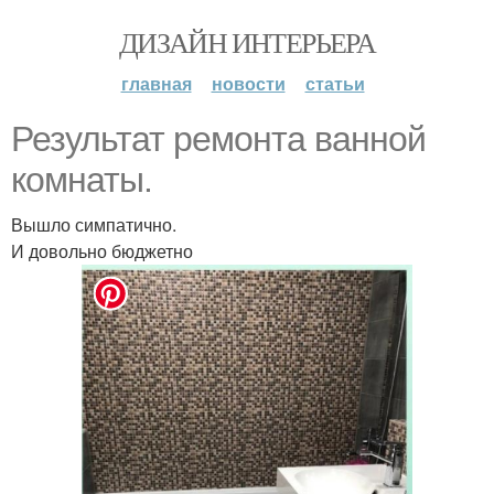
ДИЗАЙН ИНТЕРЬЕРА
главная
новости
статьи
Результат ремонта ванной
комнаты.
Вышло симпатично.
И довольно бюджетно