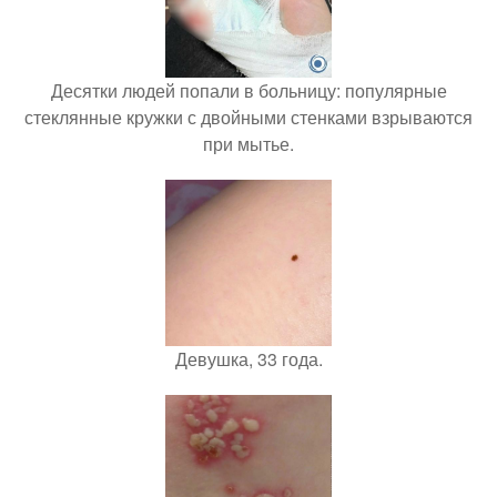
Десятки людей попали в больницу: популярные
стеклянные кружки с двойными стенками взрываются
при мытье.
Девушка, 33 года.