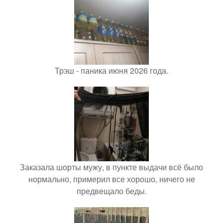
Трэш - паника июня 2026 года.
Заказала шорты мужу, в пункте выдачи всё было
нормально, примерил все хорошо, ничего не
предвещало беды.