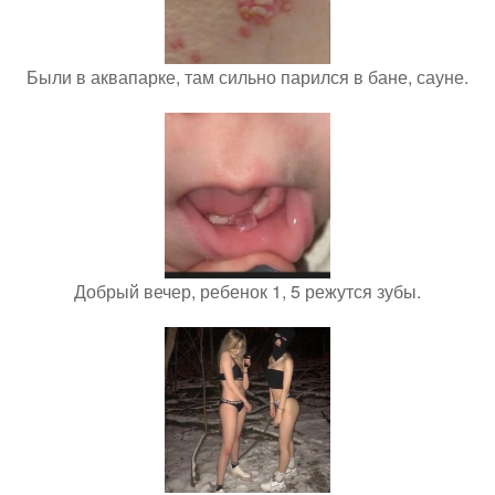
Были в аквапарке, там сильно парился в бане, сауне.
Добрый вечер, ребенок 1, 5 режутся зубы.