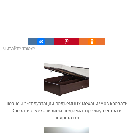
Читайте также
Нюансы эксплуатации подъемных механизмов кровати.
Кровати с механизмом подъема: преимущества и
недостатки