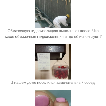
Обмазочную гидроизоляцию выполняют после. Что
такое обмазочная гидроизоляция и где её используют?
В нашем доме поселился замечательный сосед!