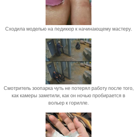
Сходила моделью на педикюр к начинающему мастеру.
Смотритель зоопарка чуть не потерял работу после того,
как камеры заметили, как он ночью пробирается в
вольер к горилле.