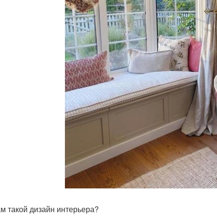
ам такой дизайн интерьера?