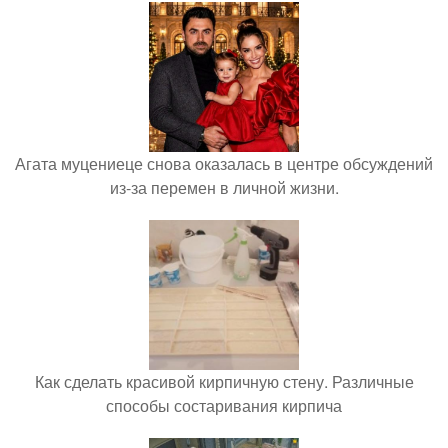
Агата муцениеце снова оказалась в центре обсуждений
из-за перемен в личной жизни.
Как сделать красивой кирпичную стену. Различные
способы состаривания кирпича