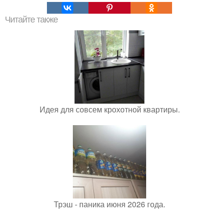
Читайте также
Идея для совсем крохотной квартиры.
Трэш - паника июня 2026 года.