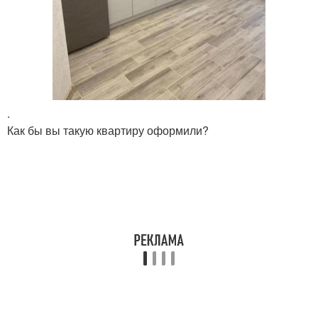
.
Как бы вы такую квартиру оформили?