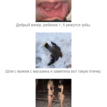
Добрый вечер, ребенок 1, 5 режутся зубы.
Шли с мужем с магазина я заметила вот такую птичку.