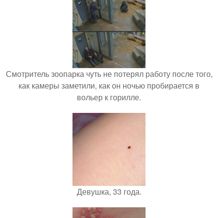
Смотритель зоопарка чуть не потерял работу после того,
как камеры заметили, как он ночью пробирается в
вольер к горилле.
Девушка, 33 года.