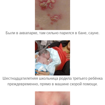
Были в аквапарке, там сильно парился в бане, сауне.
Шестнадцатилетняя школьница родила третьего ребёнка
преждевременно, прямо в машине скорой помощи.