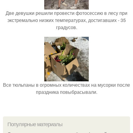
Две девушки решили провести фотосессию в лесу при
экстремально низких температурах, достигавших - 35
градусов.
Все тюльпаны в огромных количествах на мусорки после
праздника повыбрасывали.
Популярные материалы