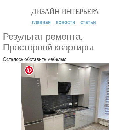
ДИЗАЙН ИНТЕРЬЕРА
главная
новости
статьи
Результат ремонта.
Просторной квартиры.
Осталось обставить мебелью