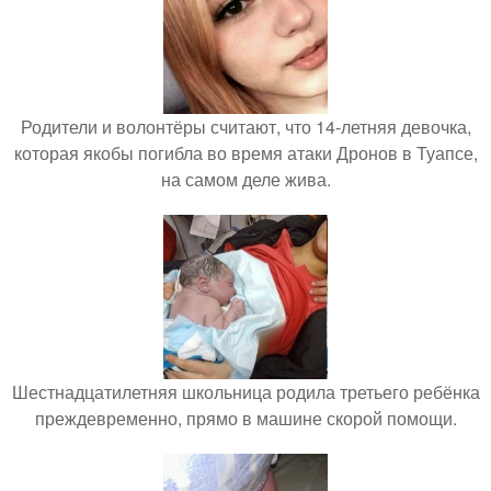
Родители и волонтёры считают, что 14-летняя девочка,
которая якобы погибла во время атаки Дронов в Туапсе,
на самом деле жива.
Шестнадцатилетняя школьница родила третьего ребёнка
преждевременно, прямо в машине скорой помощи.