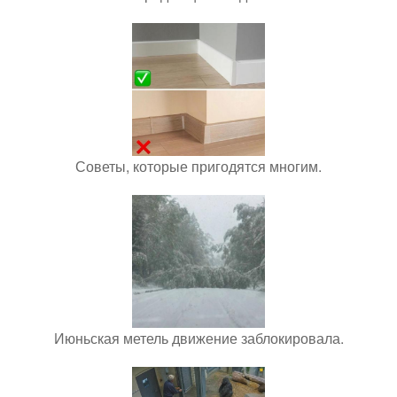
Советы, которые пригодятся многим.
Июньская метель движение заблокировала.