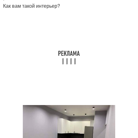
Как вам такой интерьер?