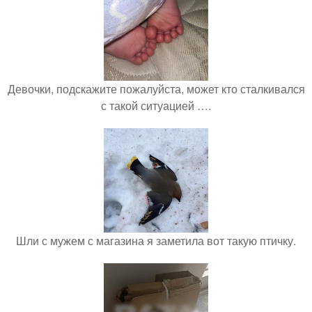
Девочки, подскажите пожалуйста, может кто сталкивался
с такой ситуацией ….
Шли с мужем с магазина я заметила вот такую птичку.