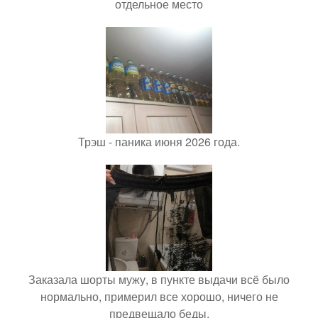
отдельное место
Трэш - паника июня 2026 года.
Заказала шорты мужу, в пункте выдачи всё было
нормально, примерил все хорошо, ничего не
предвещало беды.