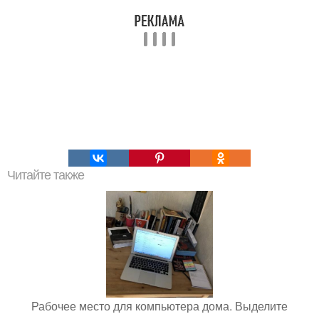
Читайте также
Рабочее место для компьютера дома. Выделите