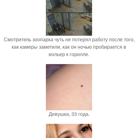
Смотритель зоопарка чуть не потерял работу после того,
как камеры заметили, как он ночью пробирается в
вольер к горилле.
Девушка, 33 года.