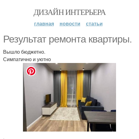
ДИЗАЙН ИНТЕРЬЕРА
главная
новости
статьи
Результат ремонта квартиры.
Вышло бюджетно.
Симпатично и уютно
.