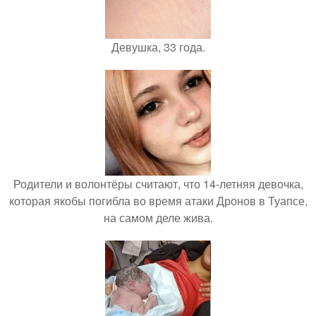
Девушка, 33 года.
Родители и волонтёры считают, что 14-летняя девочка,
которая якобы погибла во время атаки Дронов в Туапсе,
на самом деле жива.