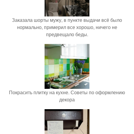
Заказала шорты мужу, в пункте выдачи всё было
нормально, примерил все хорошо, ничего не
предвещало беды.
Покрасить плитку на кухне. Советы по оформлению
декора