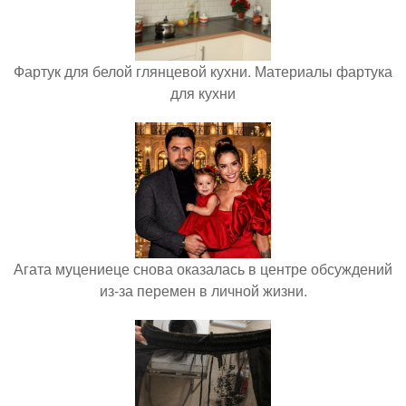
Фартук для белой глянцевой кухни. Материалы фартука
для кухни
Агата муцениеце снова оказалась в центре обсуждений
из-за перемен в личной жизни.