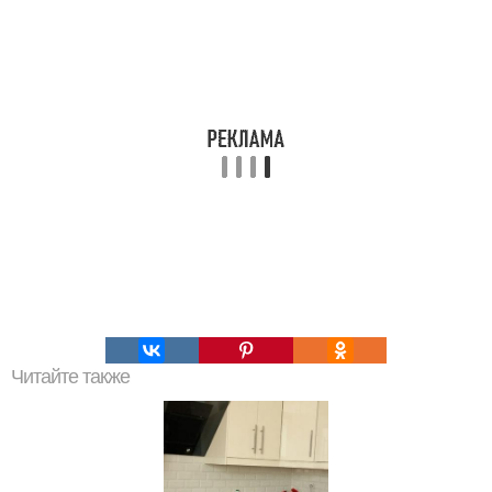
Читайте также