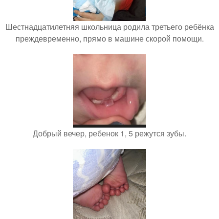
Шестнадцатилетняя школьница родила третьего ребёнка
преждевременно, прямо в машине скорой помощи.
Добрый вечер, ребенок 1, 5 режутся зубы.