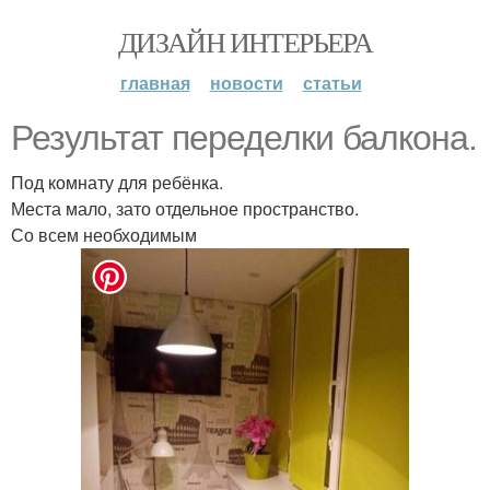
ДИЗАЙН ИНТЕРЬЕРА
главная
новости
статьи
Результат переделки балкона.
Под комнату для ребёнка.
Места мало, зато отдельное пространство.
Со всем необходимым