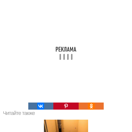
Читайте также