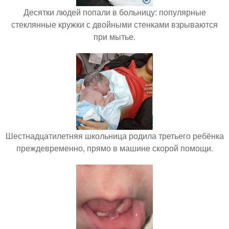
Десятки людей попали в больницу: популярные
стеклянные кружки с двойными стенками взрываются
при мытье.
Шестнадцатилетняя школьница родила третьего ребёнка
преждевременно, прямо в машине скорой помощи.