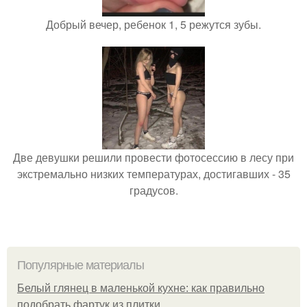
Добрый вечер, ребенок 1, 5 режутся зубы.
Две девушки решили провести фотосессию в лесу при
экстремально низких температурах, достигавших - 35
градусов.
Популярные материалы
Белый глянец в маленькой кухне: как правильно
подобрать фартук из плитки