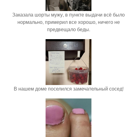
Заказала шорты мужу, в пункте выдачи всё было
нормально, примерил все хорошо, ничего не
предвещало беды.
В нашем доме поселился замечательный сосед!