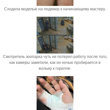
Сходила моделью на педикюр к начинающему мастеру.
Смотритель зоопарка чуть не потерял работу после того,
как камеры заметили, как он ночью пробирается в
вольер к горилле.