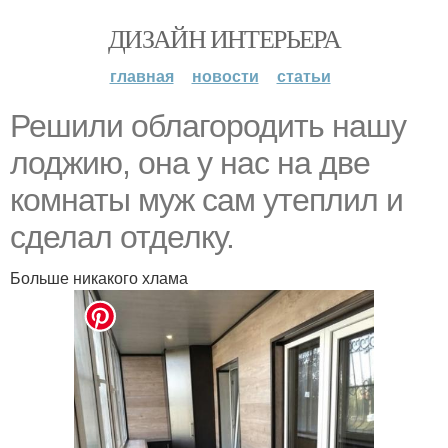
ДИЗАЙН ИНТЕРЬЕРА
главная
новости
статьи
Решили облагородить нашу
лоджию, она у нас на две
комнаты муж сам утеплил и
сделал отделку.
Больше никакого хлама